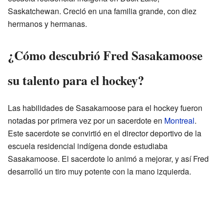
Saskatchewan. Creció en una familia grande, con diez
hermanos y hermanas.
¿Cómo descubrió Fred Sasakamoose
su talento para el hockey?
Las habilidades de Sasakamoose para el hockey fueron
notadas por primera vez por un sacerdote en
Montreal
.
Este sacerdote se convirtió en el director deportivo de la
escuela residencial indígena donde estudiaba
Sasakamoose. El sacerdote lo animó a mejorar, y así Fred
desarrolló un tiro muy potente con la mano izquierda.