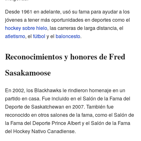
Desde 1961 en adelante, usó su fama para ayudar a los
jóvenes a tener más oportunidades en deportes como el
hockey sobre hielo
, las carreras de larga distancia, el
atletismo
, el
fútbol
y el
baloncesto
.
Reconocimientos y honores de Fred
Sasakamoose
En 2002, los Blackhawks le rindieron homenaje en un
partido en casa. Fue incluido en el Salón de la Fama del
Deporte de Saskatchewan en 2007. También fue
reconocido en otros salones de la fama, como el Salón de
la Fama del Deporte Prince Albert y el Salón de la Fama
del Hockey Nativo Canadiense.