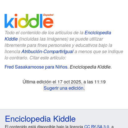
Todo el contenido de los artículos de la
Enciclopedia
Kiddle
(incluidas las imágenes) se puede utilizar
libremente para fines personales y educativos bajo la
licencia
Atribución-CompartirIgual
a menos que se indique
lo contrario. Citar este artículo:
Fred Sasakamoose para Niños
.
Enciclopedia Kiddle.
Última edición el 17 oct 2025, a las 11:19
Sugerir una edición
.
Enciclopedia Kiddle
El contenido está disponible bajo la licencia
CC BY-SA 3.0
, a