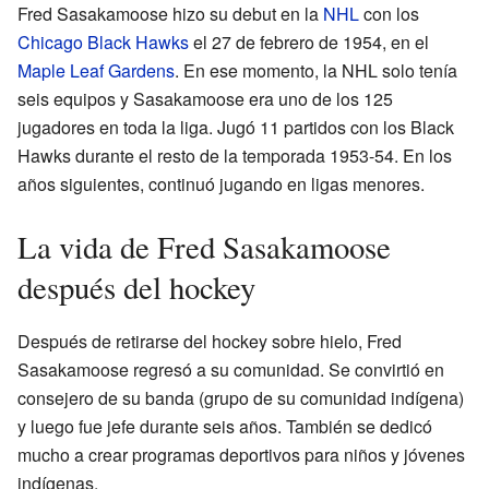
Fred Sasakamoose hizo su debut en la
NHL
con los
Chicago Black Hawks
el 27 de febrero de 1954, en el
Maple Leaf Gardens
. En ese momento, la NHL solo tenía
seis equipos y Sasakamoose era uno de los 125
jugadores en toda la liga. Jugó 11 partidos con los Black
Hawks durante el resto de la temporada 1953-54. En los
años siguientes, continuó jugando en ligas menores.
La vida de Fred Sasakamoose
después del hockey
Después de retirarse del hockey sobre hielo, Fred
Sasakamoose regresó a su comunidad. Se convirtió en
consejero de su banda (grupo de su comunidad indígena)
y luego fue jefe durante seis años. También se dedicó
mucho a crear programas deportivos para niños y jóvenes
indígenas.