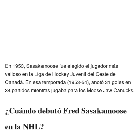
En 1953, Sasakamoose fue elegido el jugador más
valioso en la Liga de Hockey Juvenil del Oeste de
Canadá. En esa temporada (1953-54), anotó 31 goles en
34 partidos mientras jugaba para los Moose Jaw Canucks.
¿Cuándo debutó Fred Sasakamoose
en la NHL?