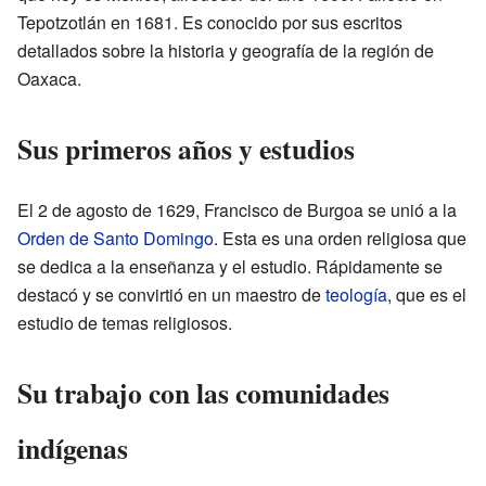
Tepotzotlán en 1681. Es conocido por sus escritos
detallados sobre la historia y geografía de la región de
Oaxaca.
Sus primeros años y estudios
El 2 de agosto de 1629, Francisco de Burgoa se unió a la
Orden de Santo Domingo
. Esta es una orden religiosa que
se dedica a la enseñanza y el estudio. Rápidamente se
destacó y se convirtió en un maestro de
teología
, que es el
estudio de temas religiosos.
Su trabajo con las comunidades
indígenas