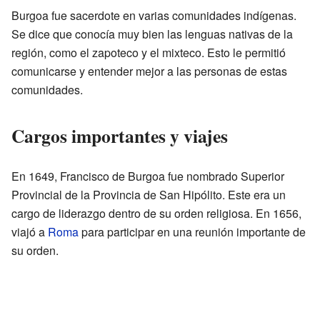
Burgoa fue sacerdote en varias comunidades indígenas.
Se dice que conocía muy bien las lenguas nativas de la
región, como el zapoteco y el mixteco. Esto le permitió
comunicarse y entender mejor a las personas de estas
comunidades.
Cargos importantes y viajes
En 1649, Francisco de Burgoa fue nombrado Superior
Provincial de la Provincia de San Hipólito. Este era un
cargo de liderazgo dentro de su orden religiosa. En 1656,
viajó a
Roma
para participar en una reunión importante de
su orden.