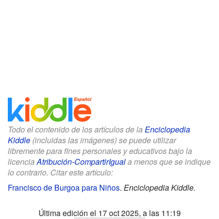
Todo el contenido de los artículos de la
Enciclopedia
Kiddle
(incluidas las imágenes) se puede utilizar
libremente para fines personales y educativos bajo la
licencia
Atribución-CompartirIgual
a menos que se indique
lo contrario. Citar este artículo:
Francisco de Burgoa para Niños
.
Enciclopedia Kiddle.
Última edición el 17 oct 2025, a las 11:19