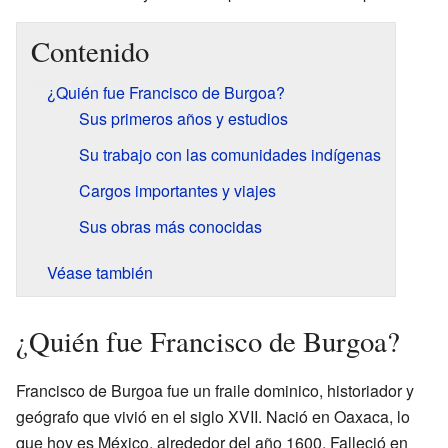
Contenido
¿Quién fue Francisco de Burgoa?
Sus primeros años y estudios
Su trabajo con las comunidades indígenas
Cargos importantes y viajes
Sus obras más conocidas
Véase también
¿Quién fue Francisco de Burgoa?
Francisco de Burgoa fue un fraile dominico, historiador y
geógrafo que vivió en el siglo XVII. Nació en Oaxaca, lo
que hoy es México, alrededor del año 1600. Falleció en