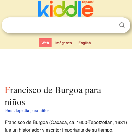
Web
Imágenes
English
Francisco de Burgoa para
niños
Enciclopedia para niños
Francisco de Burgoa (Oaxaca, ca. 1600-Tepotzotlán, 1681)
fue un historiador y escritor importante de su tiempo.