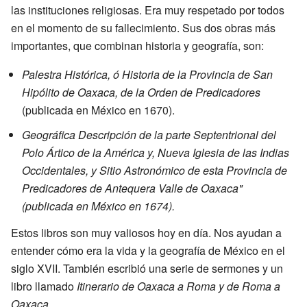
las instituciones religiosas. Era muy respetado por todos
en el momento de su fallecimiento. Sus dos obras más
importantes, que combinan historia y geografía, son:
Palestra Histórica, ó Historia de la Provincia de San
Hipólito de Oaxaca, de la Orden de Predicadores
(publicada en México en 1670).
Geográfica Descripción de la parte Septentrional del
Polo Ártico de la América y, Nueva Iglesia de las Indias
Occidentales, y Sitio Astronómico de esta Provincia de
Predicadores de Antequera Valle de Oaxaca"
(publicada en México en 1674).
Estos libros son muy valiosos hoy en día. Nos ayudan a
entender cómo era la vida y la geografía de México en el
siglo XVII. También escribió una serie de sermones y un
libro llamado
Itinerario de Oaxaca a Roma y de Roma a
Oaxaca
.