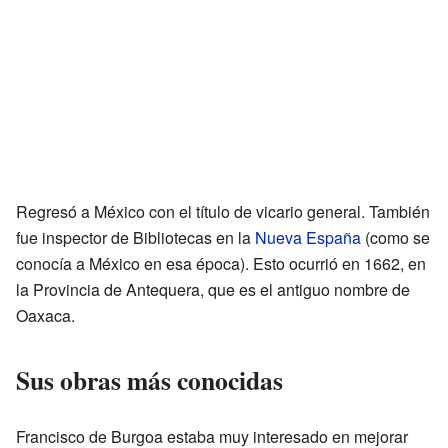
Regresó a México con el título de vicario general. También
fue inspector de Bibliotecas en la
Nueva España
(como se
conocía a México en esa época). Esto ocurrió en 1662, en
la Provincia de Antequera, que es el antiguo nombre de
Oaxaca.
Sus obras más conocidas
Francisco de Burgoa estaba muy interesado en mejorar