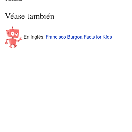
Véase también
En inglés:
Francisco Burgoa Facts for Kids