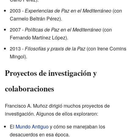
2003 -
Experiencias de Paz en el Mediterráneo
(con
Carmelo Beltrán Pérez).
2007 -
Políticas de Paz en el Mediterráneo
(con
Fernando Martínez López).
2013 -
Filosofías y praxis de la Paz
(con Irene Comins
Mingol).
Proyectos de investigación y
colaboraciones
Francisco A. Muñoz dirigió muchos proyectos de
investigación. Algunos de ellos exploraron:
El
Mundo Antiguo
y cómo se manejaban los
desacuerdos en esa época.