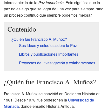
interesante: la de la
Paz imperfecta
. Esto significa que la
paz no es algo que se logra de una vez para siempre, sino
un proceso continuo que siempre podemos mejorar.
Contenido
¿Quién fue Francisco A. Muñoz?
Sus ideas y estudios sobre la Paz
Libros y publicaciones importantes
Proyectos de investigación y colaboraciones
¿Quién fue Francisco A. Muñoz?
Francisco A. Muñoz se convirtió en Doctor en Historia en
1981. Desde 1978, fue profesor en la
Universidad de
Granada
, donde enseñó Historia Antigua.