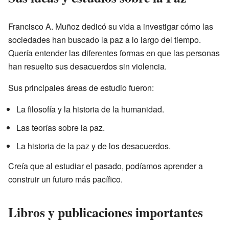
Francisco A. Muñoz dedicó su vida a investigar cómo las
sociedades han buscado la paz a lo largo del tiempo.
Quería entender las diferentes formas en que las personas
han resuelto sus desacuerdos sin violencia.
Sus principales áreas de estudio fueron:
La filosofía y la historia de la humanidad.
Las teorías sobre la paz.
La historia de la paz y de los desacuerdos.
Creía que al estudiar el pasado, podíamos aprender a
construir un futuro más pacífico.
Libros y publicaciones importantes