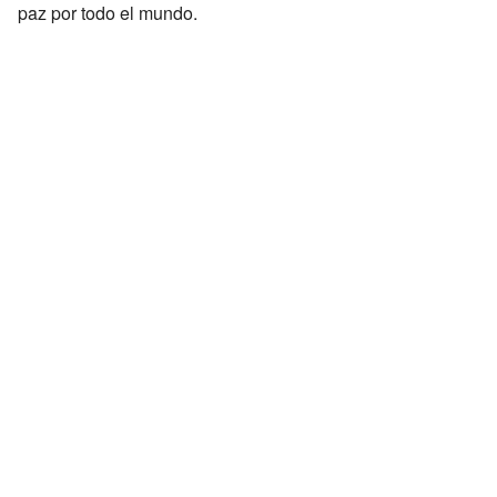
paz por todo el mundo.