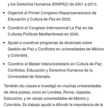
y los Derechos Humanos (RAIPAD) de 2001 a 2013.
Organizó el Primer Congreso Hispanoamericano de
Educación y Cultura de Paz en 2002.
Coordinó el Congreso Internacional La Paz en las
Culturas Políticas Mediterráneas en 2005.
Ayudó a coordinar programas de doctorado sobre
Gestión de Paz y Conflictos en universidades de México
y Colombia.
Coordinó el Máster Interuniversitario en Cultura de Paz,
Conflictos, Educación y Derechos Humanos de la
Universidad de Granada.
También dio clases e investigó en muchas universidades
de otros países, como en Londres, Roma, Uppsala,
Estocolmo, y en varias universidades de México y
Colombia. Su trabajo ayudó a difundir la importancia de la