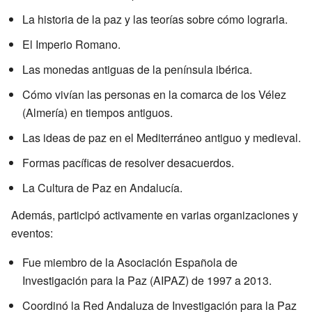
La historia de la paz y las teorías sobre cómo lograrla.
El Imperio Romano.
Las monedas antiguas de la península ibérica.
Cómo vivían las personas en la comarca de los Vélez
(Almería) en tiempos antiguos.
Las ideas de paz en el Mediterráneo antiguo y medieval.
Formas pacíficas de resolver desacuerdos.
La Cultura de Paz en Andalucía.
Además, participó activamente en varias organizaciones y
eventos:
Fue miembro de la Asociación Española de
Investigación para la Paz (AIPAZ) de 1997 a 2013.
Coordinó la Red Andaluza de Investigación para la Paz