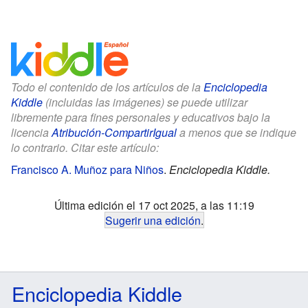
Todo el contenido de los artículos de la
Enciclopedia
Kiddle
(incluidas las imágenes) se puede utilizar
libremente para fines personales y educativos bajo la
licencia
Atribución-CompartirIgual
a menos que se indique
lo contrario. Citar este artículo:
Francisco A. Muñoz para Niños
.
Enciclopedia Kiddle.
Última edición el 17 oct 2025, a las 11:19
Sugerir una edición
.
Enciclopedia Kiddle