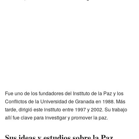
Fue uno de los fundadores del Instituto de la Paz y los
Conflictos de la Universidad de Granada en 1988. Más
tarde, dirigió este instituto entre 1997 y 2002. Su trabajo
allí fue clave para investigar y promover la paz.
Sus ideas y estudios sobre la Paz