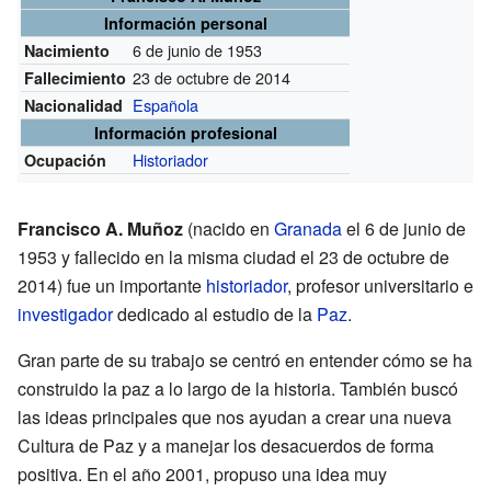
Información personal
6 de junio de 1953
Nacimiento
23 de octubre de 2014
Fallecimiento
Española
Nacionalidad
Información profesional
Historiador
Ocupación
Francisco A. Muñoz
(nacido en
Granada
el 6 de junio de
1953 y fallecido en la misma ciudad el 23 de octubre de
2014) fue un importante
historiador
, profesor universitario e
investigador
dedicado al estudio de la
Paz
.
Gran parte de su trabajo se centró en entender cómo se ha
construido la paz a lo largo de la historia. También buscó
las ideas principales que nos ayudan a crear una nueva
Cultura de Paz y a manejar los desacuerdos de forma
positiva. En el año 2001, propuso una idea muy