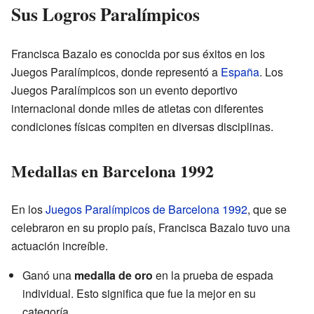
Sus Logros Paralímpicos
Francisca Bazalo es conocida por sus éxitos en los
Juegos Paralímpicos, donde representó a
España
. Los
Juegos Paralímpicos son un evento deportivo
internacional donde miles de atletas con diferentes
condiciones físicas compiten en diversas disciplinas.
Medallas en Barcelona 1992
En los
Juegos Paralímpicos de Barcelona 1992
, que se
celebraron en su propio país, Francisca Bazalo tuvo una
actuación increíble.
Ganó una
medalla de oro
en la prueba de espada
individual. Esto significa que fue la mejor en su
categoría.