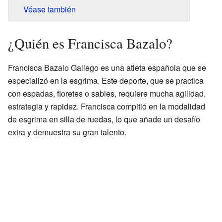
Véase también
¿Quién es Francisca Bazalo?
Francisca Bazalo Gallego es una atleta española que se
especializó en la esgrima. Este deporte, que se practica
con espadas, floretes o sables, requiere mucha agilidad,
estrategia y rapidez. Francisca compitió en la modalidad
de esgrima en silla de ruedas, lo que añade un desafío
extra y demuestra su gran talento.