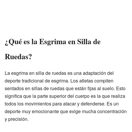
¿Qué es la Esgrima en Silla de
Ruedas?
La esgrima en silla de ruedas es una adaptación del
deporte tradicional de esgrima. Los atletas compiten
sentados en sillas de ruedas que están fijas al suelo. Esto
significa que la parte superior del cuerpo es la que realiza
todos los movimientos para atacar y defenderse. Es un
deporte muy emocionante que exige mucha concentración
y precisión.