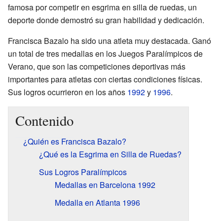
famosa por competir en esgrima en silla de ruedas, un
deporte donde demostró su gran habilidad y dedicación.
Francisca Bazalo ha sido una atleta muy destacada. Ganó
un total de tres medallas en los Juegos Paralímpicos de
Verano, que son las competiciones deportivas más
importantes para atletas con ciertas condiciones físicas.
Sus logros ocurrieron en los años
1992
y
1996
.
Contenido
¿Quién es Francisca Bazalo?
¿Qué es la Esgrima en Silla de Ruedas?
Sus Logros Paralímpicos
Medallas en Barcelona 1992
Medalla en Atlanta 1996