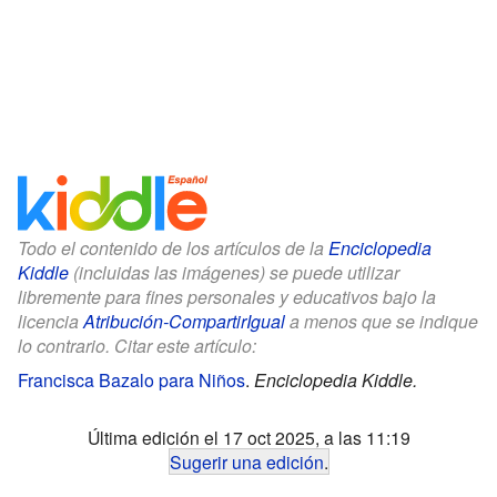
Todo el contenido de los artículos de la
Enciclopedia
Kiddle
(incluidas las imágenes) se puede utilizar
libremente para fines personales y educativos bajo la
licencia
Atribución-CompartirIgual
a menos que se indique
lo contrario. Citar este artículo:
Francisca Bazalo para Niños
.
Enciclopedia Kiddle.
Última edición el 17 oct 2025, a las 11:19
Sugerir una edición
.