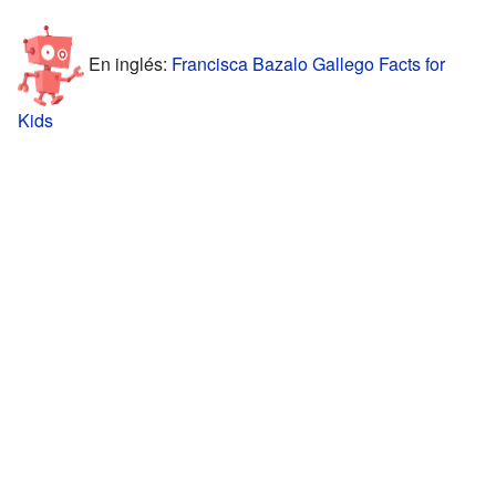
En inglés:
Francisca Bazalo Gallego Facts for
Kids