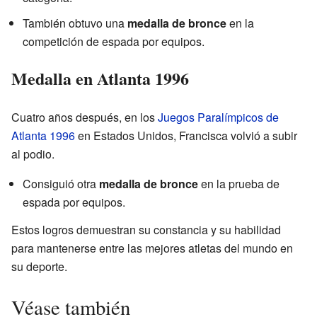
También obtuvo una
medalla de bronce
en la
competición de espada por equipos.
Medalla en Atlanta 1996
Cuatro años después, en los
Juegos Paralímpicos de
Atlanta 1996
en Estados Unidos, Francisca volvió a subir
al podio.
Consiguió otra
medalla de bronce
en la prueba de
espada por equipos.
Estos logros demuestran su constancia y su habilidad
para mantenerse entre las mejores atletas del mundo en
su deporte.
Véase también