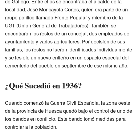
de Gállego. Entre ellos se encontraba el alcalde de la
localidad, José Moncayola Cortés, quien era parte de un
grupo político llamado Frente Popular y miembro de la
UGT (Unión General de Trabajadores). También se
encontraron los restos de un concejal, dos empleados del
ayuntamiento y varios agricultores. Por decisión de sus
familias, los restos no fueron identificados individualmente
y se les dio un nuevo entierro en un espacio especial del
cementerio del pueblo en septiembre de ese mismo año.
¿Qué Sucedió en 1936?
Cuando comenzó la Guerra Civil Española, la zona oeste
de la provincia de Huesca quedó bajo el control de uno de
los bandos en conflicto. Este bando tomó medidas para
controlar a la población.