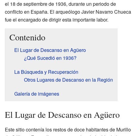
el 18 de septiembre de 1936, durante un periodo de
conflicto en España. El arqueólogo Javier Navarro Chueca
fue el encargado de dirigir esta importante labor.
Contenido
El Lugar de Descanso en Agüero
¿Qué Sucedió en 1936?
La Búsqueda y Recuperación
Otros Lugares de Descanso en la Región
Galería de imágenes
El Lugar de Descanso en Agüero
Este sitio contenía los restos de doce habitantes de Murillo