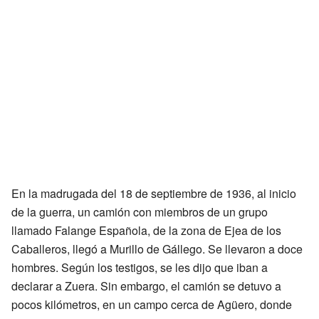
En la madrugada del 18 de septiembre de 1936, al inicio
de la guerra, un camión con miembros de un grupo
llamado Falange Española, de la zona de Ejea de los
Caballeros, llegó a Murillo de Gállego. Se llevaron a doce
hombres. Según los testigos, se les dijo que iban a
declarar a Zuera. Sin embargo, el camión se detuvo a
pocos kilómetros, en un campo cerca de Agüero, donde