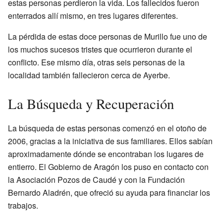
estas personas perdieron la vida. Los fallecidos fueron
enterrados allí mismo, en tres lugares diferentes.
La pérdida de estas doce personas de Murillo fue uno de
los muchos sucesos tristes que ocurrieron durante el
conflicto. Ese mismo día, otras seis personas de la
localidad también fallecieron cerca de Ayerbe.
La Búsqueda y Recuperación
La búsqueda de estas personas comenzó en el otoño de
2006, gracias a la iniciativa de sus familiares. Ellos sabían
aproximadamente dónde se encontraban los lugares de
entierro. El Gobierno de Aragón los puso en contacto con
la Asociación Pozos de Caudé y con la Fundación
Bernardo Aladrén, que ofreció su ayuda para financiar los
trabajos.