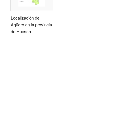
Localización de
Agüero en la provincia
de Huesca