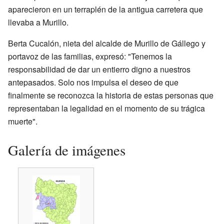
aparecieron en un terraplén de la antigua carretera que
llevaba a Murillo.
Berta Cucalón, nieta del alcalde de Murillo de Gállego y
portavoz de las familias, expresó: "Tenemos la
responsabilidad de dar un entierro digno a nuestros
antepasados. Solo nos impulsa el deseo de que
finalmente se reconozca la historia de estas personas que
representaban la legalidad en el momento de su trágica
muerte".
Galería de imágenes