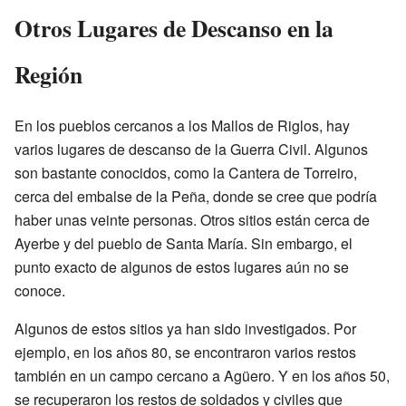
Otros Lugares de Descanso en la
Región
En los pueblos cercanos a los Mallos de Riglos, hay
varios lugares de descanso de la Guerra Civil. Algunos
son bastante conocidos, como la Cantera de Torreiro,
cerca del embalse de la Peña, donde se cree que podría
haber unas veinte personas. Otros sitios están cerca de
Ayerbe y del pueblo de Santa María. Sin embargo, el
punto exacto de algunos de estos lugares aún no se
conoce.
Algunos de estos sitios ya han sido investigados. Por
ejemplo, en los años 80, se encontraron varios restos
también en un campo cercano a Agüero. Y en los años 50,
se recuperaron los restos de soldados y civiles que