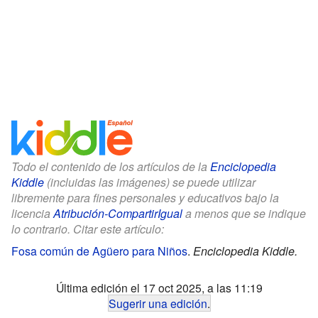
Todo el contenido de los artículos de la
Enciclopedia
Kiddle
(incluidas las imágenes) se puede utilizar
libremente para fines personales y educativos bajo la
licencia
Atribución-CompartirIgual
a menos que se indique
lo contrario. Citar este artículo:
Fosa común de Agüero para Niños
.
Enciclopedia Kiddle.
Última edición el 17 oct 2025, a las 11:19
Sugerir una edición
.