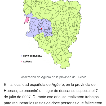
Localización de Agüero en la provincia de Huesca
En la localidad española de Agüero, en la provincia de
Huesca, se encontró un lugar de descanso especial el 7
de julio de 2007. Durante ese año, se realizaron trabajos
para recuperar los restos de doce personas que fallecieron