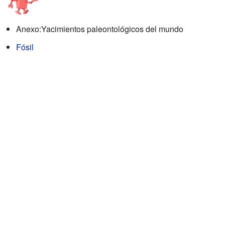
Anexo:Yacimientos paleontológicos del mundo
Fósil