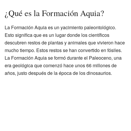
¿Qué es la Formación Aquia?
La Formación Aquia es un yacimiento paleontológico.
Esto significa que es un lugar donde los científicos
descubren restos de plantas y animales que vivieron hace
mucho tiempo. Estos restos se han convertido en fósiles.
La Formación Aquia se formó durante el Paleoceno, una
era geológica que comenzó hace unos 66 millones de
años, justo después de la época de los dinosaurios.