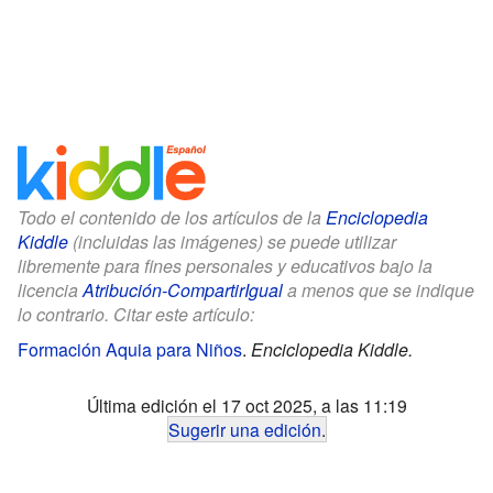
Todo el contenido de los artículos de la
Enciclopedia
Kiddle
(incluidas las imágenes) se puede utilizar
libremente para fines personales y educativos bajo la
licencia
Atribución-CompartirIgual
a menos que se indique
lo contrario. Citar este artículo:
Formación Aquia para Niños
.
Enciclopedia Kiddle.
Última edición el 17 oct 2025, a las 11:19
Sugerir una edición
.