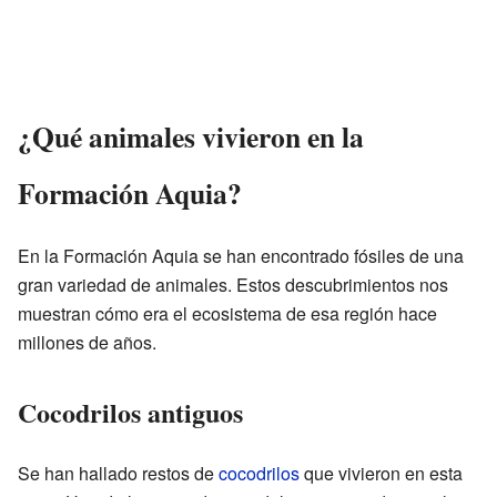
¿Qué animales vivieron en la
Formación Aquia?
En la Formación Aquia se han encontrado fósiles de una
gran variedad de animales. Estos descubrimientos nos
muestran cómo era el ecosistema de esa región hace
millones de años.
Cocodrilos antiguos
Se han hallado restos de
cocodrilos
que vivieron en esta