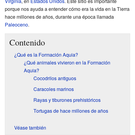
Virginia
, en
Estados Unidos
. Este sitio es importante
porque nos ayuda a entender cómo era la vida en la Tierra
hace millones de años, durante una época llamada
Paleoceno
.
Contenido
¿Qué es la Formación Aquia?
¿Qué animales vivieron en la Formación
Aquia?
Cocodrilos antiguos
Caracoles marinos
Rayas y tiburones prehistóricos
Tortugas de hace millones de años
Véase también