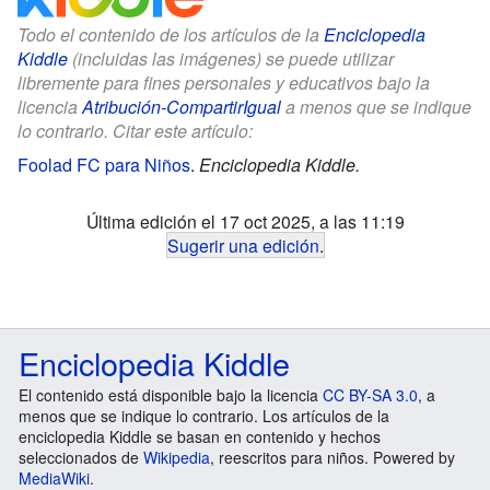
Todo el contenido de los artículos de la
Enciclopedia
Kiddle
(incluidas las imágenes) se puede utilizar
libremente para fines personales y educativos bajo la
licencia
Atribución-CompartirIgual
a menos que se indique
lo contrario. Citar este artículo:
Foolad FC para Niños
.
Enciclopedia Kiddle.
Última edición el 17 oct 2025, a las 11:19
Sugerir una edición
.
Enciclopedia Kiddle
El contenido está disponible bajo la licencia
CC BY-SA 3.0
, a
menos que se indique lo contrario. Los artículos de la
enciclopedia Kiddle se basan en contenido y hechos
seleccionados de
Wikipedia
, reescritos para niños. Powered by
MediaWiki
.