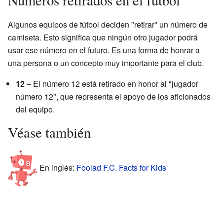
Algunos equipos de fútbol deciden "retirar" un número de
camiseta. Esto significa que ningún otro jugador podrá
usar ese número en el futuro. Es una forma de honrar a
una persona o un concepto muy importante para el club.
12
– El número 12 está retirado en honor al "jugador
número 12", que representa el apoyo de los aficionados
del equipo.
Véase también
En inglés:
Foolad F.C. Facts for Kids