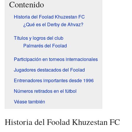
Contenido
Historia del Foolad Khuzestan FC
¿Qué es el Derby de Ahvaz?
Títulos y logros del club
Palmarés del Foolad
Participación en torneos internacionales
Jugadores destacados del Foolad
Entrenadores importantes desde 1996
Números retirados en el fútbol
Véase también
Historia del Foolad Khuzestan FC