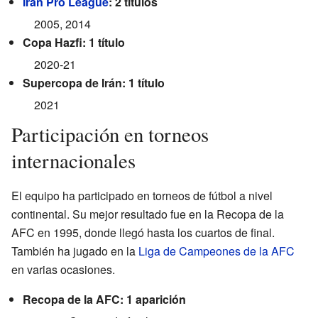
Iran Pro League
: 2 títulos
2005, 2014
Copa Hazfi: 1 título
2020-21
Supercopa de Irán: 1 título
2021
Participación en torneos
internacionales
El equipo ha participado en torneos de fútbol a nivel
continental. Su mejor resultado fue en la Recopa de la
AFC en 1995, donde llegó hasta los cuartos de final.
También ha jugado en la
Liga de Campeones de la AFC
en varias ocasiones.
Recopa de la AFC: 1 aparición