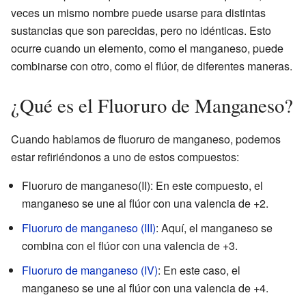
veces un mismo nombre puede usarse para distintas
sustancias que son parecidas, pero no idénticas. Esto
ocurre cuando un elemento, como el manganeso, puede
combinarse con otro, como el flúor, de diferentes maneras.
¿Qué es el Fluoruro de Manganeso?
Cuando hablamos de fluoruro de manganeso, podemos
estar refiriéndonos a uno de estos compuestos:
Fluoruro de manganeso(II): En este compuesto, el
manganeso se une al flúor con una valencia de +2.
Fluoruro de manganeso (III)
: Aquí, el manganeso se
combina con el flúor con una valencia de +3.
Fluoruro de manganeso (IV)
: En este caso, el
manganeso se une al flúor con una valencia de +4.