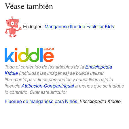
Véase también
En inglés:
Manganese fluoride Facts for Kids
Todo el contenido de los artículos de la
Enciclopedia
Kiddle
(incluidas las imágenes) se puede utilizar
libremente para fines personales y educativos bajo la
licencia
Atribución-CompartirIgual
a menos que se indique
lo contrario. Citar este artículo:
Fluoruro de manganeso para Niños
.
Enciclopedia Kiddle.