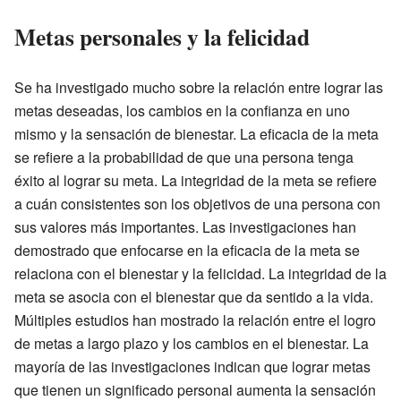
Metas personales y la felicidad
Se ha investigado mucho sobre la relación entre lograr las
metas deseadas, los cambios en la confianza en uno
mismo y la sensación de bienestar. La eficacia de la meta
se refiere a la probabilidad de que una persona tenga
éxito al lograr su meta. La integridad de la meta se refiere
a cuán consistentes son los objetivos de una persona con
sus valores más importantes. Las investigaciones han
demostrado que enfocarse en la eficacia de la meta se
relaciona con el bienestar y la felicidad. La integridad de la
meta se asocia con el bienestar que da sentido a la vida.
Múltiples estudios han mostrado la relación entre el logro
de metas a largo plazo y los cambios en el bienestar. La
mayoría de las investigaciones indican que lograr metas
que tienen un significado personal aumenta la sensación