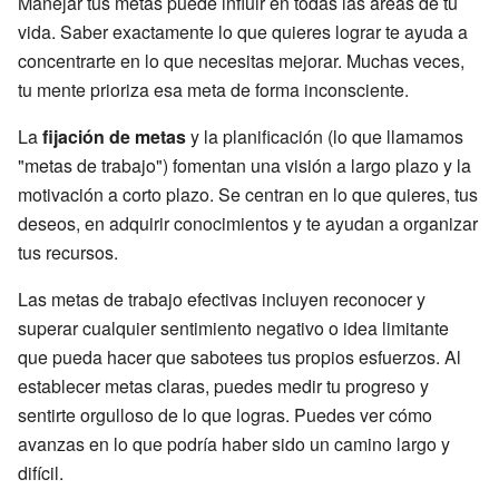
Manejar tus metas puede influir en todas las áreas de tu
vida. Saber exactamente lo que quieres lograr te ayuda a
concentrarte en lo que necesitas mejorar. Muchas veces,
tu mente prioriza esa meta de forma inconsciente.
La
fijación de metas
y la planificación (lo que llamamos
"metas de trabajo") fomentan una visión a largo plazo y la
motivación a corto plazo. Se centran en lo que quieres, tus
deseos, en adquirir conocimientos y te ayudan a organizar
tus recursos.
Las metas de trabajo efectivas incluyen reconocer y
superar cualquier sentimiento negativo o idea limitante
que pueda hacer que sabotees tus propios esfuerzos. Al
establecer metas claras, puedes medir tu progreso y
sentirte orgulloso de lo que logras. Puedes ver cómo
avanzas en lo que podría haber sido un camino largo y
difícil.