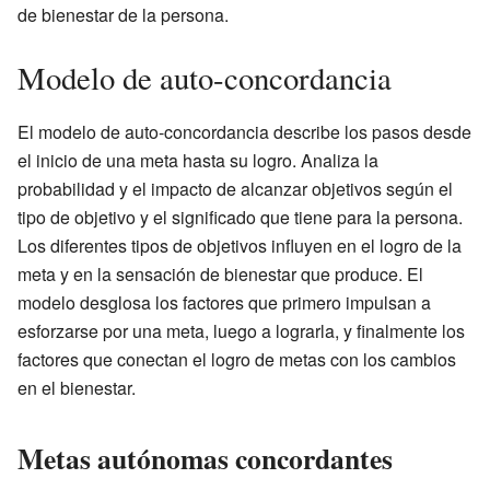
de bienestar de la persona.
Modelo de auto-concordancia
El modelo de auto-concordancia describe los pasos desde
el inicio de una meta hasta su logro. Analiza la
probabilidad y el impacto de alcanzar objetivos según el
tipo de objetivo y el significado que tiene para la persona.
Los diferentes tipos de objetivos influyen en el logro de la
meta y en la sensación de bienestar que produce. El
modelo desglosa los factores que primero impulsan a
esforzarse por una meta, luego a lograrla, y finalmente los
factores que conectan el logro de metas con los cambios
en el bienestar.
Metas autónomas concordantes