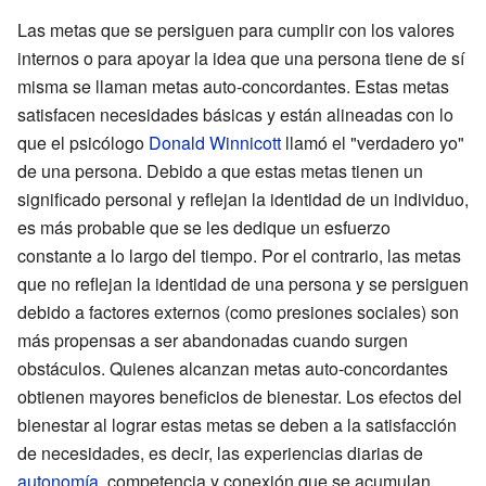
Las metas que se persiguen para cumplir con los valores
internos o para apoyar la idea que una persona tiene de sí
misma se llaman metas auto-concordantes. Estas metas
satisfacen necesidades básicas y están alineadas con lo
que el psicólogo
Donald Winnicott
llamó el "verdadero yo"
de una persona. Debido a que estas metas tienen un
significado personal y reflejan la identidad de un individuo,
es más probable que se les dedique un esfuerzo
constante a lo largo del tiempo. Por el contrario, las metas
que no reflejan la identidad de una persona y se persiguen
debido a factores externos (como presiones sociales) son
más propensas a ser abandonadas cuando surgen
obstáculos. Quienes alcanzan metas auto-concordantes
obtienen mayores beneficios de bienestar. Los efectos del
bienestar al lograr estas metas se deben a la satisfacción
de necesidades, es decir, las experiencias diarias de
autonomía
, competencia y conexión que se acumulan