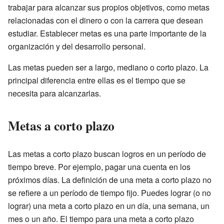
trabajar para alcanzar sus propios objetivos, como metas
relacionadas con el dinero o con la carrera que desean
estudiar. Establecer metas es una parte importante de la
organización y del desarrollo personal.
Las metas pueden ser a largo, mediano o corto plazo. La
principal diferencia entre ellas es el tiempo que se
necesita para alcanzarlas.
Metas a corto plazo
Las metas a corto plazo buscan logros en un período de
tiempo breve. Por ejemplo, pagar una cuenta en los
próximos días. La definición de una meta a corto plazo no
se refiere a un período de tiempo fijo. Puedes lograr (o no
lograr) una meta a corto plazo en un día, una semana, un
mes o un año. El tiempo para una meta a corto plazo