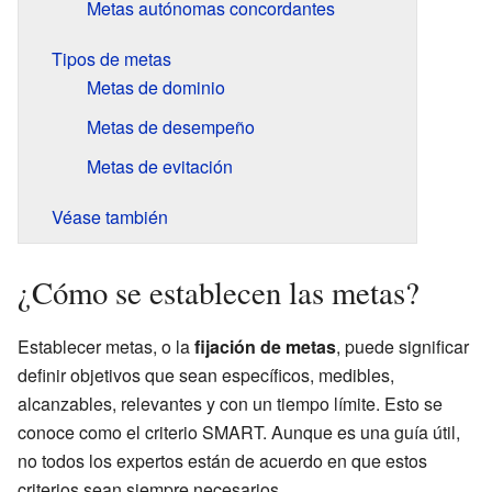
Metas autónomas concordantes
Tipos de metas
Metas de dominio
Metas de desempeño
Metas de evitación
Véase también
¿Cómo se establecen las metas?
Establecer metas, o la
fijación de metas
, puede significar
definir objetivos que sean específicos, medibles,
alcanzables, relevantes y con un tiempo límite. Esto se
conoce como el criterio SMART. Aunque es una guía útil,
no todos los expertos están de acuerdo en que estos
criterios sean siempre necesarios.