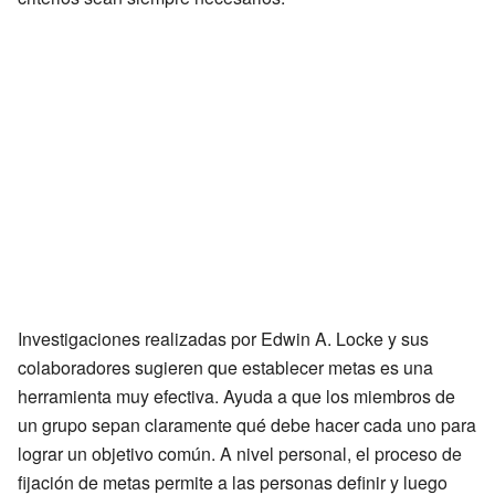
Investigaciones realizadas por Edwin A. Locke y sus
colaboradores sugieren que establecer metas es una
herramienta muy efectiva. Ayuda a que los miembros de
un grupo sepan claramente qué debe hacer cada uno para
lograr un objetivo común. A nivel personal, el proceso de
fijación de metas permite a las personas definir y luego