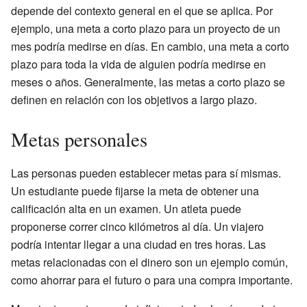
depende del contexto general en el que se aplica. Por
ejemplo, una meta a corto plazo para un proyecto de un
mes podría medirse en días. En cambio, una meta a corto
plazo para toda la vida de alguien podría medirse en
meses o años. Generalmente, las metas a corto plazo se
definen en relación con los objetivos a largo plazo.
Metas personales
Las personas pueden establecer metas para sí mismas.
Un estudiante puede fijarse la meta de obtener una
calificación alta en un examen. Un atleta puede
proponerse correr cinco kilómetros al día. Un viajero
podría intentar llegar a una ciudad en tres horas. Las
metas relacionadas con el dinero son un ejemplo común,
como ahorrar para el futuro o para una compra importante.