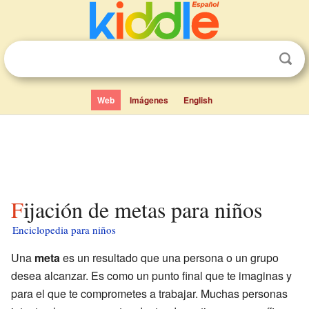
Web
Imágenes
English
Fijación de metas para niños
Enciclopedia para niños
Una
meta
es un resultado que una persona o un grupo
desea alcanzar. Es como un punto final que te imaginas y
para el que te comprometes a trabajar. Muchas personas