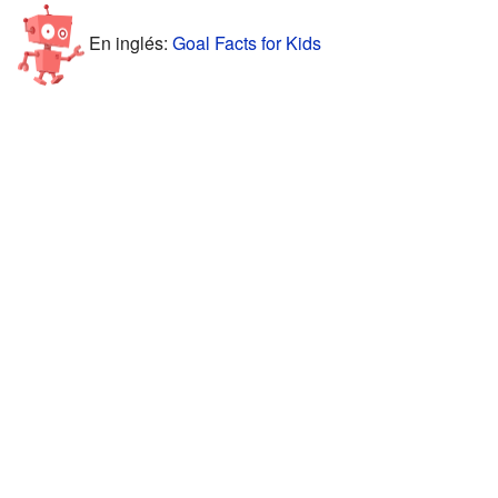
En inglés:
Goal Facts for Kids