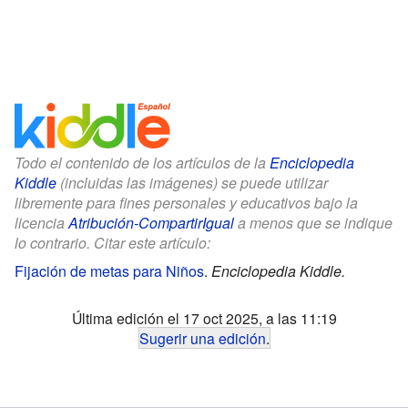
Todo el contenido de los artículos de la
Enciclopedia
Kiddle
(incluidas las imágenes) se puede utilizar
libremente para fines personales y educativos bajo la
licencia
Atribución-CompartirIgual
a menos que se indique
lo contrario. Citar este artículo:
Fijación de metas para Niños
.
Enciclopedia Kiddle.
Última edición el 17 oct 2025, a las 11:19
Sugerir una edición
.