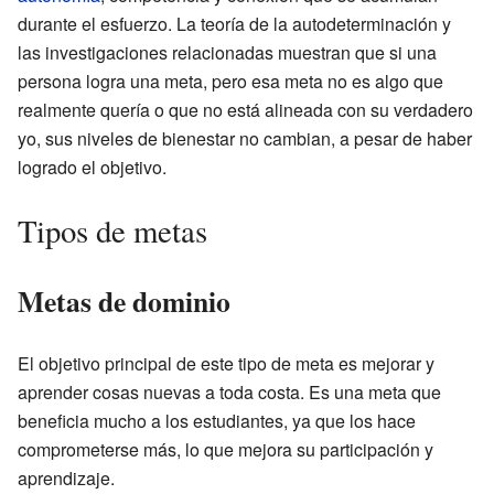
durante el esfuerzo. La teoría de la autodeterminación y
las investigaciones relacionadas muestran que si una
persona logra una meta, pero esa meta no es algo que
realmente quería o que no está alineada con su verdadero
yo, sus niveles de bienestar no cambian, a pesar de haber
logrado el objetivo.
Tipos de metas
Metas de dominio
El objetivo principal de este tipo de meta es mejorar y
aprender cosas nuevas a toda costa. Es una meta que
beneficia mucho a los estudiantes, ya que los hace
comprometerse más, lo que mejora su participación y
aprendizaje.