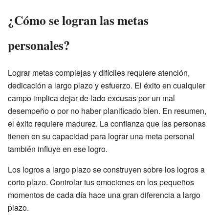
¿Cómo se logran las metas
personales?
Lograr metas complejas y difíciles requiere atención,
dedicación a largo plazo y esfuerzo. El éxito en cualquier
campo implica dejar de lado excusas por un mal
desempeño o por no haber planificado bien. En resumen,
el éxito requiere madurez. La confianza que las personas
tienen en su capacidad para lograr una meta personal
también influye en ese logro.
Los logros a largo plazo se construyen sobre los logros a
corto plazo. Controlar tus emociones en los pequeños
momentos de cada día hace una gran diferencia a largo
plazo.