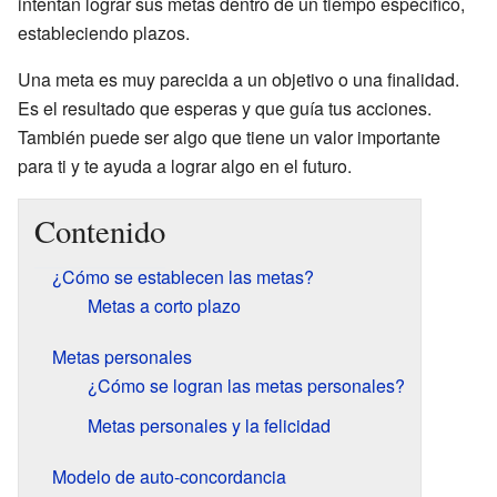
intentan lograr sus metas dentro de un tiempo específico,
estableciendo plazos.
Una meta es muy parecida a un objetivo o una finalidad.
Es el resultado que esperas y que guía tus acciones.
También puede ser algo que tiene un valor importante
para ti y te ayuda a lograr algo en el futuro.
Contenido
¿Cómo se establecen las metas?
Metas a corto plazo
Metas personales
¿Cómo se logran las metas personales?
Metas personales y la felicidad
Modelo de auto-concordancia