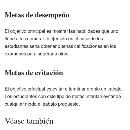
Metas de desempeño
El objetivo principal es mostrar las habilidades que uno
tiene a los demás. Un ejemplo en el caso de los
estudiantes sería obtener buenas calificaciones en los
exámenes para superar a otros.
Metas de evitación
El objetivo principal es evitar o terminar pronto un trabajo.
Los estudiantes con este tipo de metas intentan evitar de
cualquier modo el trabajo propuesto.
Véase también