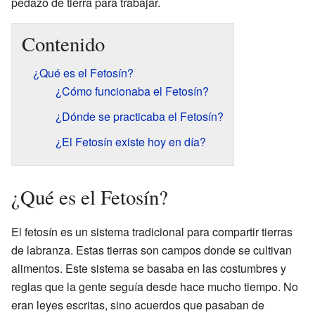
pedazo de tierra para trabajar.
Contenido
¿Qué es el Fetosín?
¿Cómo funcionaba el Fetosín?
¿Dónde se practicaba el Fetosín?
¿El Fetosín existe hoy en día?
¿Qué es el Fetosín?
El fetosín es un sistema tradicional para compartir tierras
de labranza. Estas tierras son campos donde se cultivan
alimentos. Este sistema se basaba en las costumbres y
reglas que la gente seguía desde hace mucho tiempo. No
eran leyes escritas, sino acuerdos que pasaban de