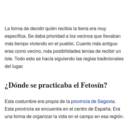
La forma de decidir quién recibía la tierra era muy
específica. Se daba prioridad a los vecinos que llevaban
más tiempo viviendo en el pueblo. Cuanto más antiguo
eras como vecino, más posibilidades tenías de recibir un
lote. Todo esto se hacía siguiendo las reglas tradicionales
del lugar.
¿Dónde se practicaba el Fetosín?
Esta costumbre era propia de la
provincia de Segovia
.
Esta provincia se encuentra en el centro de España. Era
una forma de organizar la vida en el campo en esa región.