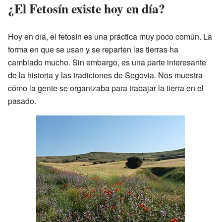
¿El Fetosín existe hoy en día?
Hoy en día, el fetosín es una práctica muy poco común. La
forma en que se usan y se reparten las tierras ha
cambiado mucho. Sin embargo, es una parte interesante
de la historia y las tradiciones de Segovia. Nos muestra
cómo la gente se organizaba para trabajar la tierra en el
pasado.