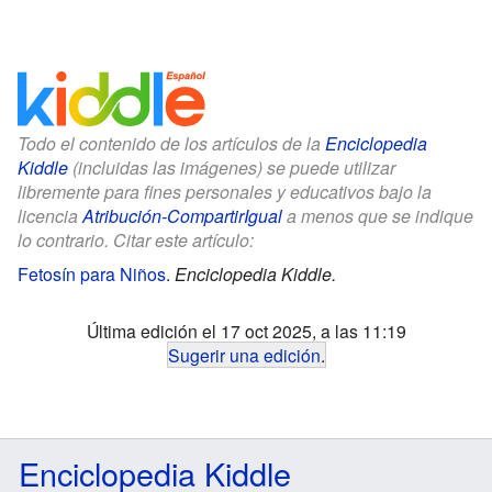
Todo el contenido de los artículos de la
Enciclopedia
Kiddle
(incluidas las imágenes) se puede utilizar
libremente para fines personales y educativos bajo la
licencia
Atribución-CompartirIgual
a menos que se indique
lo contrario. Citar este artículo:
Fetosín para Niños
.
Enciclopedia Kiddle.
Última edición el 17 oct 2025, a las 11:19
Sugerir una edición
.
Enciclopedia Kiddle