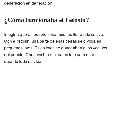
generación en generación.
¿Cómo funcionaba el Fetosín?
Imagina que un pueblo tenía muchas tierras de cultivo.
Con el fetosín, una parte de esas tierras se dividía en
pequeños lotes. Estos lotes se entregaban a los vecinos
del pueblo. Cada vecino recibía un lote para usarlo
durante toda su vida.