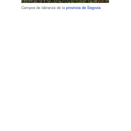
Campos de labranza de la
provincia de Segovia