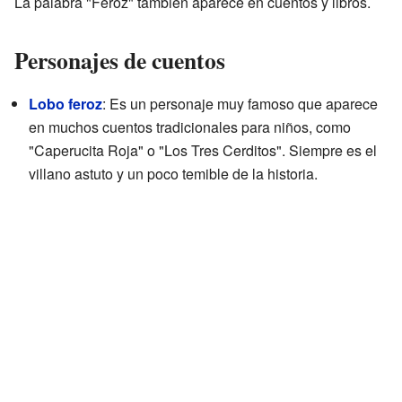
La palabra "Feroz" también aparece en cuentos y libros.
Personajes de cuentos
Lobo feroz
: Es un personaje muy famoso que aparece
en muchos cuentos tradicionales para niños, como
"Caperucita Roja" o "Los Tres Cerditos". Siempre es el
villano astuto y un poco temible de la historia.