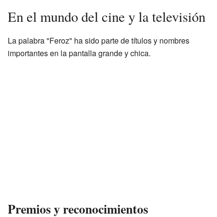
En el mundo del cine y la televisión
La palabra "Feroz" ha sido parte de títulos y nombres
importantes en la pantalla grande y chica.
Premios y reconocimientos