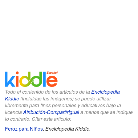
Todo el contenido de los artículos de la
Enciclopedia
Kiddle
(incluidas las imágenes) se puede utilizar
libremente para fines personales y educativos bajo la
licencia
Atribución-CompartirIgual
a menos que se indique
lo contrario. Citar este artículo:
Feroz para Niños
.
Enciclopedia Kiddle.