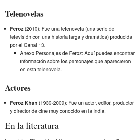
Telenovelas
Feroz
(2010): Fue una telenovela (una serie de
televisión con una historia larga y dramática) producida
por el Canal 13.
Anexo:Personajes de Feroz: Aquí puedes encontrar
información sobre los personajes que aparecieron
en esta telenovela.
Actores
Feroz Khan
(1939-2009): Fue un actor, editor, productor
y director de cine muy conocido en la India.
En la literatura