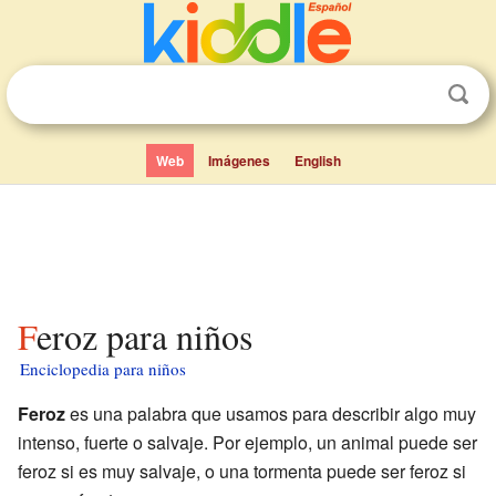
Web
Imágenes
English
Feroz para niños
Enciclopedia para niños
Feroz
es una palabra que usamos para describir algo muy
intenso, fuerte o salvaje. Por ejemplo, un animal puede ser
feroz si es muy salvaje, o una tormenta puede ser feroz si