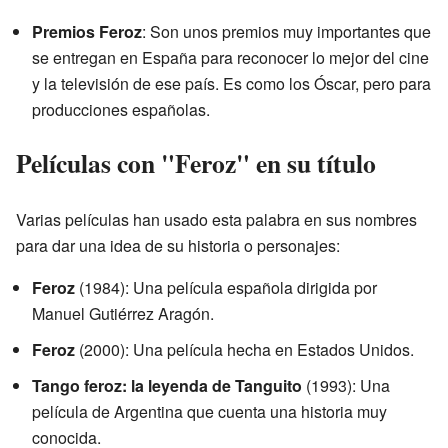
Premios Feroz
: Son unos premios muy importantes que
se entregan en España para reconocer lo mejor del cine
y la televisión de ese país. Es como los Óscar, pero para
producciones españolas.
Películas con "Feroz" en su título
Varias películas han usado esta palabra en sus nombres
para dar una idea de su historia o personajes:
Feroz
(1984): Una película española dirigida por
Manuel Gutiérrez Aragón.
Feroz
(2000): Una película hecha en Estados Unidos.
Tango feroz: la leyenda de Tanguito
(1993): Una
película de Argentina que cuenta una historia muy
conocida.