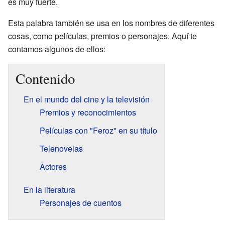
es muy fuerte.
Esta palabra también se usa en los nombres de diferentes
cosas, como películas, premios o personajes. Aquí te
contamos algunos de ellos:
Contenido
En el mundo del cine y la televisión
Premios y reconocimientos
Películas con "Feroz" en su título
Telenovelas
Actores
En la literatura
Personajes de cuentos