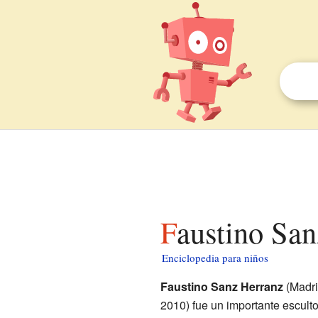
Faustino Sa
Enciclopedia para niños
Faustino Sanz Herranz
(Madri
2010) fue un importante esculto