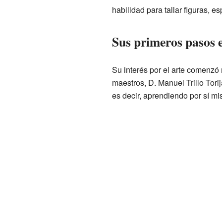
habilidad para tallar figuras, e
Sus primeros pasos e
Su interés por el arte comenzó
maestros, D. Manuel Trillo Tori
es decir, aprendiendo por sí mi