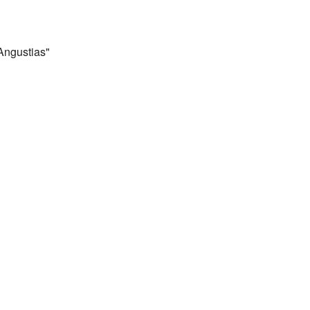
Angustias"