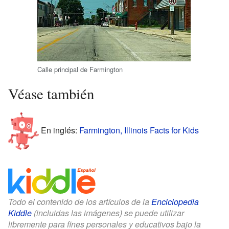
Calle principal de Farmington
Véase también
En inglés:
Farmington, Illinois Facts for Kids
Todo el contenido de los artículos de la
Enciclopedia
Kiddle
(incluidas las imágenes) se puede utilizar
libremente para fines personales y educativos bajo la