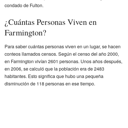
condado de Fulton.
¿Cuántas Personas Viven en
Farmington?
Para saber cuántas personas viven en un lugar, se hacen
conteos llamados censos. Según el censo del año 2000,
en Farmington vivían 2601 personas. Unos años después,
en 2006, se calculó que la población era de 2483
habitantes. Esto significa que hubo una pequeña
disminución de 118 personas en ese tiempo.