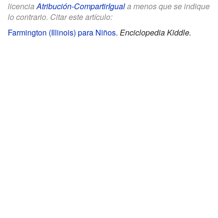
licencia
Atribución-CompartirIgual
a menos que se indique
lo contrario. Citar este artículo:
Farmington (Illinois) para Niños
.
Enciclopedia Kiddle.