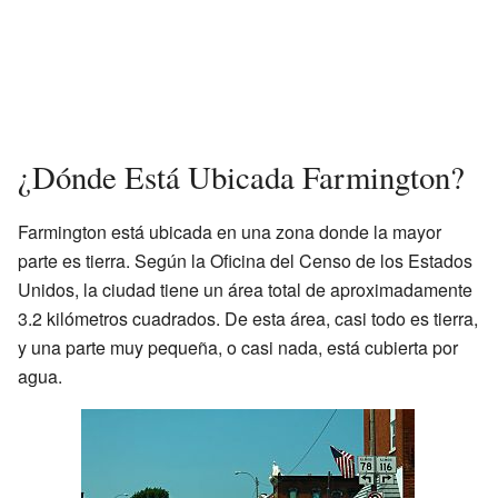
¿Dónde Está Ubicada Farmington?
Farmington está ubicada en una zona donde la mayor
parte es tierra. Según la Oficina del Censo de los Estados
Unidos, la ciudad tiene un área total de aproximadamente
3.2 kilómetros cuadrados. De esta área, casi todo es tierra,
y una parte muy pequeña, o casi nada, está cubierta por
agua.