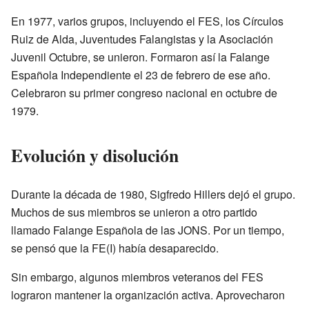
En 1977, varios grupos, incluyendo el FES, los Círculos
Ruiz de Alda, Juventudes Falangistas y la Asociación
Juvenil Octubre, se unieron. Formaron así la Falange
Española Independiente el 23 de febrero de ese año.
Celebraron su primer congreso nacional en octubre de
1979.
Evolución y disolución
Durante la década de 1980, Sigfredo Hillers dejó el grupo.
Muchos de sus miembros se unieron a otro partido
llamado Falange Española de las JONS. Por un tiempo,
se pensó que la FE(I) había desaparecido.
Sin embargo, algunos miembros veteranos del FES
lograron mantener la organización activa. Aprovecharon