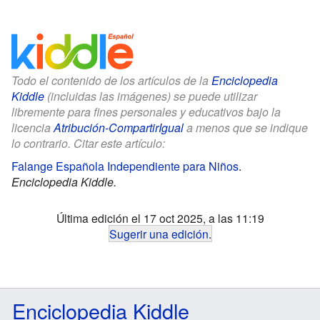
Todo el contenido de los artículos de la
Enciclopedia
Kiddle
(incluidas las imágenes) se puede utilizar
libremente para fines personales y educativos bajo la
licencia
Atribución-CompartirIgual
a menos que se indique
lo contrario. Citar este artículo:
Falange Española Independiente para Niños
.
Enciclopedia Kiddle.
Última edición el 17 oct 2025, a las 11:19
Sugerir una edición
.
Enciclopedia Kiddle