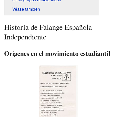
Véase también
Historia de Falange Española
Independiente
Orígenes en el movimiento estudiantil