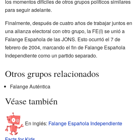
los momentos difíciles de otros grupos políticos similares
para seguir adelante.
Finalmente, después de cuatro años de trabajar juntos en
una alianza electoral con otro grupo, la FE(I) se unió a
Falange Española de las JONS. Esto ocurrió el 7 de
febrero de 2004, marcando el fin de Falange Española
Independiente como un partido separado.
Otros grupos relacionados
Falange Auténtica
Véase también
En inglés:
Falange Española Independiente
Facts for Kids