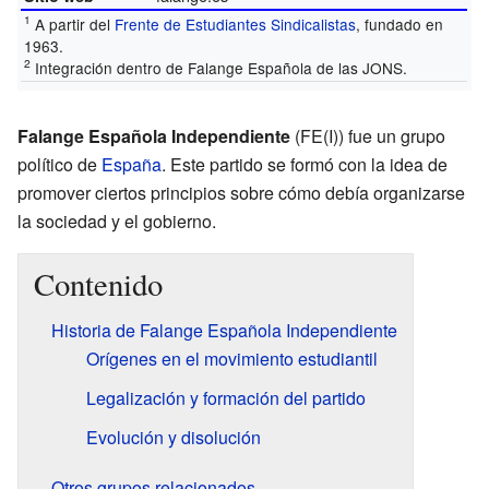
1
A partir del
Frente de Estudiantes Sindicalistas
, fundado en
1963.
2
Integración dentro de Falange Española de las JONS.
Falange Española Independiente
(FE(I)) fue un grupo
político de
España
. Este partido se formó con la idea de
promover ciertos principios sobre cómo debía organizarse
la sociedad y el gobierno.
Contenido
Historia de Falange Española Independiente
Orígenes en el movimiento estudiantil
Legalización y formación del partido
Evolución y disolución
Otros grupos relacionados