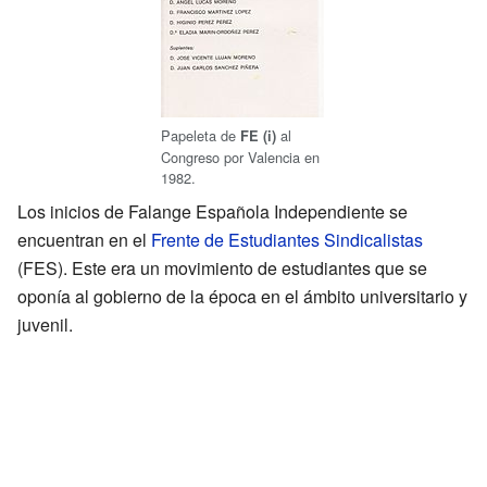
Papeleta de
al
FE (i)
Congreso por Valencia en
1982.
Los inicios de Falange Española Independiente se
encuentran en el
Frente de Estudiantes Sindicalistas
(FES). Este era un movimiento de estudiantes que se
oponía al gobierno de la época en el ámbito universitario y
juvenil.