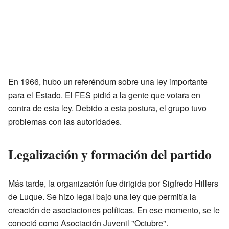
En 1966, hubo un referéndum sobre una ley importante
para el Estado. El FES pidió a la gente que votara en
contra de esta ley. Debido a esta postura, el grupo tuvo
problemas con las autoridades.
Legalización y formación del partido
Más tarde, la organización fue dirigida por Sigfredo Hillers
de Luque. Se hizo legal bajo una ley que permitía la
creación de asociaciones políticas. En ese momento, se le
conoció como Asociación Juvenil "Octubre".