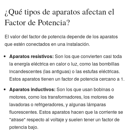
¿Qué tipos de aparatos afectan el
Factor de Potencia?
El valor del factor de potencia depende de los aparatos
que estén conectados en una instalación.
Aparatos resistivos:
Son los que convierten casi toda
la energía eléctrica en calor o luz, como las bombillas
incandescentes (las antiguas) o las estufas eléctricas.
Estos aparatos tienen un factor de potencia cercano a 1.
Aparatos inductivos:
Son los que usan bobinas o
motores, como los transformadores, los motores de
lavadoras o refrigeradores, y algunas lámparas
fluorescentes. Estos aparatos hacen que la corriente se
"atrase" respecto al voltaje y suelen tener un factor de
potencia bajo.