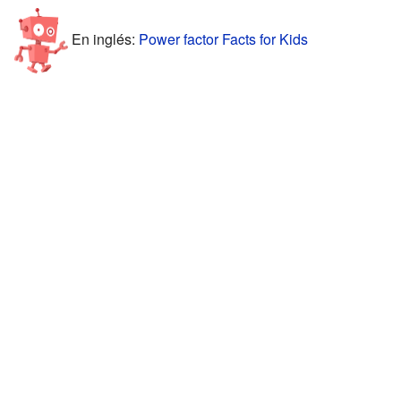
En inglés:
Power factor Facts for Kids