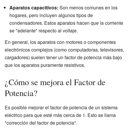
Aparatos capacitivos:
Son menos comunes en los
hogares, pero incluyen algunos tipos de
condensadores. Estos aparatos hacen que la corriente
se "adelante" respecto al voltaje.
En general, los aparatos con motores o componentes
electrónicos complejos (como computadoras, televisores,
cargadores) suelen tener un factor de potencia más bajo
que los aparatos puramente resistivos.
¿Cómo se mejora el Factor de
Potencia?
Es posible mejorar el factor de potencia de un sistema
eléctrico para que esté más cerca de 1. Esto se llama
"corrección del factor de potencia".