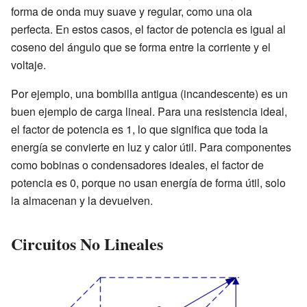
forma de onda muy suave y regular, como una ola
perfecta. En estos casos, el factor de potencia es igual al
coseno del ángulo que se forma entre la corriente y el
voltaje.
Por ejemplo, una bombilla antigua (incandescente) es un
buen ejemplo de carga lineal. Para una resistencia ideal,
el factor de potencia es 1, lo que significa que toda la
energía se convierte en luz y calor útil. Para componentes
como bobinas o condensadores ideales, el factor de
potencia es 0, porque no usan energía de forma útil, solo
la almacenan y la devuelven.
Circuitos No Lineales