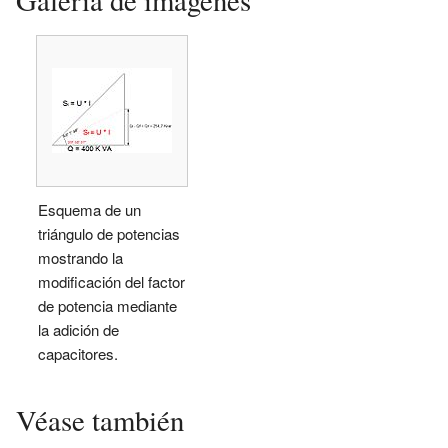
Esquema de un
triángulo de potencias
mostrando la
modificación del factor
de potencia mediante
la adición de
capacitores.
Véase también