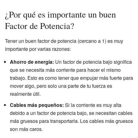
¿Por qué es importante un buen
Factor de Potencia?
Tener un buen factor de potencia (cercano a 1) es muy
importante por varias razones:
Ahorro de energía:
Un factor de potencia bajo significa
que se necesita más corriente para hacer el mismo
trabajo. Esto es como tener que empujar más fuerte para
mover algo, pero solo una parte de tu fuerza es
realmente útil.
Cables más pequeños:
Si la corriente es muy alta
debido a un factor de potencia bajo, se necesitan cables
más gruesos para transportarla. Los cables más gruesos
son más caros.