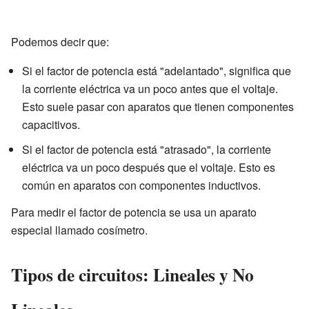
Podemos decir que:
Si el factor de potencia está "adelantado", significa que
la corriente eléctrica va un poco antes que el voltaje.
Esto suele pasar con aparatos que tienen componentes
capacitivos.
Si el factor de potencia está "atrasado", la corriente
eléctrica va un poco después que el voltaje. Esto es
común en aparatos con componentes inductivos.
Para medir el factor de potencia se usa un aparato
especial llamado cosímetro.
Tipos de circuitos: Lineales y No