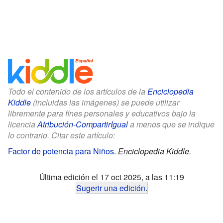
Todo el contenido de los artículos de la
Enciclopedia
Kiddle
(incluidas las imágenes) se puede utilizar
libremente para fines personales y educativos bajo la
licencia
Atribución-CompartirIgual
a menos que se indique
lo contrario. Citar este artículo:
Factor de potencia para Niños
.
Enciclopedia Kiddle.
Última edición el 17 oct 2025, a las 11:19
Sugerir una edición
.