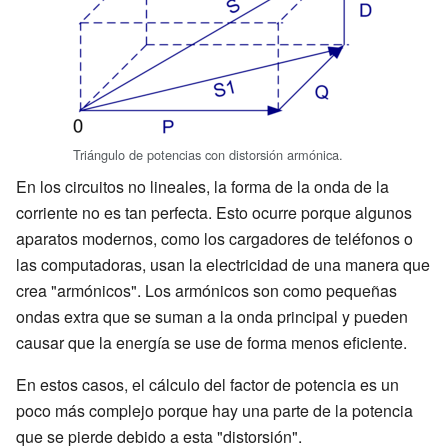
Triángulo de potencias con distorsión armónica.
En los circuitos no lineales, la forma de la onda de la
corriente no es tan perfecta. Esto ocurre porque algunos
aparatos modernos, como los cargadores de teléfonos o
las computadoras, usan la electricidad de una manera que
crea "armónicos". Los armónicos son como pequeñas
ondas extra que se suman a la onda principal y pueden
causar que la energía se use de forma menos eficiente.
En estos casos, el cálculo del factor de potencia es un
poco más complejo porque hay una parte de la potencia
que se pierde debido a esta "distorsión".