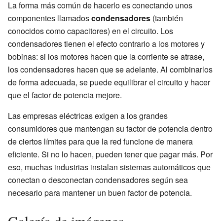
La forma más común de hacerlo es conectando unos
componentes llamados
condensadores
(también
conocidos como capacitores) en el circuito. Los
condensadores tienen el efecto contrario a los motores y
bobinas: si los motores hacen que la corriente se atrase,
los condensadores hacen que se adelante. Al combinarlos
de forma adecuada, se puede equilibrar el circuito y hacer
que el factor de potencia mejore.
Las empresas eléctricas exigen a los grandes
consumidores que mantengan su factor de potencia dentro
de ciertos límites para que la red funcione de manera
eficiente. Si no lo hacen, pueden tener que pagar más. Por
eso, muchas industrias instalan sistemas automáticos que
conectan o desconectan condensadores según sea
necesario para mantener un buen factor de potencia.
Galería de imágenes