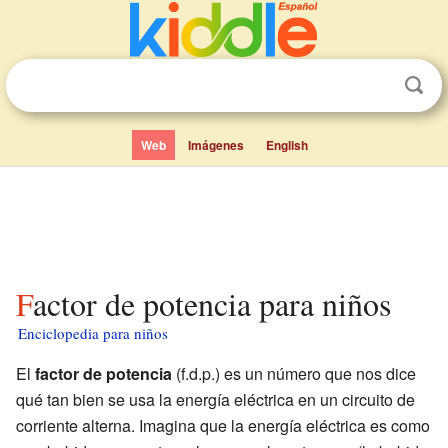
Web
Imágenes
English
Factor de potencia para niños
Enciclopedia para niños
El
factor de potencia
(f.d.p.) es un número que nos dice
qué tan bien se usa la energía eléctrica en un circuito de
corriente alterna. Imagina que la energía eléctrica es como