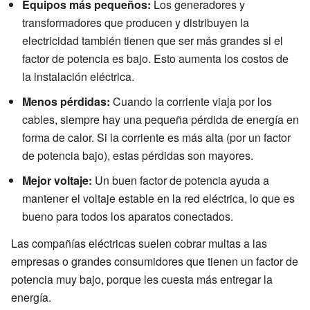
Equipos más pequeños:
Los generadores y
transformadores que producen y distribuyen la
electricidad también tienen que ser más grandes si el
factor de potencia es bajo. Esto aumenta los costos de
la instalación eléctrica.
Menos pérdidas:
Cuando la corriente viaja por los
cables, siempre hay una pequeña pérdida de energía en
forma de calor. Si la corriente es más alta (por un factor
de potencia bajo), estas pérdidas son mayores.
Mejor voltaje:
Un buen factor de potencia ayuda a
mantener el voltaje estable en la red eléctrica, lo que es
bueno para todos los aparatos conectados.
Las compañías eléctricas suelen cobrar multas a las
empresas o grandes consumidores que tienen un factor de
potencia muy bajo, porque les cuesta más entregar la
energía.