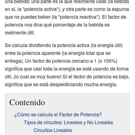
una bebida: una parte es la que realmente usas (la bebida
en sí, la "potencia activa"), y otra parte es como la espuma
que no puedes beber (la "potencia reactiva"). El factor de
potencia nos dice qué porcentaje de la bebida es
realmente útil.
Se calcula dividiendo la potencia activa (la energía útil)
entre la potencia aparente (la energía total que se
entrega). Un factor de potencia cercano a 1 (o 100%)
significa que casi toda la energía se está usando de forma
útil, ¡lo cual es muy bueno! Si el factor de potencia es bajo,
significa que se está desperdiciando mucha energía.
Contenido
¿Cómo se calcula el Factor de Potencia?
Tipos de circuitos: Lineales y No Lineales
Circuitos Lineales