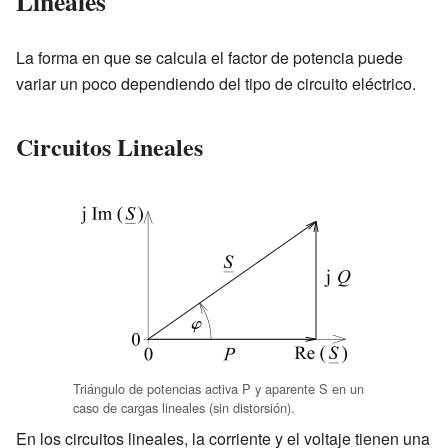
Lineales
La forma en que se calcula el factor de potencia puede
variar un poco dependiendo del tipo de circuito eléctrico.
Circuitos Lineales
Triángulo de potencias activa P y aparente S en un
caso de cargas lineales (sin distorsión).
En los circuitos lineales, la corriente y el voltaje tienen una