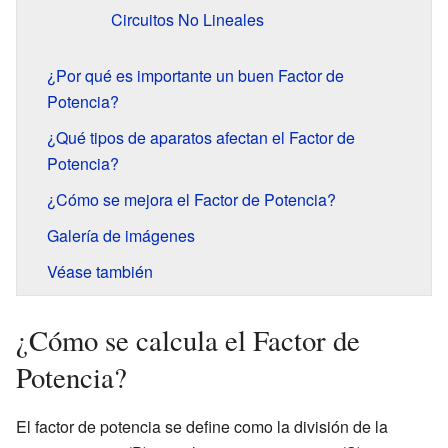
Circuitos No Lineales
¿Por qué es importante un buen Factor de
Potencia?
¿Qué tipos de aparatos afectan el Factor de
Potencia?
¿Cómo se mejora el Factor de Potencia?
Galería de imágenes
Véase también
¿Cómo se calcula el Factor de
Potencia?
El factor de potencia se define como la división de la