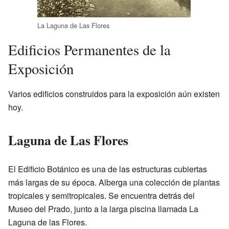
La Laguna de Las Flores
Edificios Permanentes de la
Exposición
Varios edificios construidos para la exposición aún existen
hoy.
Laguna de Las Flores
El Edificio Botánico es una de las estructuras cubiertas
más largas de su época. Alberga una colección de plantas
tropicales y semitropicales. Se encuentra detrás del
Museo del Prado, junto a la larga piscina llamada La
Laguna de las Flores.