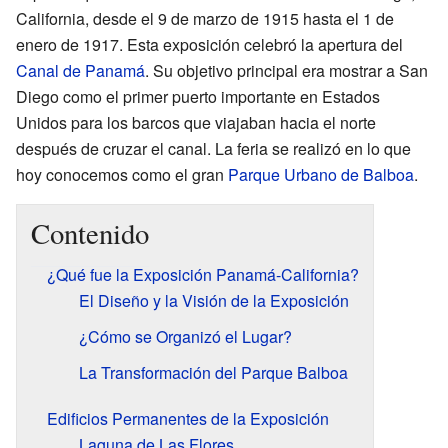
California, desde el 9 de marzo de 1915 hasta el 1 de
enero de 1917. Esta exposición celebró la apertura del
Canal de Panamá
. Su objetivo principal era mostrar a San
Diego como el primer puerto importante en Estados
Unidos para los barcos que viajaban hacia el norte
después de cruzar el canal. La feria se realizó en lo que
hoy conocemos como el gran
Parque Urbano de Balboa
.
Contenido
¿Qué fue la Exposición Panamá-California?
El Diseño y la Visión de la Exposición
¿Cómo se Organizó el Lugar?
La Transformación del Parque Balboa
Edificios Permanentes de la Exposición
Laguna de Las Flores