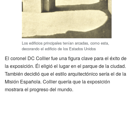
Los edificios principales tenían arcadas, como esta,
decorando el edificio de los Estados Unidos
El coronel DC Collier fue una figura clave para el éxito de
la exposición. Él eligió el lugar en el parque de la ciudad.
También decidió que el estilo arquitectónico sería el de la
Misión Española. Collier quería que la exposición
mostrara el progreso del mundo.