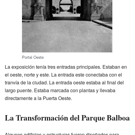
Portal Oeste
La exposición tenía tres entradas principales. Estaban en
el oeste, norte y este. La entrada este conectaba con el
tranvía de la ciudad. La entrada oeste estaba al final del
largo puente. Estaba marcada con plantas y llevaba
directamente a la Puerta Oeste.
La Transformación del Parque Balboa
Algunos edificios y estructuras fueron diseñados para