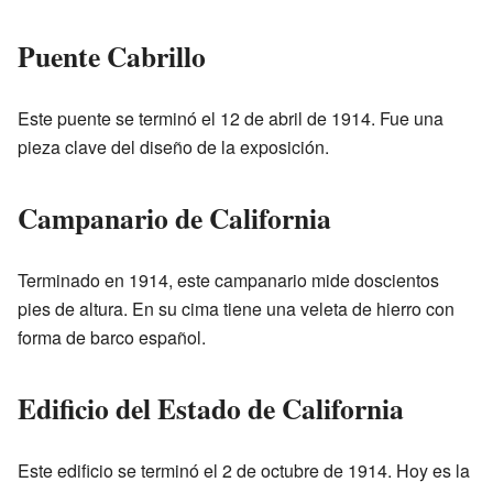
Puente Cabrillo
Este puente se terminó el 12 de abril de 1914. Fue una
pieza clave del diseño de la exposición.
Campanario de California
Terminado en 1914, este campanario mide doscientos
pies de altura. En su cima tiene una veleta de hierro con
forma de barco español.
Edificio del Estado de California
Este edificio se terminó el 2 de octubre de 1914. Hoy es la