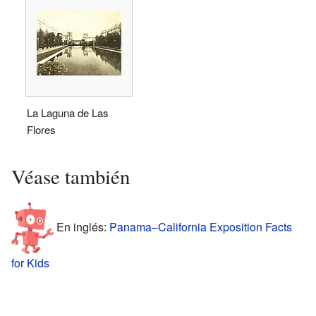
La Laguna de Las
Flores
Véase también
En inglés:
Panama–California Exposition Facts
for Kids