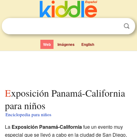
Web
Imágenes
English
Exposición Panamá-California
para niños
Enciclopedia para niños
La
Exposición Panamá-California
fue un evento muy
especial que se llevó a cabo en la ciudad de San Diego,