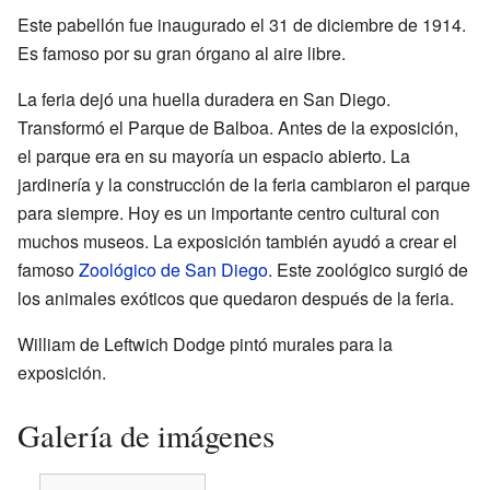
Este pabellón fue inaugurado el 31 de diciembre de 1914.
Es famoso por su gran órgano al aire libre.
La feria dejó una huella duradera en San Diego.
Transformó el Parque de Balboa. Antes de la exposición,
el parque era en su mayoría un espacio abierto. La
jardinería y la construcción de la feria cambiaron el parque
para siempre. Hoy es un importante centro cultural con
muchos museos. La exposición también ayudó a crear el
famoso
Zoológico de San Diego
. Este zoológico surgió de
los animales exóticos que quedaron después de la feria.
William de Leftwich Dodge pintó murales para la
exposición.
Galería de imágenes