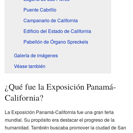
Puente Cabrillo
Campanario de California
Edificio del Estado de California
Pabellón de Órgano Spreckels
Galería de imágenes
Véase también
¿Qué fue la Exposición Panamá-
California?
La Exposición Panamá-California fue una gran feria
mundial. Su propósito era destacar el progreso de la
humanidad. También buscaba promover la ciudad de San