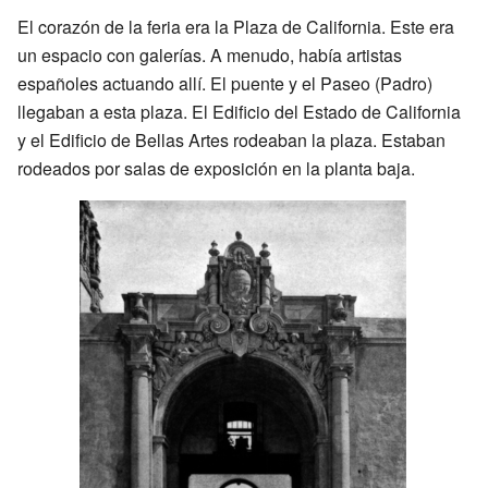
El corazón de la feria era la Plaza de California. Este era
un espacio con galerías. A menudo, había artistas
españoles actuando allí. El puente y el Paseo (Padro)
llegaban a esta plaza. El Edificio del Estado de California
y el Edificio de Bellas Artes rodeaban la plaza. Estaban
rodeados por salas de exposición en la planta baja.