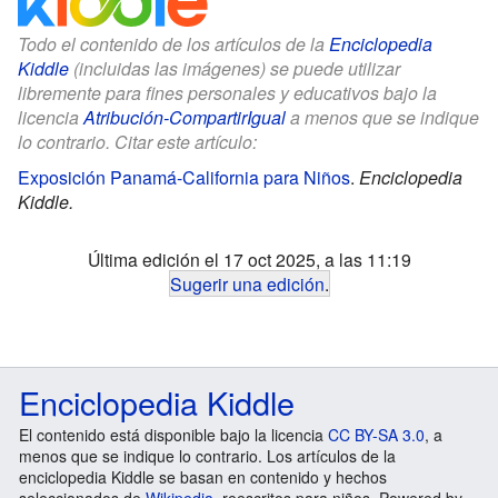
Todo el contenido de los artículos de la
Enciclopedia
Kiddle
(incluidas las imágenes) se puede utilizar
libremente para fines personales y educativos bajo la
licencia
Atribución-CompartirIgual
a menos que se indique
lo contrario. Citar este artículo:
Exposición Panamá-California para Niños
.
Enciclopedia
Kiddle.
Última edición el 17 oct 2025, a las 11:19
Sugerir una edición
.
Enciclopedia Kiddle
El contenido está disponible bajo la licencia
CC BY-SA 3.0
, a
menos que se indique lo contrario. Los artículos de la
enciclopedia Kiddle se basan en contenido y hechos