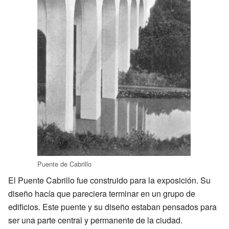
Puente de Cabrillo
El Puente Cabrillo fue construido para la exposición. Su
diseño hacía que pareciera terminar en un grupo de
edificios. Este puente y su diseño estaban pensados para
ser una parte central y permanente de la ciudad.