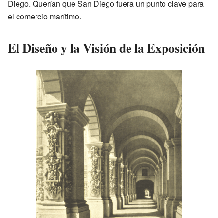
Diego. Querían que San Diego fuera un punto clave para
el comercio marítimo.
El Diseño y la Visión de la Exposición