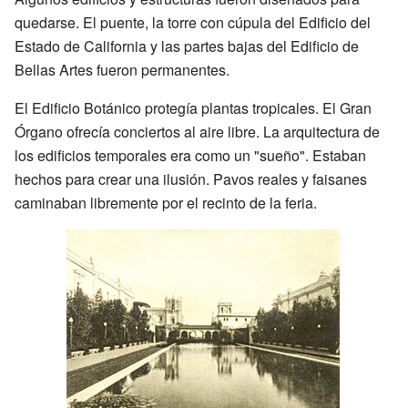
quedarse. El puente, la torre con cúpula del Edificio del
Estado de California y las partes bajas del Edificio de
Bellas Artes fueron permanentes.
El Edificio Botánico protegía plantas tropicales. El Gran
Órgano ofrecía conciertos al aire libre. La arquitectura de
los edificios temporales era como un "sueño". Estaban
hechos para crear una ilusión. Pavos reales y faisanes
caminaban libremente por el recinto de la feria.