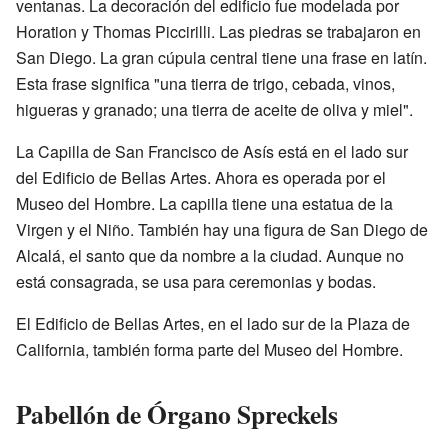
ventanas. La decoración del edificio fue modelada por
Horation y Thomas Piccirilli. Las piedras se trabajaron en
San Diego. La gran cúpula central tiene una frase en latín.
Esta frase significa "una tierra de trigo, cebada, vinos,
higueras y granado; una tierra de aceite de oliva y miel".
La Capilla de San Francisco de Asís está en el lado sur
del Edificio de Bellas Artes. Ahora es operada por el
Museo del Hombre. La capilla tiene una estatua de la
Virgen y el Niño. También hay una figura de San Diego de
Alcalá, el santo que da nombre a la ciudad. Aunque no
está consagrada, se usa para ceremonias y bodas.
El Edificio de Bellas Artes, en el lado sur de la Plaza de
California, también forma parte del Museo del Hombre.
Pabellón de Órgano Spreckels