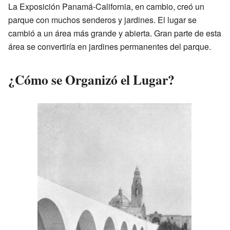
La Exposición Panamá-California, en cambio, creó un
parque con muchos senderos y jardines. El lugar se
cambió a un área más grande y abierta. Gran parte de esta
área se convertiría en jardines permanentes del parque.
¿Cómo se Organizó el Lugar?