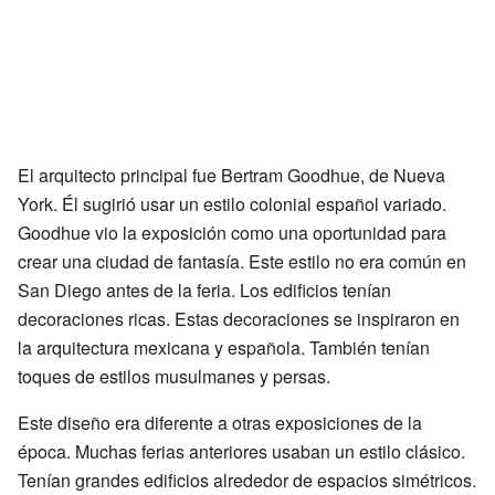
El arquitecto principal fue Bertram Goodhue, de Nueva
York. Él sugirió usar un estilo colonial español variado.
Goodhue vio la exposición como una oportunidad para
crear una ciudad de fantasía. Este estilo no era común en
San Diego antes de la feria. Los edificios tenían
decoraciones ricas. Estas decoraciones se inspiraron en
la arquitectura mexicana y española. También tenían
toques de estilos musulmanes y persas.
Este diseño era diferente a otras exposiciones de la
época. Muchas ferias anteriores usaban un estilo clásico.
Tenían grandes edificios alrededor de espacios simétricos.