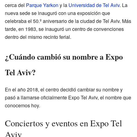
cerca del
Parque Yarkon
y la
Universidad de Tel Aviv
. La
nueva sede se inauguró con una exposición que
celebraba el 50.º aniversario de la ciudad de Tel Aviv. Más
tarde, en 1983, se inauguró un centro de convenciones
dentro del mismo recinto ferial.
¿Cuándo cambió su nombre a Expo
Tel Aviv?
En el año 2018, el centro decidió cambiar su nombre y
pasó a llamarse oficialmente Expo Tel Aviv, el nombre que
conocemos hoy.
Conciertos y eventos en Expo Tel
Aviv