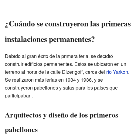
¿Cuándo se construyeron las primeras
instalaciones permanentes?
Debido al gran éxito de la primera feria, se decidió
construir edificios permanentes. Estos se ubicaron en un
terreno al norte de la calle Dizengoff, cerca del
río Yarkon
.
Se realizaron más ferias en 1934 y 1936, y se
construyeron pabellones y salas para los países que
participaban.
Arquitectos y diseño de los primeros
pabellones