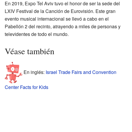
En 2019, Expo Tel Aviv tuvo el honor de ser la sede del
LXIV Festival de la Canción de Eurovisión. Este gran
evento musical internacional se llevó a cabo en el
Pabellón 2 del recinto, atrayendo a miles de personas y
televidentes de todo el mundo.
Véase también
En inglés:
Israel Trade Fairs and Convention
Center Facts for Kids