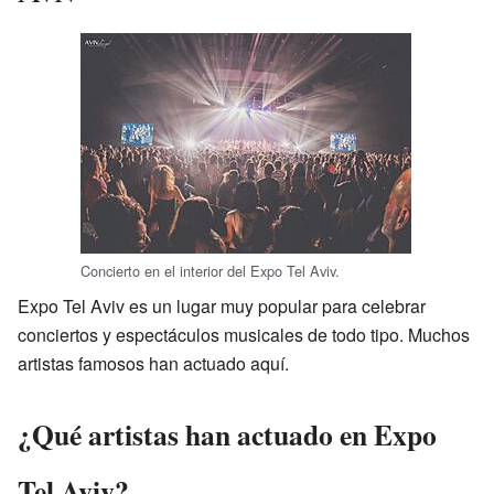
Concierto en el interior del Expo Tel Aviv.
Expo Tel Aviv es un lugar muy popular para celebrar
conciertos y espectáculos musicales de todo tipo. Muchos
artistas famosos han actuado aquí.
¿Qué artistas han actuado en Expo
Tel Aviv?