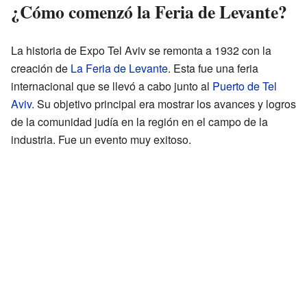
¿Cómo comenzó la Feria de Levante?
La historia de Expo Tel Aviv se remonta a 1932 con la
creación de
La Feria de Levante
. Esta fue una feria
internacional que se llevó a cabo junto al
Puerto de Tel
Aviv
. Su objetivo principal era mostrar los avances y logros
de la comunidad judía en la región en el campo de la
industria. Fue un evento muy exitoso.