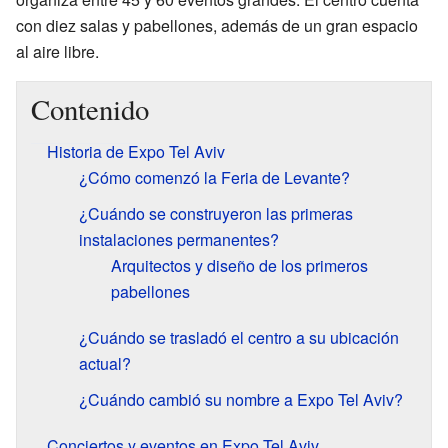
con diez salas y pabellones, además de un gran espacio
al aire libre.
Contenido
Historia de Expo Tel Aviv
¿Cómo comenzó la Feria de Levante?
¿Cuándo se construyeron las primeras
instalaciones permanentes?
Arquitectos y diseño de los primeros
pabellones
¿Cuándo se trasladó el centro a su ubicación
actual?
¿Cuándo cambió su nombre a Expo Tel Aviv?
Conciertos y eventos en Expo Tel Aviv