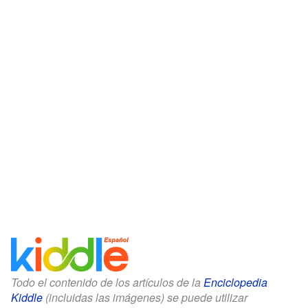
Todo el contenido de los artículos de la
Enciclopedia
Kiddle
(incluidas las imágenes) se puede utilizar