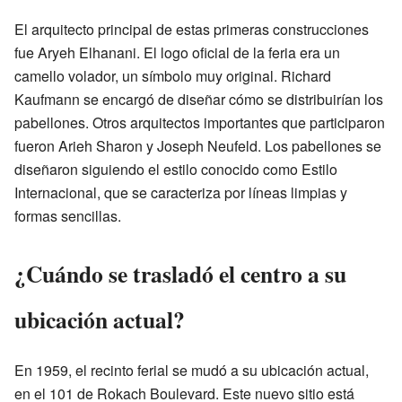
El arquitecto principal de estas primeras construcciones
fue Aryeh Elhanani. El logo oficial de la feria era un
camello volador, un símbolo muy original. Richard
Kaufmann se encargó de diseñar cómo se distribuirían los
pabellones. Otros arquitectos importantes que participaron
fueron Arieh Sharon y Joseph Neufeld. Los pabellones se
diseñaron siguiendo el estilo conocido como Estilo
Internacional, que se caracteriza por líneas limpias y
formas sencillas.
¿Cuándo se trasladó el centro a su
ubicación actual?
En 1959, el recinto ferial se mudó a su ubicación actual,
en el 101 de Rokach Boulevard. Este nuevo sitio está