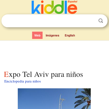
Web
Imágenes
English
Expo Tel Aviv para niños
Enciclopedia para niños