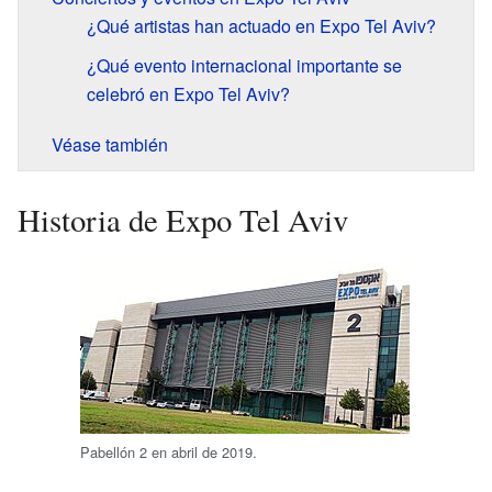
¿Qué artistas han actuado en Expo Tel Aviv?
¿Qué evento internacional importante se
celebró en Expo Tel Aviv?
Véase también
Historia de Expo Tel Aviv
Pabellón 2 en abril de 2019.