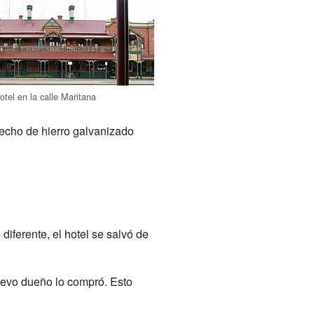
otel en la calle Maritana
hecho de hierro galvanizado
diferente, el hotel se salvó de
uevo dueño lo compró. Esto