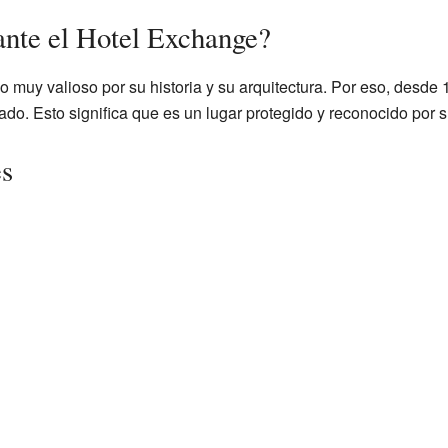
ante el Hotel Exchange?
o muy valioso por su historia y su arquitectura. Por eso, desde 1
ado. Esto significa que es un lugar protegido y reconocido por s
es