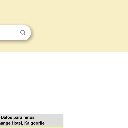
Datos para niños
ange Hotel, Kalgoorlie