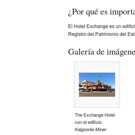
¿Por qué es import
El Hotel Exchange es un edifici
Registro del Patrimonio del Est
Galería de imágen
The Exchange Hotel
con el edificio
Kalgoorlie Miner