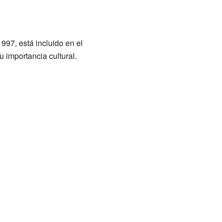
997, está incluido en el
u importancia cultural.