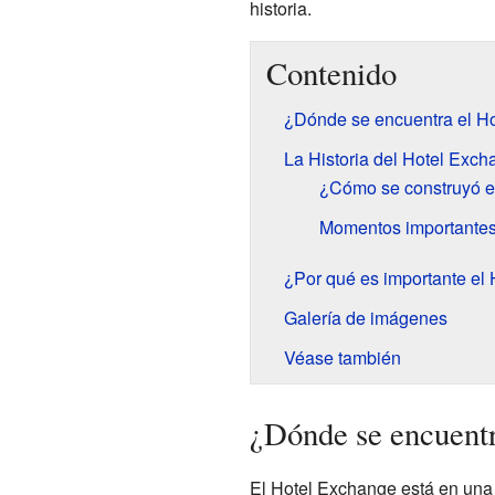
historia.
Contenido
¿Dónde se encuentra el H
La Historia del Hotel Exc
¿Cómo se construyó e
Momentos importantes 
¿Por qué es importante el
Galería de imágenes
Véase también
¿Dónde se encuentr
El Hotel Exchange está en una 