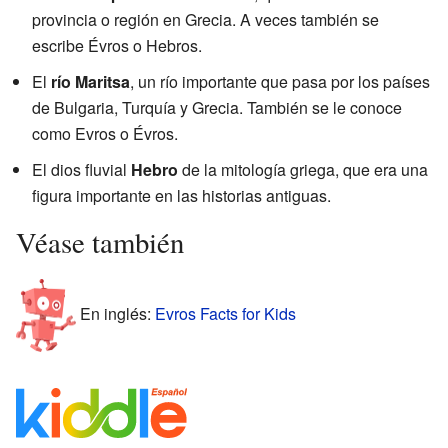
provincia o región en Grecia. A veces también se
escribe Évros o Hebros.
El
río Maritsa
, un río importante que pasa por los países
de Bulgaria, Turquía y Grecia. También se le conoce
como Evros o Évros.
El dios fluvial
Hebro
de la mitología griega, que era una
figura importante en las historias antiguas.
Véase también
En inglés:
Evros Facts for Kids