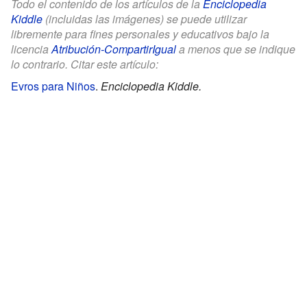
Todo el contenido de los artículos de la
Enciclopedia
Kiddle
(incluidas las imágenes) se puede utilizar
libremente para fines personales y educativos bajo la
licencia
Atribución-CompartirIgual
a menos que se indique
lo contrario. Citar este artículo:
Evros para Niños
.
Enciclopedia Kiddle.