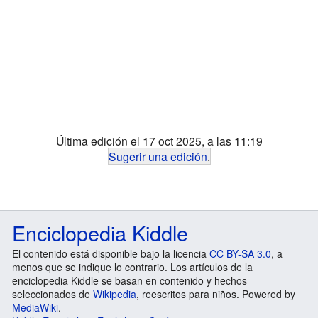
Última edición el 17 oct 2025, a las 11:19
Sugerir una edición
.
Enciclopedia Kiddle
El contenido está disponible bajo la licencia
CC BY-SA 3.0
, a
menos que se indique lo contrario. Los artículos de la
enciclopedia Kiddle se basan en contenido y hechos
seleccionados de
Wikipedia
, reescritos para niños. Powered by
MediaWiki
.