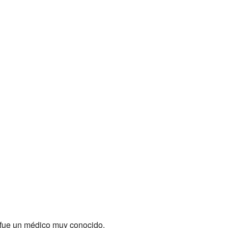
 fue un médico muy conocido.