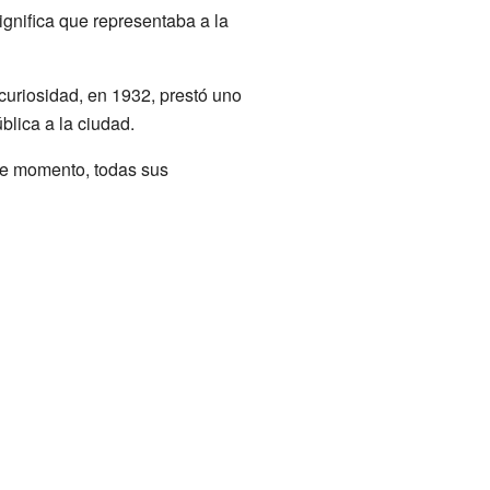
gnifica que representaba a la
curiosidad, en 1932, prestó uno
blica a la ciudad.
ese momento, todas sus