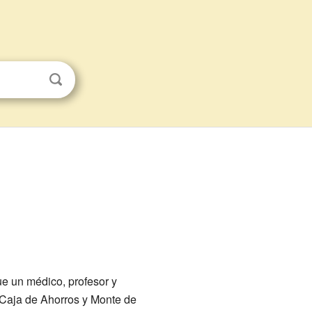
ue un médico, profesor y
a Caja de Ahorros y Monte de