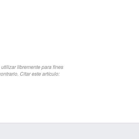
tilizar libremente para fines
trario. Citar este artículo: