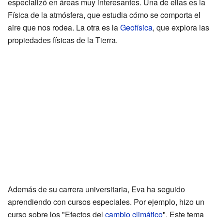
especializó en áreas muy interesantes. Una de ellas es la
Física de la atmósfera, que estudia cómo se comporta el
aire que nos rodea. La otra es la
Geofísica
, que explora las
propiedades físicas de la Tierra.
Además de su carrera universitaria, Eva ha seguido
aprendiendo con cursos especiales. Por ejemplo, hizo un
curso sobre los "Efectos del
cambio climático
". Este tema