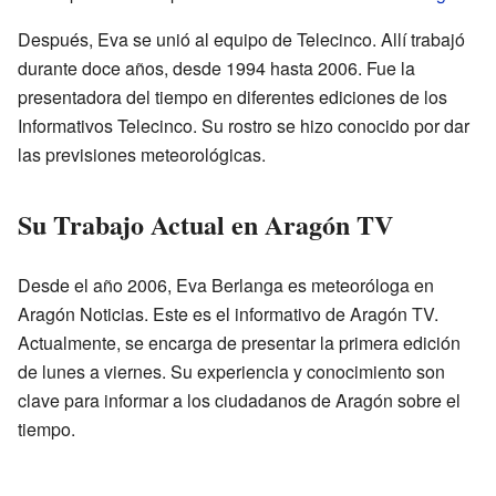
Después, Eva se unió al equipo de Telecinco. Allí trabajó
durante doce años, desde 1994 hasta 2006. Fue la
presentadora del tiempo en diferentes ediciones de los
Informativos Telecinco. Su rostro se hizo conocido por dar
las previsiones meteorológicas.
Su Trabajo Actual en Aragón TV
Desde el año 2006, Eva Berlanga es meteoróloga en
Aragón Noticias. Este es el informativo de Aragón TV.
Actualmente, se encarga de presentar la primera edición
de lunes a viernes. Su experiencia y conocimiento son
clave para informar a los ciudadanos de Aragón sobre el
tiempo.