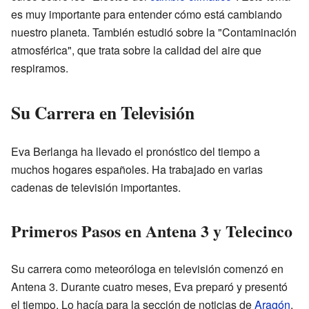
es muy importante para entender cómo está cambiando
nuestro planeta. También estudió sobre la "Contaminación
atmosférica", que trata sobre la calidad del aire que
respiramos.
Su Carrera en Televisión
Eva Berlanga ha llevado el pronóstico del tiempo a
muchos hogares españoles. Ha trabajado en varias
cadenas de televisión importantes.
Primeros Pasos en Antena 3 y Telecinco
Su carrera como meteoróloga en televisión comenzó en
Antena 3. Durante cuatro meses, Eva preparó y presentó
el tiempo. Lo hacía para la sección de noticias de
Aragón
.