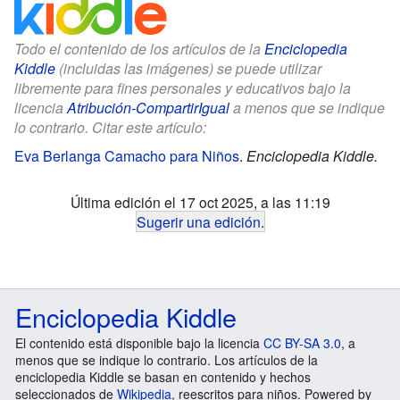
Todo el contenido de los artículos de la
Enciclopedia
Kiddle
(incluidas las imágenes) se puede utilizar
libremente para fines personales y educativos bajo la
licencia
Atribución-CompartirIgual
a menos que se indique
lo contrario. Citar este artículo:
Eva Berlanga Camacho para Niños
.
Enciclopedia Kiddle.
Última edición el 17 oct 2025, a las 11:19
Sugerir una edición
.
Enciclopedia Kiddle
El contenido está disponible bajo la licencia
CC BY-SA 3.0
, a
menos que se indique lo contrario. Los artículos de la
enciclopedia Kiddle se basan en contenido y hechos
seleccionados de
Wikipedia
, reescritos para niños. Powered by