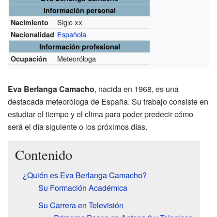
Información personal
Siglo
xx
Nacimiento
Española
Nacionalidad
Información profesional
Meteoróloga
Ocupación
Eva Berlanga Camacho
, nacida en 1968, es una
destacada meteoróloga de España. Su trabajo consiste en
estudiar el tiempo y el clima para poder predecir cómo
será el día siguiente o los próximos días.
Contenido
¿Quién es Eva Berlanga Camacho?
Su Formación Académica
Su Carrera en Televisión