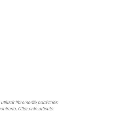
tilizar libremente para fines
trario. Citar este artículo: