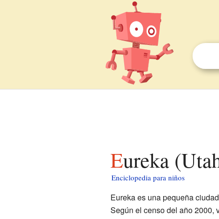
Eureka (Uta
Enciclopedia para niños
Eureka es una pequeña ciudad
Según el censo del año 2000, vi