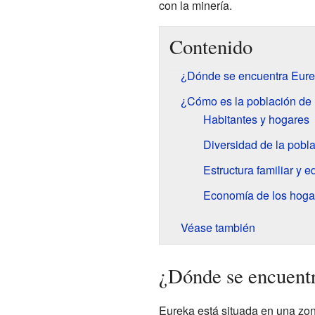
con la minería.
Contenido
¿Dónde se encuentra Eure
¿Cómo es la población de
Habitantes y hogares
Diversidad de la pobl
Estructura familiar y e
Economía de los hoga
Véase también
¿Dónde se encuent
Eureka está situada en una zo