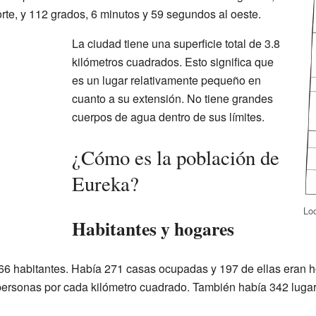
rte, y 112 grados, 6 minutos y 59 segundos al oeste.
La ciudad tiene una superficie total de 3.8
kilómetros cuadrados. Esto significa que
es un lugar relativamente pequeño en
cuanto a su extensión. No tiene grandes
cuerpos de agua dentro de sus límites.
¿Cómo es la población de
Eureka?
Lo
Habitantes y hogares
66 habitantes. Había 271 casas ocupadas y 197 de ellas eran h
ersonas por cada kilómetro cuadrado. También había 342 lugares