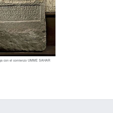
erga con el comienzo UMME SAHAR