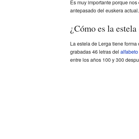
Es muy importante porque nos d
antepasado del euskera actual.
¿Cómo es la estela
La estela de Lerga tiene forma 
grabadas 46 letras del
alfabeto 
entre los años 100 y 300 despu