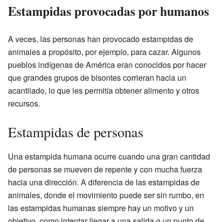
Estampidas provocadas por humanos
A veces, las personas han provocado estampidas de
animales a propósito, por ejemplo, para cazar. Algunos
pueblos indígenas de América eran conocidos por hacer
que grandes grupos de bisontes corrieran hacia un
acantilado, lo que les permitía obtener alimento y otros
recursos.
Estampidas de personas
Una estampida humana ocurre cuando una gran cantidad
de personas se mueven de repente y con mucha fuerza
hacia una dirección. A diferencia de las estampidas de
animales, donde el movimiento puede ser sin rumbo, en
las estampidas humanas siempre hay un motivo y un
objetivo, como intentar llegar a una salida o un punto de