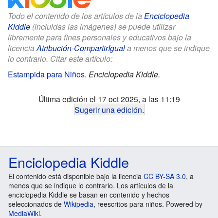
Todo el contenido de los artículos de la
Enciclopedia
Kiddle
(incluidas las imágenes) se puede utilizar
libremente para fines personales y educativos bajo la
licencia
Atribución-CompartirIgual
a menos que se indique
lo contrario. Citar este artículo:
Estampida para Niños
.
Enciclopedia Kiddle.
Última edición el 17 oct 2025, a las 11:19
Sugerir una edición
.
Enciclopedia Kiddle
El contenido está disponible bajo la licencia
CC BY-SA 3.0
, a
menos que se indique lo contrario. Los artículos de la
enciclopedia Kiddle se basan en contenido y hechos
seleccionados de
Wikipedia
, reescritos para niños. Powered by
MediaWiki
.