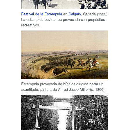
Festival de la Estampida
en
Calgary
, Canadá (1923).
La estampida bovina fue provocada con propósitos
recreativos.
Estampida provocada de búfalos dirigida hacia un
acantilado, pintura de Alfred Jacob Miller (c. 1860).