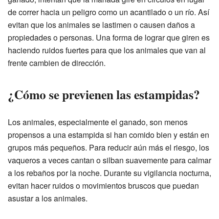
de correr hacia un peligro como un acantilado o un río. Así
evitan que los animales se lastimen o causen daños a
propiedades o personas. Una forma de lograr que giren es
haciendo ruidos fuertes para que los animales que van al
frente cambien de dirección.
¿Cómo se previenen las estampidas?
Los animales, especialmente el ganado, son menos
propensos a una estampida si han comido bien y están en
grupos más pequeños. Para reducir aún más el riesgo, los
vaqueros a veces cantan o silban suavemente para calmar
a los rebaños por la noche. Durante su vigilancia nocturna,
evitan hacer ruidos o movimientos bruscos que puedan
asustar a los animales.