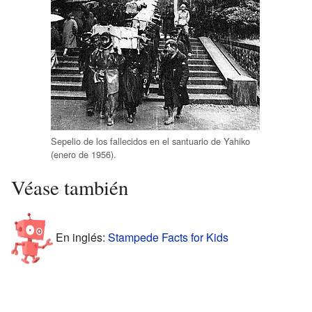
Sepelio de los fallecidos en el santuario de Yahiko
(enero de 1956).
Véase también
En inglés:
Stampede Facts for Kids