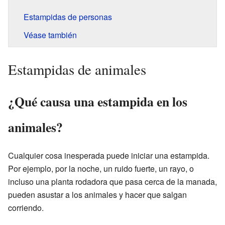
Estampidas de personas
Véase también
Estampidas de animales
¿Qué causa una estampida en los
animales?
Cualquier cosa inesperada puede iniciar una estampida.
Por ejemplo, por la noche, un ruido fuerte, un rayo, o
incluso una planta rodadora que pasa cerca de la manada,
pueden asustar a los animales y hacer que salgan
corriendo.