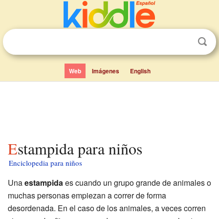
Web
Imágenes
English
Estampida para niños
Enciclopedia para niños
Una
estampida
es cuando un grupo grande de animales o
muchas personas empiezan a correr de forma
desordenada. En el caso de los animales, a veces corren