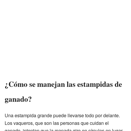
¿Cómo se manejan las estampidas de
ganado?
Una estampida grande puede llevarse todo por delante.
Los vaqueros, que son las personas que cuidan el
ganado, intentan que la manada gire en círculos en lugar