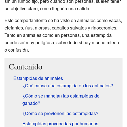
sin un rumbo fijo, pero cuando son personas, suelen tener
un objetivo claro, como llegar a una salida.
Este comportamiento se ha visto en animales como vacas,
elefantes, ñus, morsas, caballos salvajes y rinocerontes.
Tanto en animales como en personas, una estampida
puede ser muy peligrosa, sobre todo si hay mucho miedo
o confusión.
Contenido
Estampidas de animales
¿Qué causa una estampida en los animales?
¿Cómo se manejan las estampidas de
ganado?
¿Cómo se previenen las estampidas?
Estampidas provocadas por humanos