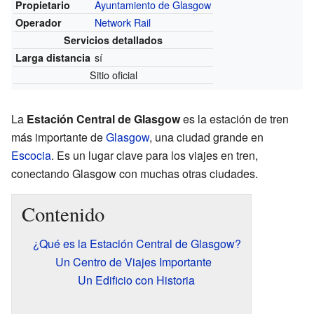
Ayuntamiento de Glasgow
Propietario
Network Rail
Operador
Servicios detallados
sí
Larga distancia
Sitio oficial
La
Estación Central de Glasgow
es la estación de tren
más importante de
Glasgow
, una ciudad grande en
Escocia
. Es un lugar clave para los viajes en tren,
conectando Glasgow con muchas otras ciudades.
Contenido
¿Qué es la Estación Central de Glasgow?
Un Centro de Viajes Importante
Un Edificio con Historia