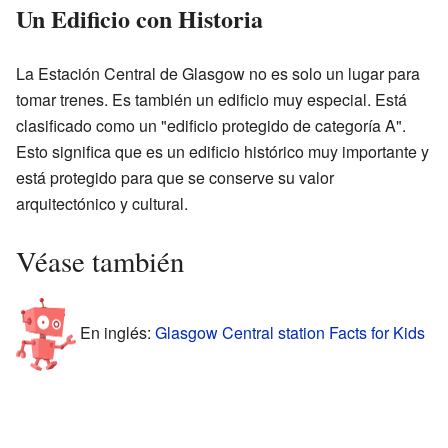
Un Edificio con Historia
La Estación Central de Glasgow no es solo un lugar para
tomar trenes. Es también un edificio muy especial. Está
clasificado como un "edificio protegido de categoría A".
Esto significa que es un edificio histórico muy importante y
está protegido para que se conserve su valor
arquitectónico y cultural.
Véase también
En inglés:
Glasgow Central station Facts for Kids