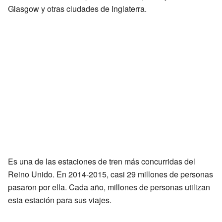
Glasgow y otras ciudades de Inglaterra.
Es una de las estaciones de tren más concurridas del
Reino Unido. En 2014-2015, casi 29 millones de personas
pasaron por ella. Cada año, millones de personas utilizan
esta estación para sus viajes.