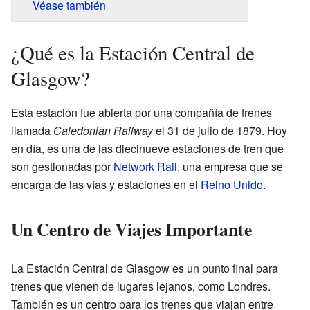
Véase también
¿Qué es la Estación Central de
Glasgow?
Esta estación fue abierta por una compañía de trenes
llamada
Caledonian Railway
el 31 de julio de 1879. Hoy
en día, es una de las diecinueve estaciones de tren que
son gestionadas por
Network Rail
, una empresa que se
encarga de las vías y estaciones en el
Reino Unido
.
Un Centro de Viajes Importante
La Estación Central de Glasgow es un punto final para
trenes que vienen de lugares lejanos, como Londres.
También es un centro para los trenes que viajan entre