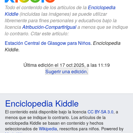
Todo el contenido de los artículos de la
Enciclopedia
Kiddle
(incluidas las imágenes) se puede utilizar
libremente para fines personales y educativos bajo la
licencia
Atribución-CompartirIgual
a menos que se indique
lo contrario. Citar este artículo:
Estación Central de Glasgow para Niños
.
Enciclopedia
Kiddle.
Última edición el 17 oct 2025, a las 11:19
Sugerir una edición
.
Enciclopedia Kiddle
El contenido está disponible bajo la licencia
CC BY-SA 3.0
, a
menos que se indique lo contrario. Los artículos de la
enciclopedia Kiddle se basan en contenido y hechos
seleccionados de
Wikipedia
, reescritos para niños. Powered by