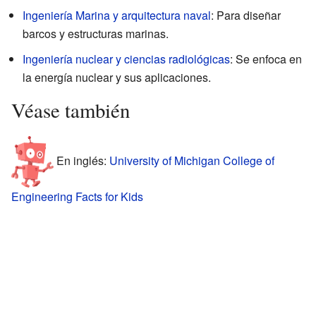
Ingeniería Marina y arquitectura naval
: Para diseñar
barcos y estructuras marinas.
Ingeniería nuclear y ciencias radiológicas
: Se enfoca en
la energía nuclear y sus aplicaciones.
Véase también
En inglés:
University of Michigan College of
Engineering Facts for Kids