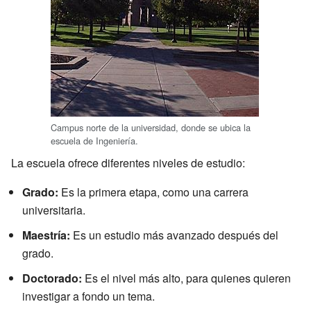
Campus norte de la universidad, donde se ubica la
escuela de Ingeniería.
La escuela ofrece diferentes niveles de estudio:
Grado:
Es la primera etapa, como una carrera
universitaria.
Maestría:
Es un estudio más avanzado después del
grado.
Doctorado:
Es el nivel más alto, para quienes quieren
investigar a fondo un tema.