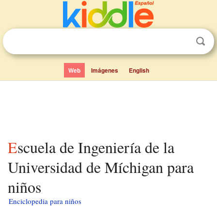
Web
Imágenes
English
Escuela de Ingeniería de la
Universidad de Míchigan para
niños
Enciclopedia para niños