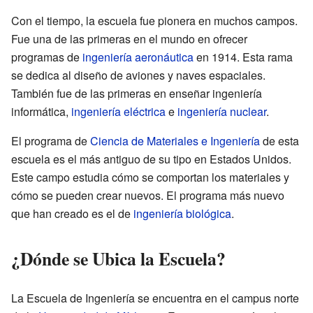
Con el tiempo, la escuela fue pionera en muchos campos.
Fue una de las primeras en el mundo en ofrecer
programas de
ingeniería aeronáutica
en 1914. Esta rama
se dedica al diseño de aviones y naves espaciales.
También fue de las primeras en enseñar ingeniería
informática,
ingeniería eléctrica
e
ingeniería nuclear
.
El programa de
Ciencia de Materiales e Ingeniería
de esta
escuela es el más antiguo de su tipo en Estados Unidos.
Este campo estudia cómo se comportan los materiales y
cómo se pueden crear nuevos. El programa más nuevo
que han creado es el de
ingeniería biológica
.
¿Dónde se Ubica la Escuela?
La Escuela de Ingeniería se encuentra en el campus norte