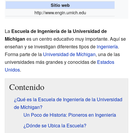
Sitio web
http://www.engin.umich.edu
La
Escuela de Ingeniería de la Universidad de
Míchigan
es un centro educativo muy importante. Aquí se
enseñan y se investigan diferentes tipos de
ingeniería
.
Forma parte de la
Universidad de Míchigan
, una de las
universidades más grandes y conocidas de
Estados
Unidos
.
Contenido
¿Qué es la Escuela de Ingeniería de la Universidad
de Míchigan?
Un Poco de Historia: Pioneros en Ingeniería
¿Dónde se Ubica la Escuela?