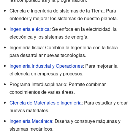
Ciencia e Ingeniería de sistemas de la Tierra: Para
entender y mejorar los sistemas de nuestro planeta.
Ingeniería eléctrica
: Se enfoca en la electricidad, la
electrónica y los sistemas de energía.
Ingeniería física: Combina la ingeniería con la física
para desarrollar nuevas tecnologías.
Ingeniería industrial y Operaciones
: Para mejorar la
eficiencia en empresas y procesos.
Programa Interdisciplinario: Permite combinar
conocimientos de varias áreas.
Ciencia de Materiales e Ingeniería
: Para estudiar y crear
nuevos materiales.
Ingeniería Mecánica
: Diseña y construye máquinas y
sistemas mecánicos.