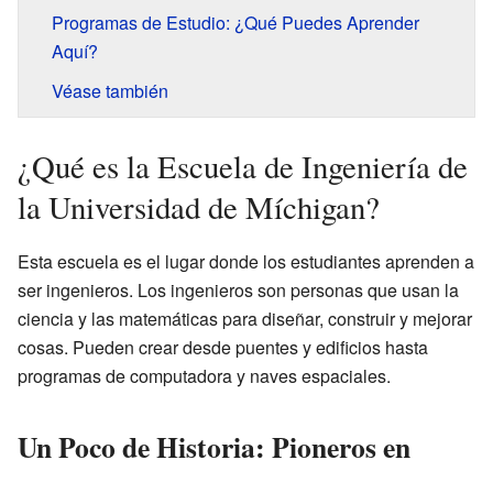
Programas de Estudio: ¿Qué Puedes Aprender
Aquí?
Véase también
¿Qué es la Escuela de Ingeniería de
la Universidad de Míchigan?
Esta escuela es el lugar donde los estudiantes aprenden a
ser ingenieros. Los ingenieros son personas que usan la
ciencia y las matemáticas para diseñar, construir y mejorar
cosas. Pueden crear desde puentes y edificios hasta
programas de computadora y naves espaciales.
Un Poco de Historia: Pioneros en