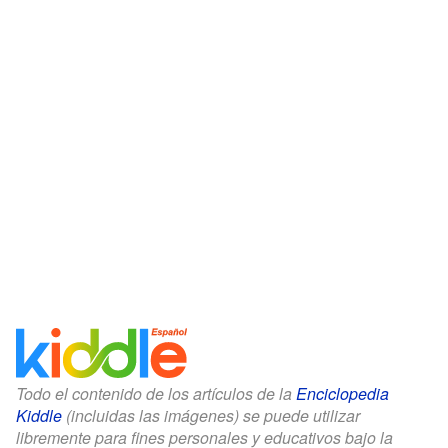
Todo el contenido de los artículos de la
Enciclopedia
Kiddle
(incluidas las imágenes) se puede utilizar
libremente para fines personales y educativos bajo la