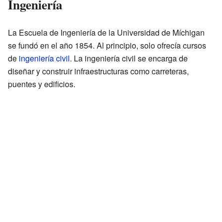
Ingeniería
La Escuela de Ingeniería de la Universidad de Míchigan
se fundó en el año 1854. Al principio, solo ofrecía cursos
de
ingeniería civil
. La ingeniería civil se encarga de
diseñar y construir infraestructuras como carreteras,
puentes y edificios.