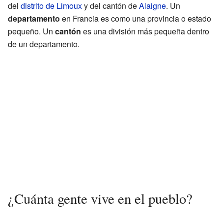
del
distrito de Limoux
y del cantón de
Alaigne
. Un
departamento
en Francia es como una provincia o estado
pequeño. Un
cantón
es una división más pequeña dentro
de un departamento.
¿Cuánta gente vive en el pueblo?