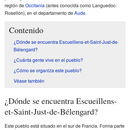
región de
Occitania
(antes conocida como Languedoc-
Rosellón), en el departamento de
Aude
.
Contenido
¿Dónde se encuentra Escueillens-et-Saint-Just-de-
Bélengard?
¿Cuánta gente vive en el pueblo?
¿Cómo se organiza este pueblo?
Véase también
¿Dónde se encuentra Escueillens-
et-Saint-Just-de-Bélengard?
Este pueblo está situado en el sur de Francia. Forma parte