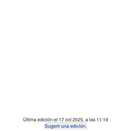
Última edición el 17 oct 2025, a las 11:19
Sugerir una edición
.