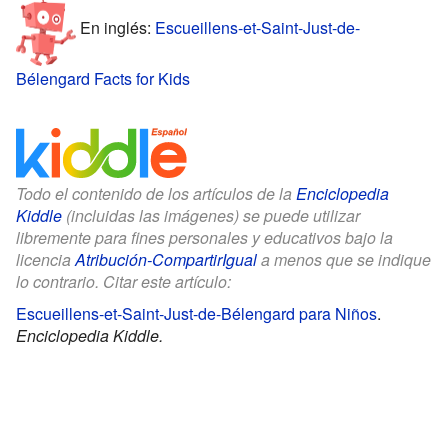
En inglés:
Escueillens-et-Saint-Just-de-
Bélengard Facts for Kids
Todo el contenido de los artículos de la
Enciclopedia
Kiddle
(incluidas las imágenes) se puede utilizar
libremente para fines personales y educativos bajo la
licencia
Atribución-CompartirIgual
a menos que se indique
lo contrario. Citar este artículo:
Escueillens-et-Saint-Just-de-Bélengard para Niños
.
Enciclopedia Kiddle.