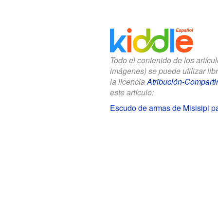
Todo el contenido de los artícu
imágenes) se puede utilizar li
la licencia
Atribución-Compartir
este artículo:
Escudo de armas de Misisipi p