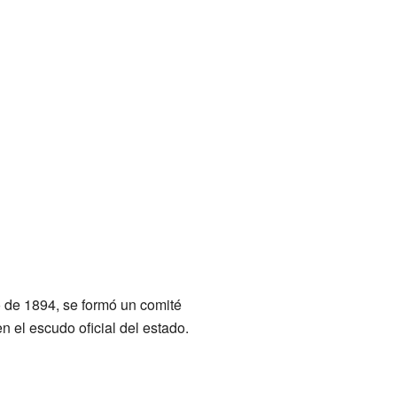
o de 1894, se formó un comité
n el escudo oficial del estado.