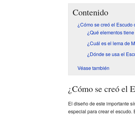
Contenido
¿Cómo se creó el Escudo d
¿Qué elementos tiene
¿Cuál es el lema de Mi
¿Dónde se usa el Es
Véase también
¿Cómo se creó el E
El diseño de este importante sí
especial para crear el escudo. 