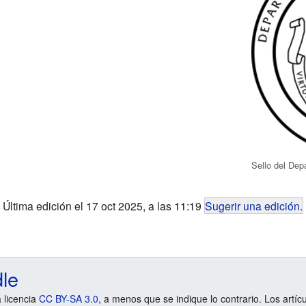
Sello del Dep
Última edición el 17 oct 2025, a las 11:19
Sugerir una edición
.
dle
a licencia
CC BY-SA 3.0
, a menos que se indique lo contrario. Los artíc