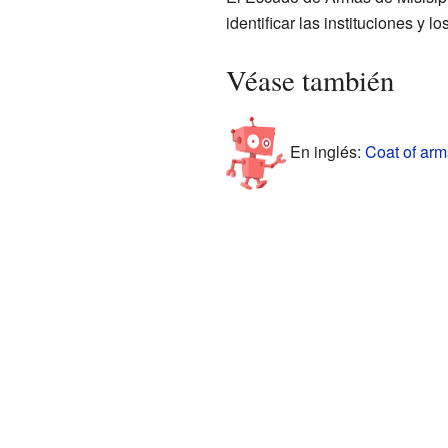
identificar las instituciones y 
Véase también
En inglés:
Coat of arms