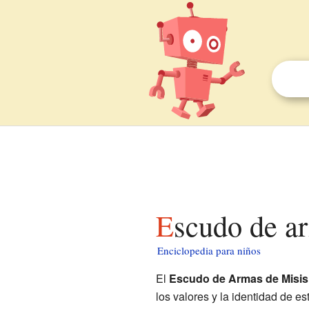
Escudo de a
Enciclopedia para niños
El
Escudo de Armas de Misis
los valores y la identidad de es