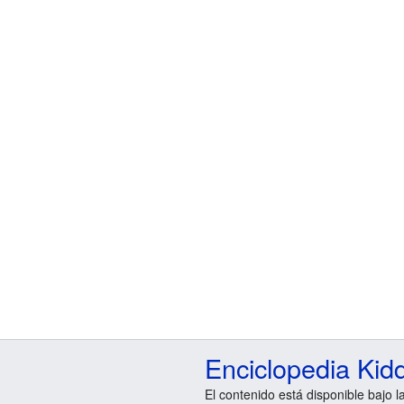
Enciclopedia Kid
El contenido está disponible bajo l