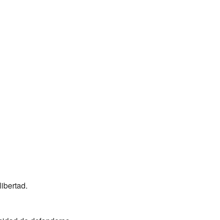
ibertad.