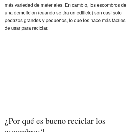
más variedad de materiales. En cambio, los escombros de
una demolición (cuando se tira un edificio) son casi solo
pedazos grandes y pequeños, lo que los hace más fáciles
de usar para reciclar.
¿Por qué es bueno reciclar los
escombros?