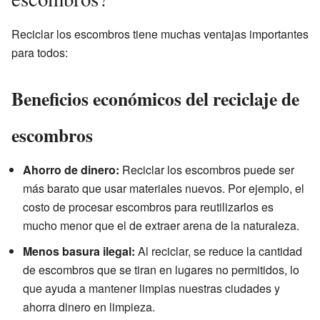
Reciclar los escombros tiene muchas ventajas importantes
para todos:
Beneficios económicos del reciclaje de
escombros
Ahorro de dinero:
Reciclar los escombros puede ser
más barato que usar materiales nuevos. Por ejemplo, el
costo de procesar escombros para reutilizarlos es
mucho menor que el de extraer arena de la naturaleza.
Menos basura ilegal:
Al reciclar, se reduce la cantidad
de escombros que se tiran en lugares no permitidos, lo
que ayuda a mantener limpias nuestras ciudades y
ahorra dinero en limpieza.