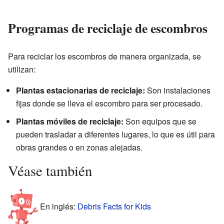
Programas de reciclaje de escombros
Para reciclar los escombros de manera organizada, se
utilizan:
Plantas estacionarias de reciclaje:
Son instalaciones
fijas donde se lleva el escombro para ser procesado.
Plantas móviles de reciclaje:
Son equipos que se
pueden trasladar a diferentes lugares, lo que es útil para
obras grandes o en zonas alejadas.
Véase también
En inglés:
Debris Facts for Kids