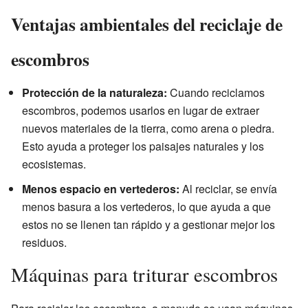
Ventajas ambientales del reciclaje de
escombros
Protección de la naturaleza:
Cuando reciclamos
escombros, podemos usarlos en lugar de extraer
nuevos materiales de la tierra, como arena o piedra.
Esto ayuda a proteger los paisajes naturales y los
ecosistemas.
Menos espacio en vertederos:
Al reciclar, se envía
menos basura a los vertederos, lo que ayuda a que
estos no se llenen tan rápido y a gestionar mejor los
residuos.
Máquinas para triturar escombros