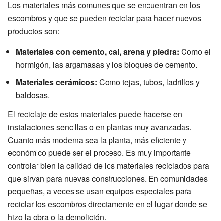
Los materiales más comunes que se encuentran en los
escombros y que se pueden reciclar para hacer nuevos
productos son:
Materiales con cemento, cal, arena y piedra:
Como el
hormigón, las argamasas y los bloques de cemento.
Materiales cerámicos:
Como tejas, tubos, ladrillos y
baldosas.
El reciclaje de estos materiales puede hacerse en
instalaciones sencillas o en plantas muy avanzadas.
Cuanto más moderna sea la planta, más eficiente y
económico puede ser el proceso. Es muy importante
controlar bien la calidad de los materiales reciclados para
que sirvan para nuevas construcciones. En comunidades
pequeñas, a veces se usan equipos especiales para
reciclar los escombros directamente en el lugar donde se
hizo la obra o la demolición.