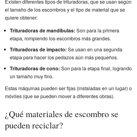
Existen diferentes tipos de trituradoras, que se usan según
el tamaño de los escombros y el tipo de material que se
quiere obtener:
Trituradoras de mandíbulas:
Son para la primera
etapa, rompiendo los escombros más grandes.
Trituradoras de impacto:
Se usan en una segunda
etapa para hacer los pedazos aún más pequeños.
Trituradoras de cono:
Son para la etapa final, logrando
un tamaño muy fino.
Estas máquinas pueden ser fijas (instaladas en un lugar) o
móviles (que se pueden mover a diferentes obras).
¿Qué materiales de escombro se
pueden reciclar?