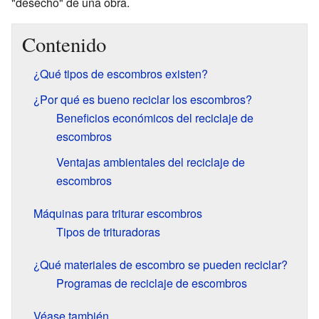
"desecho" de una obra.
Contenido
¿Qué tipos de escombros existen?
¿Por qué es bueno reciclar los escombros?
Beneficios económicos del reciclaje de
escombros
Ventajas ambientales del reciclaje de
escombros
Máquinas para triturar escombros
Tipos de trituradoras
¿Qué materiales de escombro se pueden reciclar?
Programas de reciclaje de escombros
Véase también