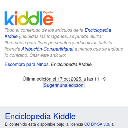
Todo el contenido de los artículos de la
Enciclopedia
Kiddle
(incluidas las imágenes) se puede utilizar
libremente para fines personales y educativos bajo la
licencia
Atribución-CompartirIgual
a menos que se indique
lo contrario. Citar este artículo:
Escombro para Niños
.
Enciclopedia Kiddle.
Última edición el 17 oct 2025, a las 11:19
Sugerir una edición
.
Enciclopedia Kiddle
El contenido está disponible bajo la licencia
CC BY-SA 3.0
, a