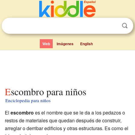
Web
Imágenes
English
Escombro para niños
Enciclopedia para niños
El
escombro
es el nombre que se le da a los pedazos o
restos de materiales que quedan después de construir,
arreglar o derribar edificios y otras estructuras. Es como el