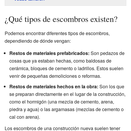
¿Qué tipos de escombros existen?
Podemos encontrar diferentes tipos de escombros,
dependiendo de dónde vengan:
Restos de materiales prefabricados:
Son pedazos de
cosas que ya estaban hechas, como baldosas de
cerámica, bloques de cemento o ladrillos. Estos suelen
venir de pequeñas demoliciones o reformas.
Restos de materiales hechos en la obra:
Son los que
se preparan directamente en el lugar de la construcción,
como el hormigón (una mezcla de cemento, arena,
piedra y agua) o las argamasas (mezclas de cemento o
cal con arena).
Los escombros de una construcción nueva suelen tener