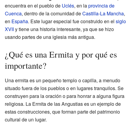
encuentra en el pueblo de
Uclés
, en la
provincia de
Cuenca
, dentro de la comunidad de
Castilla-La Mancha
,
en
España
. Este lugar especial fue construido en el
siglo
XVII
y tiene una historia interesante, ya que se hizo
usando partes de una iglesia más antigua.
¿Qué es una Ermita y por qué es
importante?
Una ermita es un pequeño templo o capilla, a menudo
situado fuera de los pueblos o en lugares tranquilos. Se
construyen para la oración o para honrar a alguna figura
religiosa. La Ermita de las Angustias es un ejemplo de
estas construcciones, que forman parte del patrimonio
cultural de un lugar.