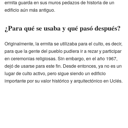
ermita guarda en sus muros pedazos de historia de un
edificio aún más antiguo.
¿Para qué se usaba y qué pasó después?
Originalmente, la ermita se utilizaba para el culto, es decir,
para que la gente del pueblo pudiera ir a rezar y participar
en ceremonias religiosas. Sin embargo, en el año 1967,
dejó de usarse para este fin. Desde entonces, ya no es un
lugar de culto activo, pero sigue siendo un edificio
importante por su valor histórico y arquitectónico en Uclés.