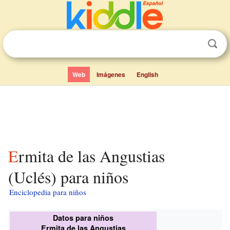
Web
Imágenes
English
Ermita de las Angustias
(Uclés) para niños
Enciclopedia para niños
Datos para niños
Ermita de las Angustias