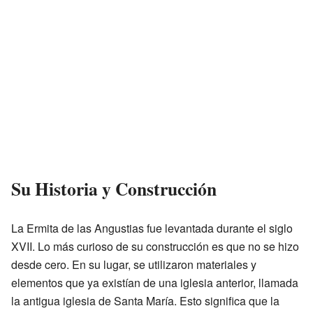
Su Historia y Construcción
La Ermita de las Angustias fue levantada durante el siglo
XVII. Lo más curioso de su construcción es que no se hizo
desde cero. En su lugar, se utilizaron materiales y
elementos que ya existían de una iglesia anterior, llamada
la antigua iglesia de Santa María. Esto significa que la