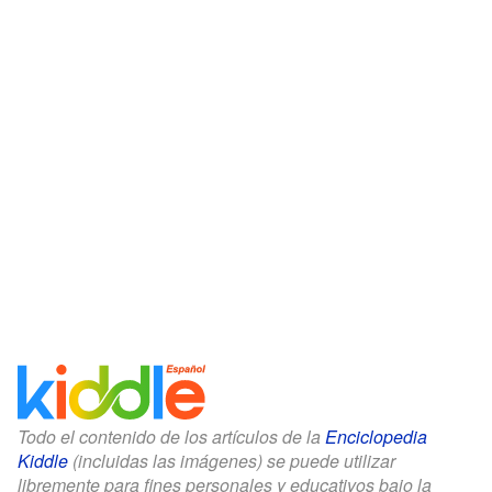
Todo el contenido de los artículos de la
Enciclopedia
Kiddle
(incluidas las imágenes) se puede utilizar
libremente para fines personales y educativos bajo la