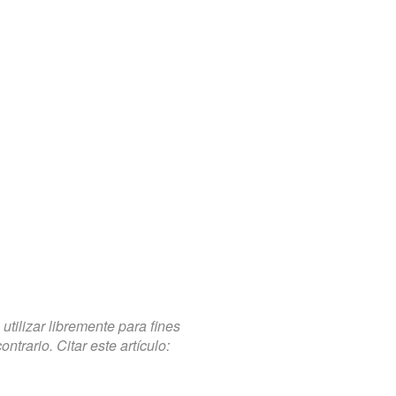
tilizar libremente para fines
trario. Citar este artículo: