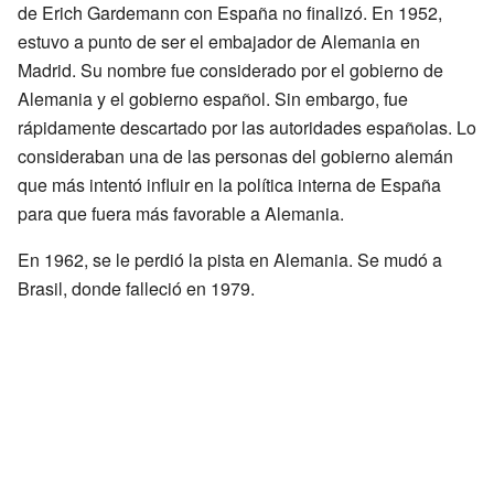
de Erich Gardemann con España no finalizó. En 1952,
estuvo a punto de ser el embajador de Alemania en
Madrid. Su nombre fue considerado por el gobierno de
Alemania y el gobierno español. Sin embargo, fue
rápidamente descartado por las autoridades españolas. Lo
consideraban una de las personas del gobierno alemán
que más intentó influir en la política interna de España
para que fuera más favorable a Alemania.
En 1962, se le perdió la pista en Alemania. Se mudó a
Brasil, donde falleció en 1979.