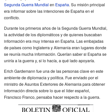
Segunda Guerra Mundial
en
España
. Su misión principal
era informar sobre las intenciones de España en el
conflicto.
Durante los primeros años de la Segunda Guerra Mundial,
la actividad de los diplomáticos y de quienes buscaban
información era muy intensa en España. Las embajadas
de países como Inglaterra y Alemania eran lugares donde
se reunía mucha información. Querían saber si España se
uniría a la guerra y, si lo hacía, a qué lado apoyaría.
Erich Gardemann fue una de las personas clave en este
ambiente de diplomacia y política. Fue enviado por el
ministro de Asuntos Exteriores de Alemania para obtener
información directa sobre lo que el líder español,
Francisco Franco, pensaba hacer respecto a la guerra.