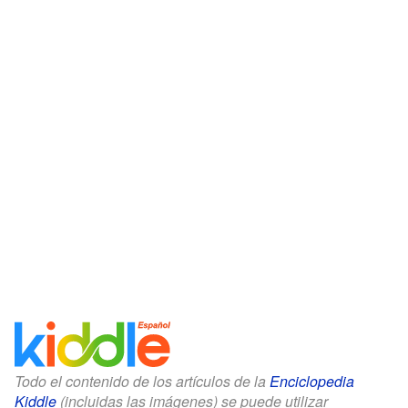
Todo el contenido de los artículos de la
Enciclopedia
Kiddle
(incluidas las imágenes) se puede utilizar