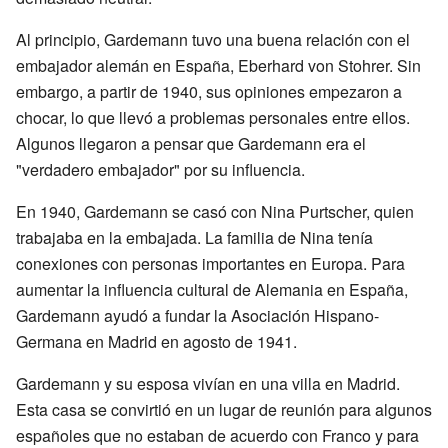
Al principio, Gardemann tuvo una buena relación con el
embajador alemán en España, Eberhard von Stohrer. Sin
embargo, a partir de 1940, sus opiniones empezaron a
chocar, lo que llevó a problemas personales entre ellos.
Algunos llegaron a pensar que Gardemann era el
"verdadero embajador" por su influencia.
En 1940, Gardemann se casó con Nina Purtscher, quien
trabajaba en la embajada. La familia de Nina tenía
conexiones con personas importantes en Europa. Para
aumentar la influencia cultural de Alemania en España,
Gardemann ayudó a fundar la Asociación Hispano-
Germana en Madrid en agosto de 1941.
Gardemann y su esposa vivían en una villa en Madrid.
Esta casa se convirtió en un lugar de reunión para algunos
españoles que no estaban de acuerdo con Franco y para