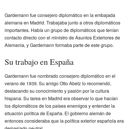
Gardemann fue consejero diplomático en la embajada
alemana en Madrid. Trabajaba junto a otros diplomáticos
importantes. Había un grupo de diplomáticos que tenían
contacto directo con el ministro de Asuntos Exteriores de
Alemania, y Gardemann formaba parte de este grupo.
Su trabajo en España
Gardemann fue nombrado consejero diplomático en el
verano de 1939. Su amigo Otto Abetz lo recomendó,
destacando su conocimiento y pasión por la cultura
hispana. Su tarea en Madrid era observar lo que hacían
los diplomáticos de los países enemigos y entender la
situación política de España. El gobierno alemán de
entonces consideraba que la política exterior española era
demasiado neutral.