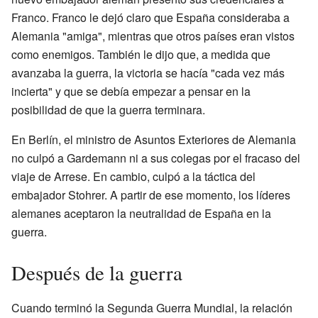
Franco. Franco le dejó claro que España consideraba a
Alemania "amiga", mientras que otros países eran vistos
como enemigos. También le dijo que, a medida que
avanzaba la guerra, la victoria se hacía "cada vez más
incierta" y que se debía empezar a pensar en la
posibilidad de que la guerra terminara.
En Berlín, el ministro de Asuntos Exteriores de Alemania
no culpó a Gardemann ni a sus colegas por el fracaso del
viaje de Arrese. En cambio, culpó a la táctica del
embajador Stohrer. A partir de ese momento, los líderes
alemanes aceptaron la neutralidad de España en la
guerra.
Después de la guerra
Cuando terminó la Segunda Guerra Mundial, la relación