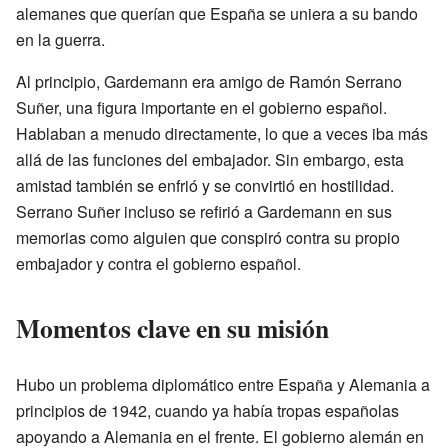
alemanes que querían que España se uniera a su bando
en la guerra.
Al principio, Gardemann era amigo de Ramón Serrano
Suñer, una figura importante en el gobierno español.
Hablaban a menudo directamente, lo que a veces iba más
allá de las funciones del embajador. Sin embargo, esta
amistad también se enfrió y se convirtió en hostilidad.
Serrano Suñer incluso se refirió a Gardemann en sus
memorias como alguien que conspiró contra su propio
embajador y contra el gobierno español.
Momentos clave en su misión
Hubo un problema diplomático entre España y Alemania a
principios de 1942, cuando ya había tropas españolas
apoyando a Alemania en el frente. El gobierno alemán en