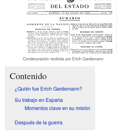
Condecoración recibida por Erich Gardemann
Contenido
¿Quién fue Erich Gardemann?
Su trabajo en España
Momentos clave en su misión
Después de la guerra