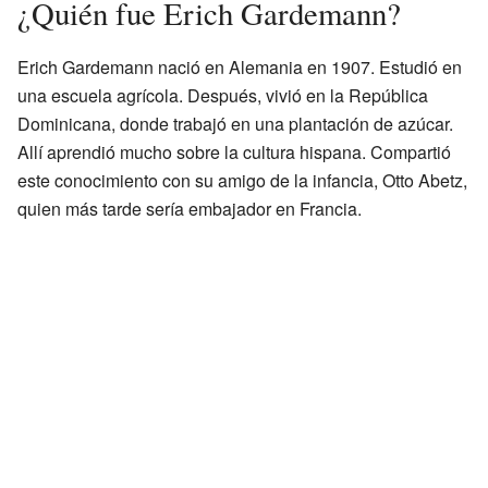
¿Quién fue Erich Gardemann?
Erich Gardemann nació en Alemania en 1907. Estudió en
una escuela agrícola. Después, vivió en la República
Dominicana, donde trabajó en una plantación de azúcar.
Allí aprendió mucho sobre la cultura hispana. Compartió
este conocimiento con su amigo de la infancia, Otto Abetz,
quien más tarde sería embajador en Francia.