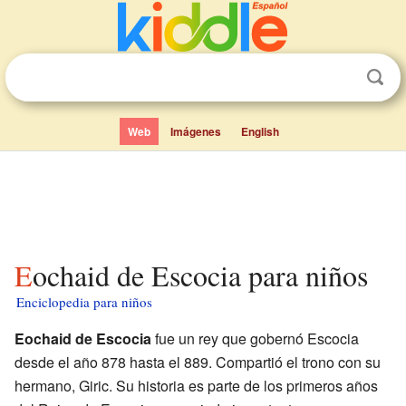
Web
Imágenes
English
Eochaid de Escocia para niños
Enciclopedia para niños
Eochaid de Escocia
fue un rey que gobernó Escocia
desde el año 878 hasta el 889. Compartió el trono con su
hermano, Giric. Su historia es parte de los primeros años