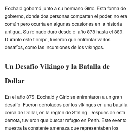
Eochaid gobernó junto a su hermano Giric. Esta forma de
gobierno, donde dos personas comparten el poder, no era
común pero ocurría en algunas ocasiones en la historia
antigua. Su reinado duró desde el año 878 hasta el 889.
Durante este tiempo, tuvieron que enfrentar varios
desafíos, como las incursiones de los vikingos.
Un Desafío Vikingo y la Batalla de
Dollar
En el año 875, Eochaid y Giric se enfrentaron a un gran
desafío. Fueron derrotados por los vikingos en una batalla
cerca de Dollar, en la región de Stirling. Después de esta
derrota, tuvieron que buscar refugio en Perth. Este evento
muestra la constante amenaza que representaban los