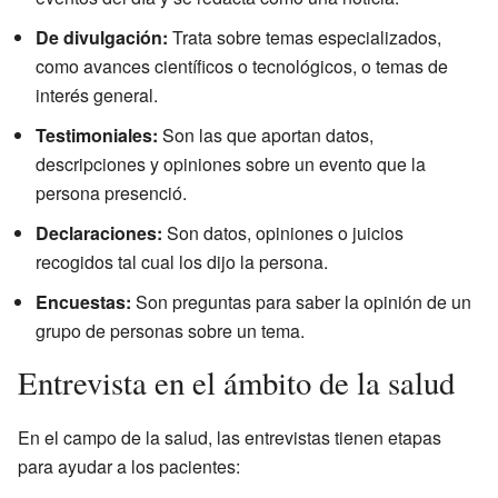
De divulgación:
Trata sobre temas especializados,
como avances científicos o tecnológicos, o temas de
interés general.
Testimoniales:
Son las que aportan datos,
descripciones y opiniones sobre un evento que la
persona presenció.
Declaraciones:
Son datos, opiniones o juicios
recogidos tal cual los dijo la persona.
Encuestas:
Son preguntas para saber la opinión de un
grupo de personas sobre un tema.
Entrevista en el ámbito de la salud
En el campo de la salud, las entrevistas tienen etapas
para ayudar a los pacientes: