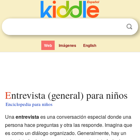
Web
Imágenes
English
Entrevista (general) para niños
Enciclopedia para niños
Una
entrevista
es una conversación especial donde una
persona hace preguntas y otra las responde. Imagina que
es como un diálogo organizado. Generalmente, hay un