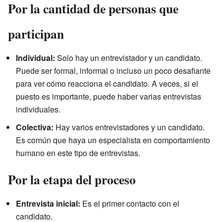
Por la cantidad de personas que
participan
Individual:
Solo hay un entrevistador y un candidato.
Puede ser formal, informal o incluso un poco desafiante
para ver cómo reacciona el candidato. A veces, si el
puesto es importante, puede haber varias entrevistas
individuales.
Colectiva:
Hay varios entrevistadores y un candidato.
Es común que haya un especialista en comportamiento
humano en este tipo de entrevistas.
Por la etapa del proceso
Entrevista inicial:
Es el primer contacto con el
candidato.