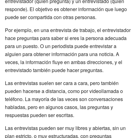
entrevistador (quien pregunta) y un entrevistado (quien
responde). El objetivo es obtener información que luego
puede ser compartida con otras personas.
Por ejemplo, en una entrevista de trabajo, el entrevistador
hace preguntas para saber si eres la persona adecuada
para un puesto. O un periodista puede entrevistar a
alguien para obtener información para una noticia. A
veces, la información fluye en ambas direcciones, y el
entrevistado también puede hacer preguntas.
Las entrevistas suelen ser cara a cara, pero también
pueden hacerse a distancia, como por videollamada o
teléfono. La mayoría de las veces son conversaciones
habladas, pero en algunos casos, las preguntas y
respuestas pueden ser escritas.
Las entrevistas pueden ser muy libres y abiertas, sin un
plan estricto, o muy estructuradas, con preguntas