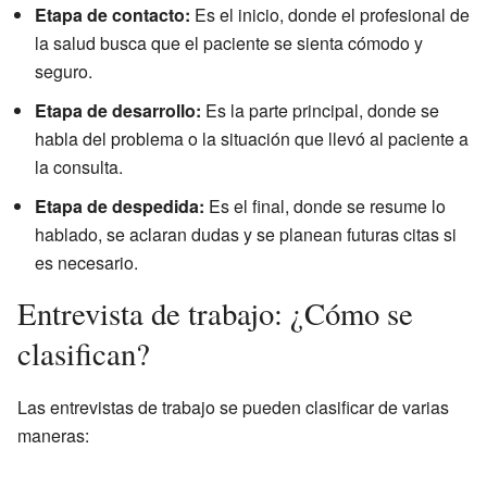
Etapa de contacto:
Es el inicio, donde el profesional de
la salud busca que el paciente se sienta cómodo y
seguro.
Etapa de desarrollo:
Es la parte principal, donde se
habla del problema o la situación que llevó al paciente a
la consulta.
Etapa de despedida:
Es el final, donde se resume lo
hablado, se aclaran dudas y se planean futuras citas si
es necesario.
Entrevista de trabajo: ¿Cómo se
clasifican?
Las entrevistas de trabajo se pueden clasificar de varias
maneras: