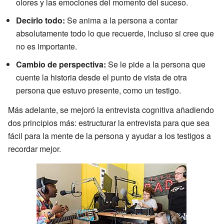
olores y las emociones del momento del suceso.
Decirlo todo:
Se anima a la persona a contar
absolutamente todo lo que recuerde, incluso si cree que
no es importante.
Cambio de perspectiva:
Se le pide a la persona que
cuente la historia desde el punto de vista de otra
persona que estuvo presente, como un testigo.
Más adelante, se mejoró la entrevista cognitiva añadiendo
dos principios más: estructurar la entrevista para que sea
fácil para la mente de la persona y ayudar a los testigos a
recordar mejor.