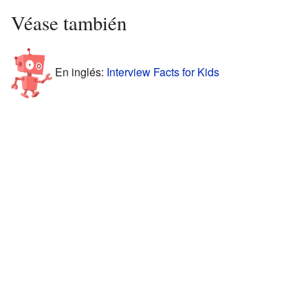
Véase también
En inglés:
Interview Facts for Kids