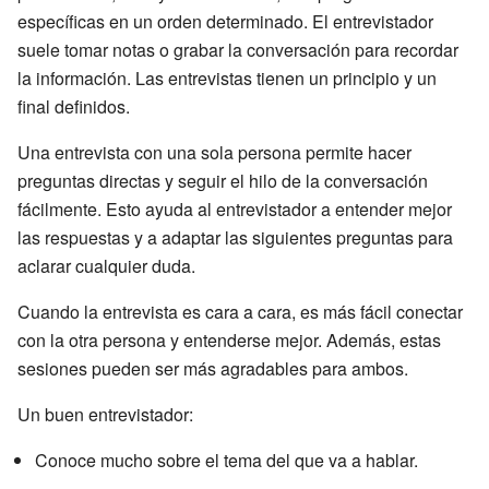
específicas en un orden determinado. El entrevistador
suele tomar notas o grabar la conversación para recordar
la información. Las entrevistas tienen un principio y un
final definidos.
Una entrevista con una sola persona permite hacer
preguntas directas y seguir el hilo de la conversación
fácilmente. Esto ayuda al entrevistador a entender mejor
las respuestas y a adaptar las siguientes preguntas para
aclarar cualquier duda.
Cuando la entrevista es cara a cara, es más fácil conectar
con la otra persona y entenderse mejor. Además, estas
sesiones pueden ser más agradables para ambos.
Un buen entrevistador:
Conoce mucho sobre el tema del que va a hablar.