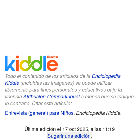
Todo el contenido de los artículos de la
Enciclopedia
Kiddle
(incluidas las imágenes) se puede utilizar
libremente para fines personales y educativos bajo la
licencia
Atribución-CompartirIgual
a menos que se indique
lo contrario. Citar este artículo:
Entrevista (general) para Niños
.
Enciclopedia Kiddle.
Última edición el 17 oct 2025, a las 11:19
Sugerir una edición
.