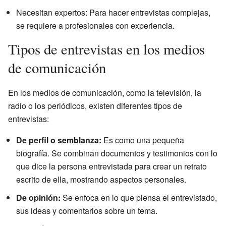
Necesitan expertos: Para hacer entrevistas complejas,
se requiere a profesionales con experiencia.
Tipos de entrevistas en los medios
de comunicación
En los medios de comunicación, como la televisión, la
radio o los periódicos, existen diferentes tipos de
entrevistas:
De perfil o semblanza:
Es como una pequeña
biografía. Se combinan documentos y testimonios con lo
que dice la persona entrevistada para crear un retrato
escrito de ella, mostrando aspectos personales.
De opinión:
Se enfoca en lo que piensa el entrevistado,
sus ideas y comentarios sobre un tema.