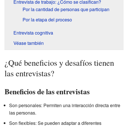
Entrevista de trabajo: ¿Cómo se clasifican?
Por la cantidad de personas que participan
Por la etapa del proceso
Entrevista cognitiva
Véase también
¿Qué beneficios y desafíos tienen
las entrevistas?
Beneficios de las entrevistas
Son personales: Permiten una interacción directa entre
las personas.
Son flexibles: Se pueden adaptar a diferentes