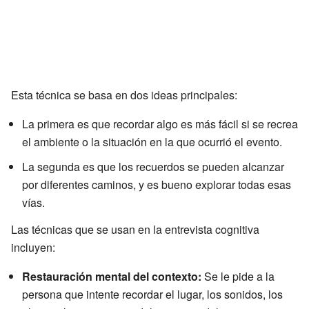
Esta técnica se basa en dos ideas principales:
La primera es que recordar algo es más fácil si se recrea
el ambiente o la situación en la que ocurrió el evento.
La segunda es que los recuerdos se pueden alcanzar
por diferentes caminos, y es bueno explorar todas esas
vías.
Las técnicas que se usan en la entrevista cognitiva
incluyen:
Restauración mental del contexto:
Se le pide a la
persona que intente recordar el lugar, los sonidos, los