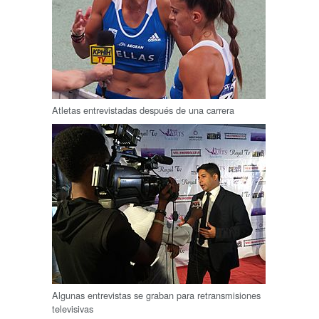
Atletas entrevistadas después de una carrera
Algunas entrevistas se graban para retransmisiones
televisivas