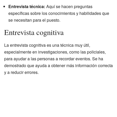
Entrevista técnica:
Aquí se hacen preguntas
específicas sobre los conocimientos y habilidades que
se necesitan para el puesto.
Entrevista cognitiva
La entrevista cognitiva es una técnica muy útil,
especialmente en investigaciones, como las policiales,
para ayudar a las personas a recordar eventos. Se ha
demostrado que ayuda a obtener más información correcta
y a reducir errores.