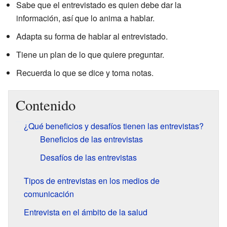
Sabe que el entrevistado es quien debe dar la
información, así que lo anima a hablar.
Adapta su forma de hablar al entrevistado.
Tiene un plan de lo que quiere preguntar.
Recuerda lo que se dice y toma notas.
Contenido
¿Qué beneficios y desafíos tienen las entrevistas?
Beneficios de las entrevistas
Desafíos de las entrevistas
Tipos de entrevistas en los medios de
comunicación
Entrevista en el ámbito de la salud