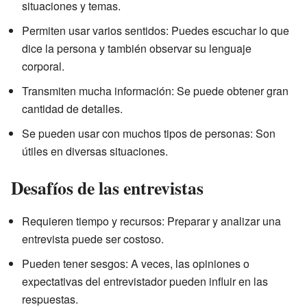
situaciones y temas.
Permiten usar varios sentidos: Puedes escuchar lo que
dice la persona y también observar su lenguaje
corporal.
Transmiten mucha información: Se puede obtener gran
cantidad de detalles.
Se pueden usar con muchos tipos de personas: Son
útiles en diversas situaciones.
Desafíos de las entrevistas
Requieren tiempo y recursos: Preparar y analizar una
entrevista puede ser costoso.
Pueden tener sesgos: A veces, las opiniones o
expectativas del entrevistador pueden influir en las
respuestas.