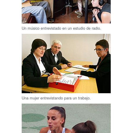
Un músico entrevistado en un estudio de radio.
Una mujer entrevistando para un trabajo.