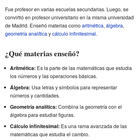
Fue profesor en varias escuelas secundarias. Luego, se
convirtió en profesor universitario en la misma universidad
de Madrid. Enseñó materias como
aritmética
,
álgebra
,
geometría analítica
y
cálculo infinitesimal
.
¿Qué materias enseñó?
Aritmética:
Es la parte de las matemáticas que estudia
los números y las operaciones básicas.
Álgebra:
Usa letras y símbolos para representar
números y cantidades.
Geometría analítica:
Combina la geometría con el
álgebra para estudiar figuras.
Cálculo infinitesimal:
Es una rama avanzada de las
matemáticas que estudia el cambio.