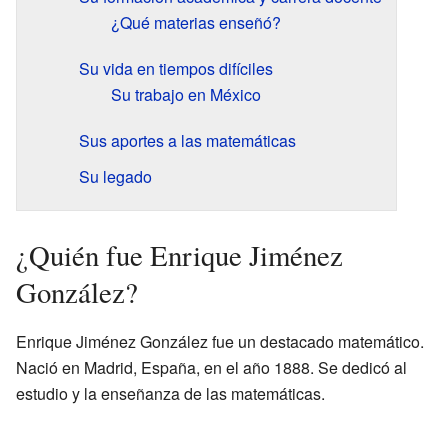
¿Qué materias enseñó?
Su vida en tiempos difíciles
Su trabajo en México
Sus aportes a las matemáticas
Su legado
¿Quién fue Enrique Jiménez
González?
Enrique Jiménez González fue un destacado matemático.
Nació en Madrid, España, en el año 1888. Se dedicó al
estudio y la enseñanza de las matemáticas.