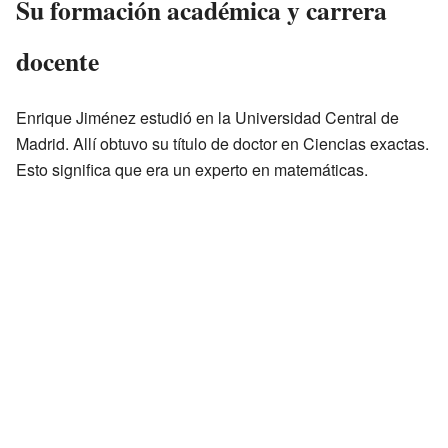
Su formación académica y carrera
docente
Enrique Jiménez estudió en la Universidad Central de
Madrid. Allí obtuvo su título de doctor en Ciencias exactas.
Esto significa que era un experto en matemáticas.