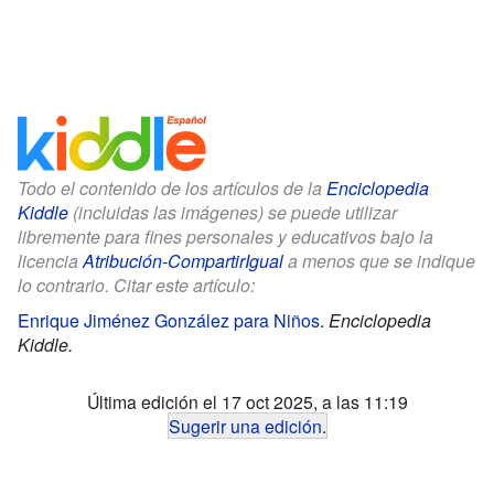
Todo el contenido de los artículos de la
Enciclopedia
Kiddle
(incluidas las imágenes) se puede utilizar
libremente para fines personales y educativos bajo la
licencia
Atribución-CompartirIgual
a menos que se indique
lo contrario. Citar este artículo:
Enrique Jiménez González para Niños
.
Enciclopedia
Kiddle.
Última edición el 17 oct 2025, a las 11:19
Sugerir una edición
.