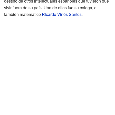
destino de otros intelectuales españoles que tuvieron que
vivir fuera de su país. Uno de ellos fue su colega, el
también matemático
Ricardo Vinós Santos
.