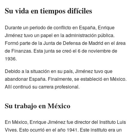
Su vida en tiempos difíciles
Durante un periodo de conflicto en España, Enrique
Jiménez tuvo un papel en la administración pública.
Formó parte de la Junta de Defensa de Madrid en el área
de Finanzas. Esta junta se creó el 6 de noviembre de
1936.
Debido a la situación en su país, Jiménez tuvo que
abandonar España. Finalmente, se estableció en México.
Allí continuó su carrera profesional.
Su trabajo en México
En México, Enrique Jiménez fue director del Instituto Luis
Vives. Esto ocurrió en el año 1941. Este instituto era un