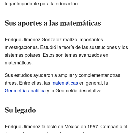
lugar importante para la educación.
Sus aportes a las matemáticas
Enrique Jiménez González realizó importantes
investigaciones. Estudió la teoría de las sustituciones y los
sistemas polares. Estos son temas avanzados en
matemáticas.
Sus estudios ayudaron a ampliar y complementar otras
áreas. Entre ellas, las
matemáticas
en general, la
Geometría analítica
y la Geometría descriptiva.
Su legado
Enrique Jiménez falleció en México en 1957. Compartió el