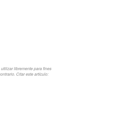
tilizar libremente para fines
trario. Citar este artículo: