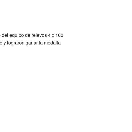
te del equipo de relevos 4 x 100
e y lograron ganar la medalla