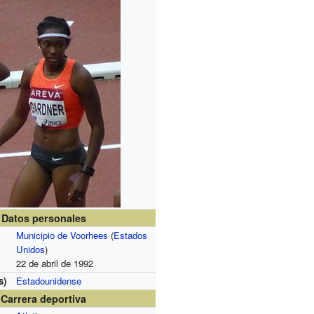
Datos personales
Municipio de Voorhees
(
Estados
Unidos
)
22 de abril de 1992
s)
Estadounidense
Carrera deportiva