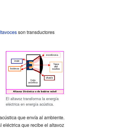
ltavoces
son transductores
El altavoz transforma la energía
eléctrica en energía acústica.
 acústica que envía al ambiente.
 eléctrica que recibe el altavoz