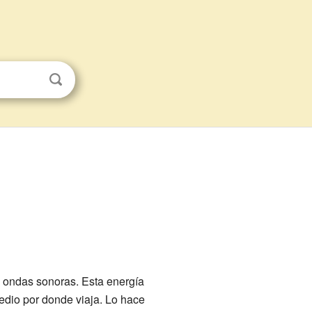
as ondas sonoras. Esta energía
medio por donde viaja. Lo hace