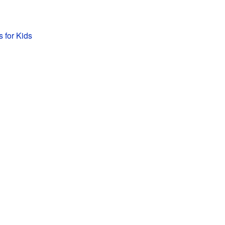
 for Kids