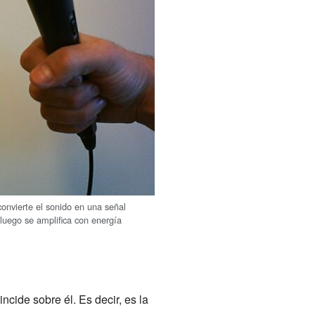
convierte el sonido en una señal
 luego se amplifica con energía
cide sobre él. Es decir, es la