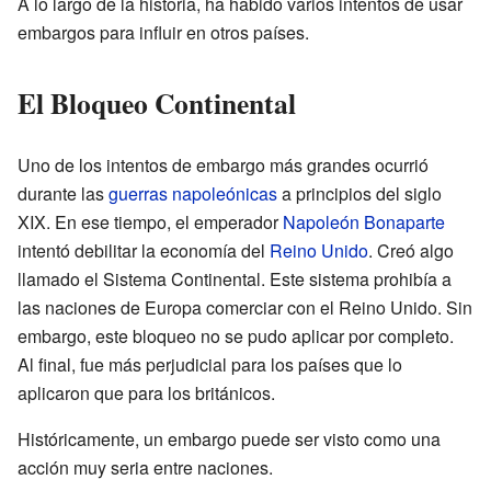
A lo largo de la historia, ha habido varios intentos de usar
embargos para influir en otros países.
El Bloqueo Continental
Uno de los intentos de embargo más grandes ocurrió
durante las
guerras napoleónicas
a principios del siglo
XIX. En ese tiempo, el emperador
Napoleón Bonaparte
intentó debilitar la economía del
Reino Unido
. Creó algo
llamado el Sistema Continental. Este sistema prohibía a
las naciones de Europa comerciar con el Reino Unido. Sin
embargo, este bloqueo no se pudo aplicar por completo.
Al final, fue más perjudicial para los países que lo
aplicaron que para los británicos.
Históricamente, un embargo puede ser visto como una
acción muy seria entre naciones.