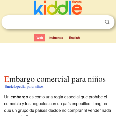
Web
Imágenes
English
Embargo comercial para niños
Enciclopedia para niños
Un
embargo
es como una regla especial que prohíbe el
comercio y los negocios con un país específico. Imagina
que un grupo de países decide no comprar ni vender nada