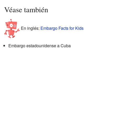
Véase también
En inglés:
Embargo Facts for Kids
Embargo estadounidense a Cuba