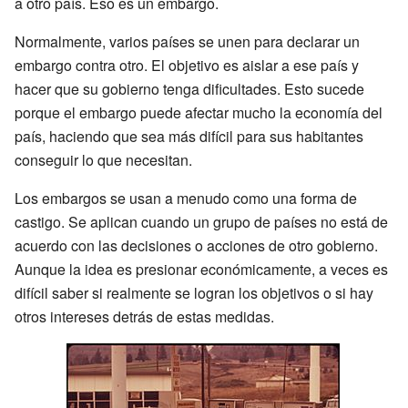
a otro país. Eso es un embargo.
Normalmente, varios países se unen para declarar un
embargo contra otro. El objetivo es aislar a ese país y
hacer que su gobierno tenga dificultades. Esto sucede
porque el embargo puede afectar mucho la economía del
país, haciendo que sea más difícil para sus habitantes
conseguir lo que necesitan.
Los embargos se usan a menudo como una forma de
castigo. Se aplican cuando un grupo de países no está de
acuerdo con las decisiones o acciones de otro gobierno.
Aunque la idea es presionar económicamente, a veces es
difícil saber si realmente se logran los objetivos o si hay
otros intereses detrás de estas medidas.