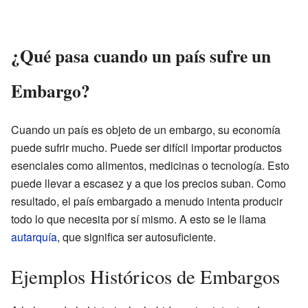
¿Qué pasa cuando un país sufre un
Embargo?
Cuando un país es objeto de un embargo, su economía
puede sufrir mucho. Puede ser difícil importar productos
esenciales como alimentos, medicinas o tecnología. Esto
puede llevar a escasez y a que los precios suban. Como
resultado, el país embargado a menudo intenta producir
todo lo que necesita por sí mismo. A esto se le llama
autarquía
, que significa ser autosuficiente.
Ejemplos Históricos de Embargos