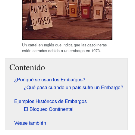
Un cartel en inglés que indica que las gasolineras
están cerradas debido a un embargo en 1973.
Contenido
¿Por qué se usan los Embargos?
¿Qué pasa cuando un país sufre un Embargo?
Ejemplos Históricos de Embargos
El Bloqueo Continental
Véase también