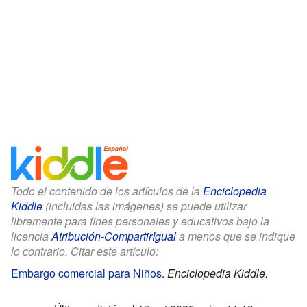
Todo el contenido de los artículos de la
Enciclopedia
Kiddle
(incluidas las imágenes) se puede utilizar
libremente para fines personales y educativos bajo la
licencia
Atribución-CompartirIgual
a menos que se indique
lo contrario. Citar este artículo:
Embargo comercial para Niños
.
Enciclopedia Kiddle.