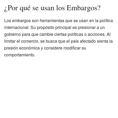
¿Por qué se usan los Embargos?
Los embargos son herramientas que se usan en la política
internacional. Su propósito principal es presionar a un
gobierno para que cambie ciertas políticas o acciones. Al
limitar el comercio, se busca que el país afectado sienta la
presión económica y considere modificar su
comportamiento.