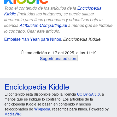
Todo el contenido de los artículos de la
Enciclopedia
Kiddle
(incluidas las imágenes) se puede utilizar
libremente para fines personales y educativos bajo la
licencia
Atribución-CompartirIgual
a menos que se indique
lo contrario. Citar este artículo:
Embalse Yan Yean para Niños
.
Enciclopedia Kiddle.
Última edición el 17 oct 2025, a las 11:19
Sugerir una edición
.
Enciclopedia Kiddle
El contenido está disponible bajo la licencia
CC BY-SA 3.0
, a
menos que se indique lo contrario. Los artículos de la
enciclopedia Kiddle se basan en contenido y hechos
seleccionados de
Wikipedia
, reescritos para niños. Powered by
MediaWiki
.