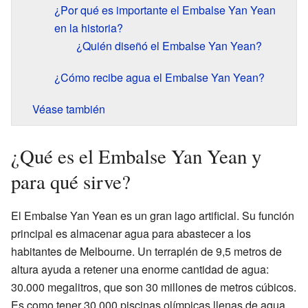
¿Por qué es importante el Embalse Yan Yean
en la historia?
¿Quién diseñó el Embalse Yan Yean?
¿Cómo recibe agua el Embalse Yan Yean?
Véase también
¿Qué es el Embalse Yan Yean y
para qué sirve?
El Embalse Yan Yean es un gran lago artificial. Su función
principal es almacenar agua para abastecer a los
habitantes de Melbourne. Un terraplén de 9,5 metros de
altura ayuda a retener una enorme cantidad de agua:
30.000 megalitros, que son 30 millones de metros cúbicos.
Es como tener 30.000 piscinas olímpicas llenas de agua.