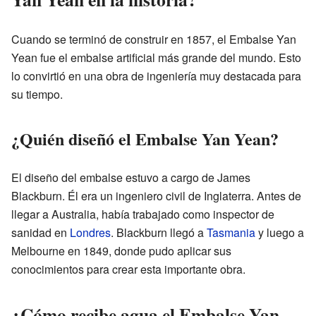
Cuando se terminó de construir en 1857, el Embalse Yan
Yean fue el embalse artificial más grande del mundo. Esto
lo convirtió en una obra de ingeniería muy destacada para
su tiempo.
¿Quién diseñó el Embalse Yan Yean?
El diseño del embalse estuvo a cargo de James
Blackburn. Él era un ingeniero civil de Inglaterra. Antes de
llegar a Australia, había trabajado como inspector de
sanidad en
Londres
. Blackburn llegó a
Tasmania
y luego a
Melbourne en 1849, donde pudo aplicar sus
conocimientos para crear esta importante obra.
¿Cómo recibe agua el Embalse Yan