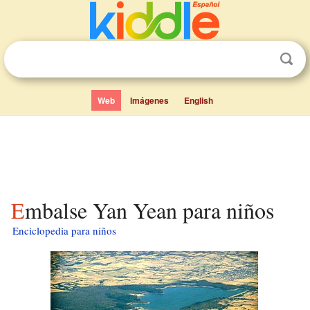
Web
Imágenes
English
Embalse Yan Yean para niños
Enciclopedia para niños