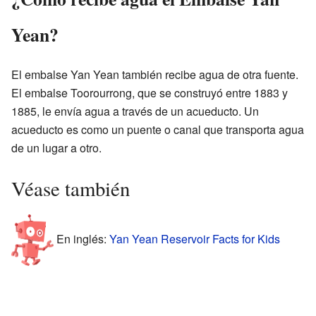
Yean?
El embalse Yan Yean también recibe agua de otra fuente.
El embalse Toorourrong, que se construyó entre 1883 y
1885, le envía agua a través de un acueducto. Un
acueducto es como un puente o canal que transporta agua
de un lugar a otro.
Véase también
En inglés:
Yan Yean Reservoir Facts for Kids