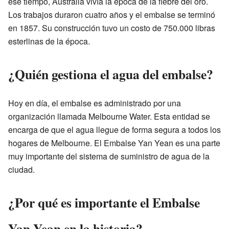
ese tiempo, Australia vivía la época de la fiebre del oro.
Los trabajos duraron cuatro años y el embalse se terminó
en 1857. Su construcción tuvo un costo de 750.000 libras
esterlinas de la época.
¿Quién gestiona el agua del embalse?
Hoy en día, el embalse es administrado por una
organización llamada Melbourne Water. Esta entidad se
encarga de que el agua llegue de forma segura a todos los
hogares de Melbourne. El Embalse Yan Yean es una parte
muy importante del sistema de suministro de agua de la
ciudad.
¿Por qué es importante el Embalse
Yan Yean en la historia?