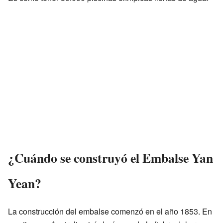
¿Cuándo se construyó el Embalse Yan
Yean?
La construcción del embalse comenzó en el año 1853. En