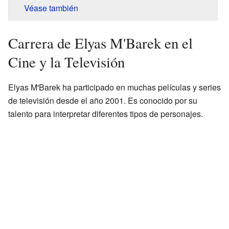
Véase también
Carrera de Elyas M'Barek en el
Cine y la Televisión
Elyas M'Barek ha participado en muchas películas y series
de televisión desde el año 2001. Es conocido por su
talento para interpretar diferentes tipos de personajes.