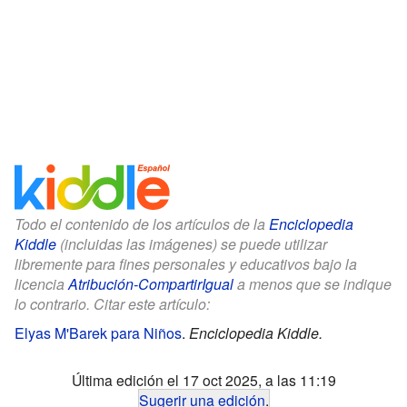
Todo el contenido de los artículos de la
Enciclopedia
Kiddle
(incluidas las imágenes) se puede utilizar
libremente para fines personales y educativos bajo la
licencia
Atribución-CompartirIgual
a menos que se indique
lo contrario. Citar este artículo:
Elyas M'Barek para Niños
.
Enciclopedia Kiddle.
Última edición el 17 oct 2025, a las 11:19
Sugerir una edición
.