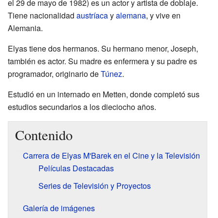
el 29 de mayo de 1982) es un actor y artista de doblaje.
Tiene nacionalidad
austríaca
y
alemana
, y vive en
Alemania.
Elyas tiene dos hermanos. Su hermano menor, Joseph,
también es actor. Su madre es enfermera y su padre es
programador, originario de
Túnez
.
Estudió en un internado en Metten, donde completó sus
estudios secundarios a los dieciocho años.
Contenido
Carrera de Elyas M'Barek en el Cine y la Televisión
Películas Destacadas
Series de Televisión y Proyectos
Galería de imágenes