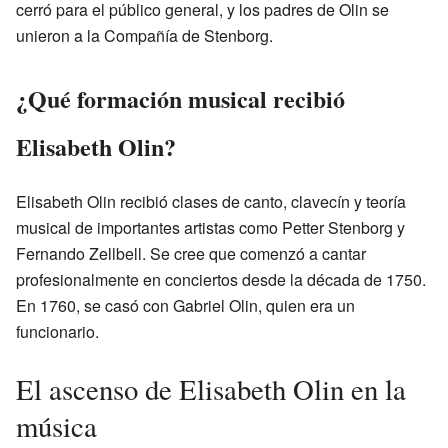
cerró para el público general, y los padres de Olin se
unieron a la Compañía de Stenborg.
¿Qué formación musical recibió
Elisabeth Olin?
Elisabeth Olin recibió clases de canto, clavecín y teoría
musical de importantes artistas como Petter Stenborg y
Fernando Zellbell. Se cree que comenzó a cantar
profesionalmente en conciertos desde la década de 1750.
En 1760, se casó con Gabriel Olin, quien era un
funcionario.
El ascenso de Elisabeth Olin en la
música