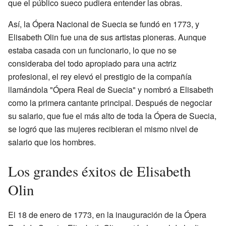
que el público sueco pudiera entender las obras.
Así, la Ópera Nacional de Suecia se fundó en 1773, y
Elisabeth Olin fue una de sus artistas pioneras. Aunque
estaba casada con un funcionario, lo que no se
consideraba del todo apropiado para una actriz
profesional, el rey elevó el prestigio de la compañía
llamándola "Ópera Real de Suecia" y nombró a Elisabeth
como la primera cantante principal. Después de negociar
su salario, que fue el más alto de toda la Ópera de Suecia,
se logró que las mujeres recibieran el mismo nivel de
salario que los hombres.
Los grandes éxitos de Elisabeth
Olin
El 18 de enero de 1773, en la inauguración de la Ópera