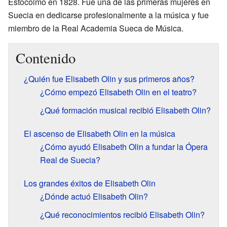
Estocolmo en 1828. Fue una de las primeras mujeres en
Suecia en dedicarse profesionalmente a la música y fue
miembro de la Real Academia Sueca de Música.
Contenido
¿Quién fue Elisabeth Olin y sus primeros años?
¿Cómo empezó Elisabeth Olin en el teatro?
¿Qué formación musical recibió Elisabeth Olin?
El ascenso de Elisabeth Olin en la música
¿Cómo ayudó Elisabeth Olin a fundar la Ópera
Real de Suecia?
Los grandes éxitos de Elisabeth Olin
¿Dónde actuó Elisabeth Olin?
¿Qué reconocimientos recibió Elisabeth Olin?