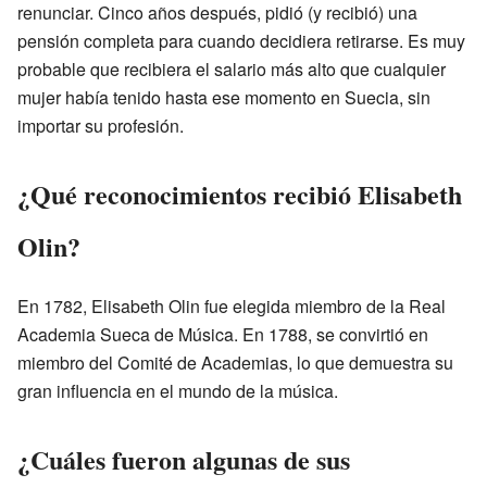
renunciar. Cinco años después, pidió (y recibió) una
pensión completa para cuando decidiera retirarse. Es muy
probable que recibiera el salario más alto que cualquier
mujer había tenido hasta ese momento en Suecia, sin
importar su profesión.
¿Qué reconocimientos recibió Elisabeth
Olin?
En 1782, Elisabeth Olin fue elegida miembro de la Real
Academia Sueca de Música. En 1788, se convirtió en
miembro del Comité de Academias, lo que demuestra su
gran influencia en el mundo de la música.
¿Cuáles fueron algunas de sus