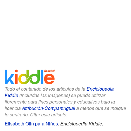
Todo el contenido de los artículos de la
Enciclopedia
Kiddle
(incluidas las imágenes) se puede utilizar
libremente para fines personales y educativos bajo la
licencia
Atribución-CompartirIgual
a menos que se indique
lo contrario. Citar este artículo:
Elisabeth Olin para Niños
.
Enciclopedia Kiddle.