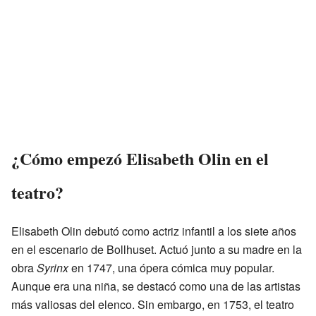
¿Cómo empezó Elisabeth Olin en el
teatro?
Elisabeth Olin debutó como actriz infantil a los siete años
en el escenario de Bollhuset. Actuó junto a su madre en la
obra
Syrinx
en 1747, una ópera cómica muy popular.
Aunque era una niña, se destacó como una de las artistas
más valiosas del elenco. Sin embargo, en 1753, el teatro