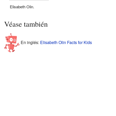
Elisabeth Olin.
Véase también
En inglés:
Elisabeth Olin Facts for Kids