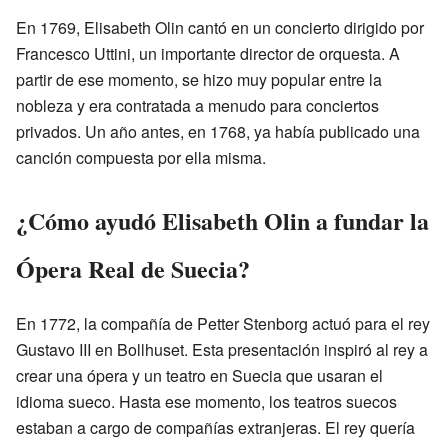
En 1769, Elisabeth Olin cantó en un concierto dirigido por
Francesco Uttini, un importante director de orquesta. A
partir de ese momento, se hizo muy popular entre la
nobleza y era contratada a menudo para conciertos
privados. Un año antes, en 1768, ya había publicado una
canción compuesta por ella misma.
¿Cómo ayudó Elisabeth Olin a fundar la
Ópera Real de Suecia?
En 1772, la compañía de Petter Stenborg actuó para el rey
Gustavo III en Bollhuset. Esta presentación inspiró al rey a
crear una ópera y un teatro en Suecia que usaran el
idioma sueco. Hasta ese momento, los teatros suecos
estaban a cargo de compañías extranjeras. El rey quería