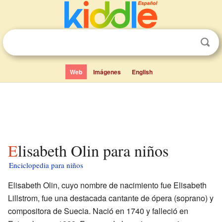
Web
Imágenes
English
Elisabeth Olin para niños
Enciclopedia para niños
Elisabeth Olin, cuyo nombre de nacimiento fue Elisabeth
Lillstrom, fue una destacada cantante de ópera (soprano) y
compositora de Suecia. Nació en 1740 y falleció en