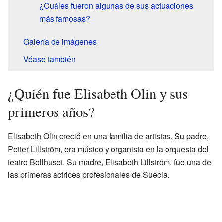
¿Cuáles fueron algunas de sus actuaciones
más famosas?
Galería de imágenes
Véase también
¿Quién fue Elisabeth Olin y sus
primeros años?
Elisabeth Olin creció en una familia de artistas. Su padre,
Petter Lillström, era músico y organista en la orquesta del
teatro Bollhuset. Su madre, Elisabeth Lillström, fue una de
las primeras actrices profesionales de Suecia.