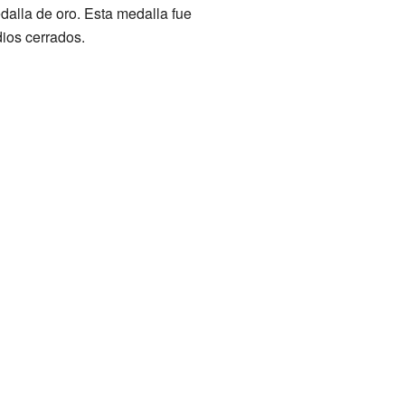
alla de oro. Esta medalla fue
ios cerrados.