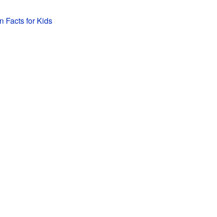
n Facts for Kids