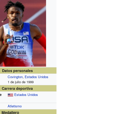
Datos personales
Covington
,
Estados Unidos
1 de julio de 1999
Carrera deportiva
e
Estados Unidos
Atletismo
Medallero