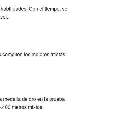
 habilidades. Con el tiempo, se
vel.
compiten los mejores atletas
 medalla de oro en la prueba
×400 metros mixtos.