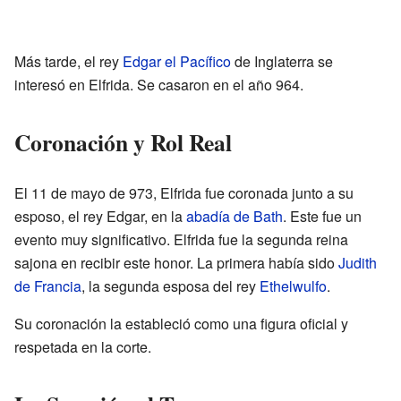
Más tarde, el rey
Edgar el Pacífico
de Inglaterra se
interesó en Elfrida. Se casaron en el año 964.
Coronación y Rol Real
El 11 de mayo de 973, Elfrida fue coronada junto a su
esposo, el rey Edgar, en la
abadía de Bath
. Este fue un
evento muy significativo. Elfrida fue la segunda reina
sajona en recibir este honor. La primera había sido
Judith
de Francia
, la segunda esposa del rey
Ethelwulfo
.
Su coronación la estableció como una figura oficial y
respetada en la corte.