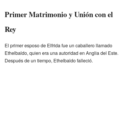
Primer Matrimonio y Unión con el
Rey
El primer esposo de Elfrida fue un caballero llamado
Ethelbaldo, quien era una autoridad en Anglia del Este.
Después de un tiempo, Ethelbaldo falleció.