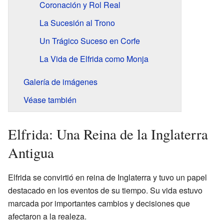
Coronación y Rol Real
La Sucesión al Trono
Un Trágico Suceso en Corfe
La Vida de Elfrida como Monja
Galería de imágenes
Véase también
Elfrida: Una Reina de la Inglaterra
Antigua
Elfrida se convirtió en reina de Inglaterra y tuvo un papel
destacado en los eventos de su tiempo. Su vida estuvo
marcada por importantes cambios y decisiones que
afectaron a la realeza.