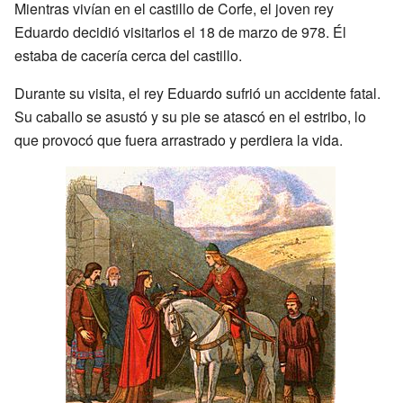
Mientras vivían en el castillo de Corfe, el joven rey
Eduardo decidió visitarlos el 18 de marzo de 978. Él
estaba de cacería cerca del castillo.
Durante su visita, el rey Eduardo sufrió un accidente fatal.
Su caballo se asustó y su pie se atascó en el estribo, lo
que provocó que fuera arrastrado y perdiera la vida.