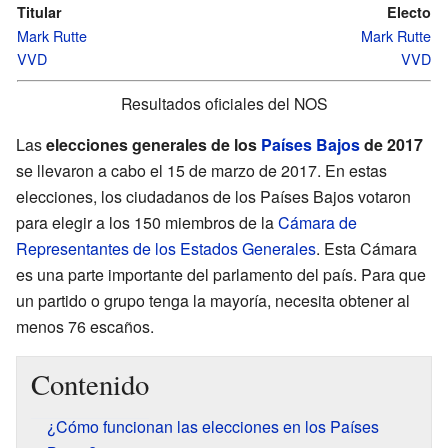
Titular
Electo
Mark Rutte
Mark Rutte
VVD
VVD
Resultados oficiales del NOS
Las
elecciones generales de los
Países Bajos
de 2017
se llevaron a cabo el 15 de marzo de 2017. En estas
elecciones, los ciudadanos de los Países Bajos votaron
para elegir a los 150 miembros de la
Cámara de
Representantes de los Estados Generales
. Esta Cámara
es una parte importante del parlamento del país. Para que
un partido o grupo tenga la mayoría, necesita obtener al
menos 76 escaños.
Contenido
¿Cómo funcionan las elecciones en los Países