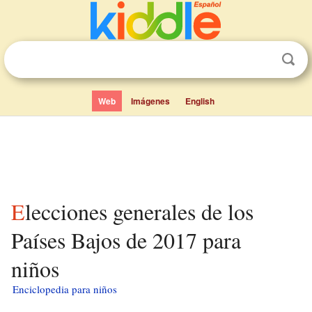
Web
Imágenes
English
Elecciones generales de los
Países Bajos de 2017 para
niños
Enciclopedia para niños