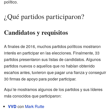
político.
¿Qué partidos participaron?
Candidatos y requisitos
A finales de 2016, muchos partidos políticos mostraron
interés en participar en las elecciones. Finalmente, 33
partidos presentaron sus listas de candidatos. Algunos
partidos nuevos o aquellos que no habían obtenido
escaños antes, tuvieron que pagar una fianza y conseguir
30 firmas de apoyo para poder participar.
Aquí te mostramos algunos de los partidos y sus líderes
más conocidos que participaron:
VVD
con
Mark Rutte