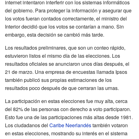
internet intentaron interferir con los sistemas informáticos
del gobierno. Para proteger la información y asegurar que
los votos fueran contados correctamente, el ministro del
Interior decidió que los votos se contarían a mano. Sin
embargo, esta decisión se cambió más tarde.
Los resultados preliminares, que son un conteo rápido,
estuvieron listos el mismo día de las elecciones. Los
resultados oficiales se anunciaron unos días después, el
21 de marzo. Una empresa de encuestas llamada Ipsos
también publicó sus propias estimaciones de los
resultados poco después de que cerraran las urnas.
La participación en estas elecciones fue muy alta, cerca
del 82% de las personas con derecho a voto participaron.
Esto fue una de las participaciones más altas desde 1981.
Los ciudadanos del
Caribe Neerlandés
también votaron
en estas elecciones, mostrando su interés en el sistema