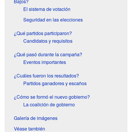
Bajos?
El sistema de votación
Seguridad en las elecciones
¿Qué partidos participaron?
Candidatos y requisitos
¿Qué pasó durante la campaña?
Eventos importantes
¿Cuáles fueron los resultados?
Partidos ganadores y escaños
¿Cómo se formó el nuevo gobierno?
La coalición de gobierno
Galería de imágenes
Véase también