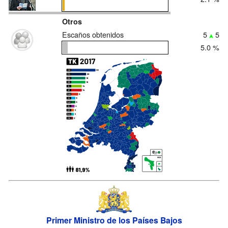
Otros
Escaños obtenidos
5
5
5.0 %
Primer Ministro de los Países Bajos