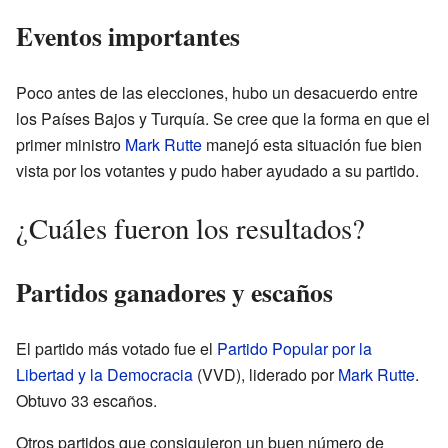
Eventos importantes
Poco antes de las elecciones, hubo un desacuerdo entre
los Países Bajos y Turquía. Se cree que la forma en que el
primer ministro
Mark Rutte
manejó esta situación fue bien
vista por los votantes y pudo haber ayudado a su partido.
¿Cuáles fueron los resultados?
Partidos ganadores y escaños
El partido más votado fue el
Partido Popular por la
Libertad y la Democracia
(VVD), liderado por
Mark Rutte
.
Obtuvo 33 escaños.
Otros partidos que consiguieron un buen número de