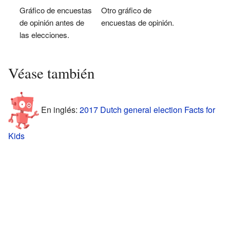
Gráfico de encuestas
Otro gráfico de
de opinión antes de
encuestas de opinión.
las elecciones.
Véase también
En inglés:
2017 Dutch general election Facts for
Kids