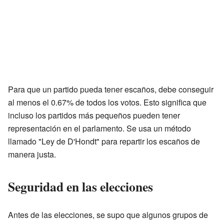
Para que un partido pueda tener escaños, debe conseguir
al menos el 0.67% de todos los votos. Esto significa que
incluso los partidos más pequeños pueden tener
representación en el parlamento. Se usa un método
llamado "Ley de D'Hondt" para repartir los escaños de
manera justa.
Seguridad en las elecciones
Antes de las elecciones, se supo que algunos grupos de