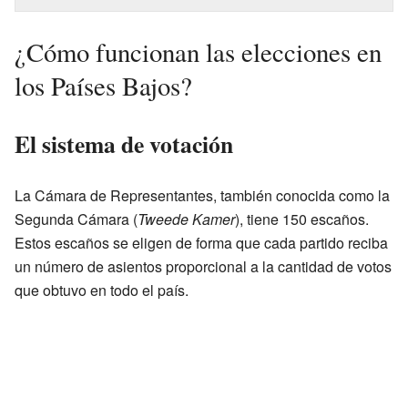
¿Cómo funcionan las elecciones en
los Países Bajos?
El sistema de votación
La Cámara de Representantes, también conocida como la
Segunda Cámara (
Tweede Kamer
), tiene 150 escaños.
Estos escaños se eligen de forma que cada partido reciba
un número de asientos proporcional a la cantidad de votos
que obtuvo en todo el país.