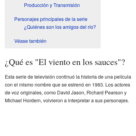
Producción y Transmisión
Personajes principales de la serie
¿Quiénes son los amigos del río?
Véase también
¿Qué es "El viento en los sauces"?
Esta serie de televisión continuó la historia de una película
con el mismo nombre que se estrenó en 1983. Los actores
de voz originales, como David Jason, Richard Pearson y
Michael Hordern, volvieron a interpretar a sus personajes.