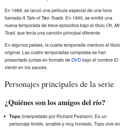
En 1988, se lanzó una película especial de una hora
llamada
A Tale of Two Toads
. En 1990, se emitió una
nueva temporada de trece episodios bajo el título
Oh, Mr.
Toad
, que tenía una canción principal diferente.
En algunos países, la cuarta temporada mantuvo el título
original. Las cuatro temporadas completas se han
presentado juntas en formato de
DVD
bajo el nombre
El
viento en los sauces
.
Personajes principales de la serie
¿Quiénes son los amigos del río?
Topo
(interpretado por Richard Pearson): Es un
personaje tímido, amable y muy honesto. Topo vive en