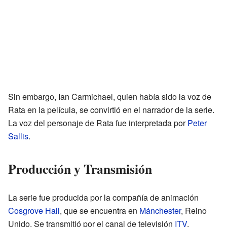
Sin embargo, Ian Carmichael, quien había sido la voz de
Rata en la película, se convirtió en el narrador de la serie.
La voz del personaje de Rata fue interpretada por
Peter
Sallis
.
Producción y Transmisión
La serie fue producida por la compañía de animación
Cosgrove Hall
, que se encuentra en
Mánchester
, Reino
Unido. Se transmitió por el canal de televisión
ITV
.