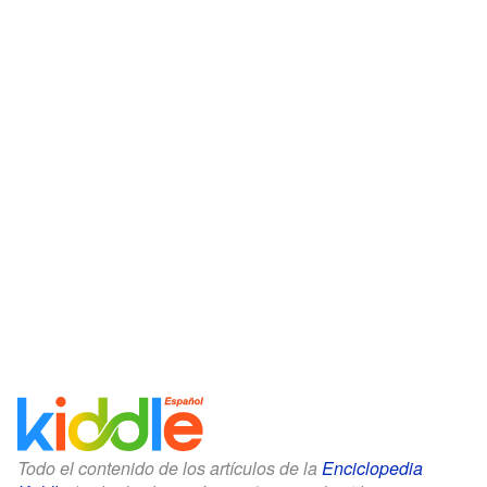
Todo el contenido de los artículos de la
Enciclopedia