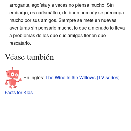
arrogante, egoísta y a veces no piensa mucho. Sin
embargo, es carismático, de buen humor y se preocupa
mucho por sus amigos. Siempre se mete en nuevas
aventuras sin pensarlo mucho, lo que a menudo lo lleva
a problemas de los que sus amigos tienen que
rescatarlo.
Véase también
En inglés:
The Wind in the Willows (TV series)
Facts for Kids