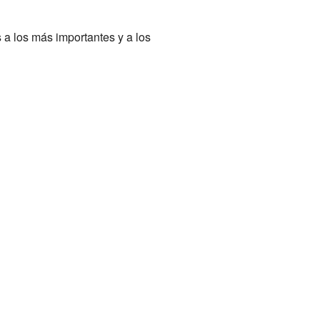
a los más importantes y a los