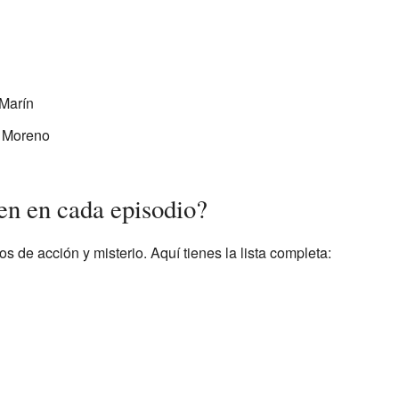
Marín
 Moreno
en en cada episodio?
os de acción y misterio. Aquí tienes la lista completa: