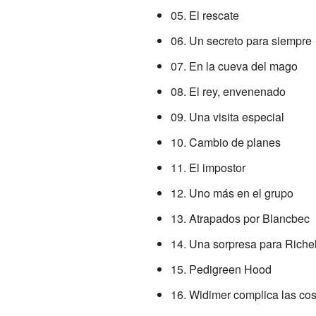
05. El rescate
06. Un secreto para siempre
07. En la cueva del mago
08. El rey, envenenado
09. Una visita especial
10. Cambio de planes
11. El impostor
12. Uno más en el grupo
13. Atrapados por Blancbec
14. Una sorpresa para Riche
15. Pedigreen Hood
16. Widimer complica las co