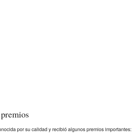
 premios
onocida por su calidad y recibió algunos premios importantes: