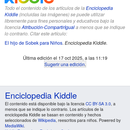
Todo el contenido de los artículos de la
Enciclopedia
Kiddle
(incluidas las imágenes) se puede utilizar
libremente para fines personales y educativos bajo la
licencia
Atribución-CompartirIgual
a menos que se indique
lo contrario. Citar este artículo:
El hijo de Sobek para Niños
.
Enciclopedia Kiddle.
Última edición el 17 oct 2025, a las 11:19
Sugerir una edición
.
Enciclopedia Kiddle
El contenido está disponible bajo la licencia
CC BY-SA 3.0
, a
menos que se indique lo contrario. Los artículos de la
enciclopedia Kiddle se basan en contenido y hechos
seleccionados de
Wikipedia
, reescritos para niños. Powered by
MediaWiki
.