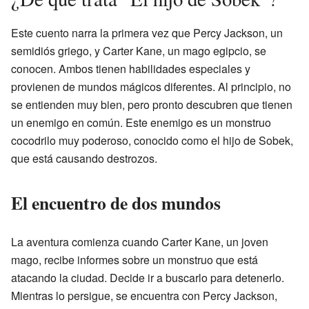
Este cuento narra la primera vez que Percy Jackson, un
semidiós griego, y Carter Kane, un mago egipcio, se
conocen. Ambos tienen habilidades especiales y
provienen de mundos mágicos diferentes. Al principio, no
se entienden muy bien, pero pronto descubren que tienen
un enemigo en común. Este enemigo es un monstruo
cocodrilo muy poderoso, conocido como el hijo de Sobek,
que está causando destrozos.
El encuentro de dos mundos
La aventura comienza cuando Carter Kane, un joven
mago, recibe informes sobre un monstruo que está
atacando la ciudad. Decide ir a buscarlo para detenerlo.
Mientras lo persigue, se encuentra con Percy Jackson,