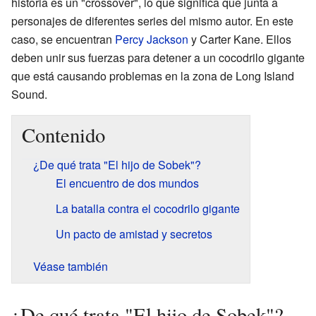
historia es un "crossover", lo que significa que junta a
personajes de diferentes series del mismo autor. En este
caso, se encuentran
Percy Jackson
y Carter Kane. Ellos
deben unir sus fuerzas para detener a un cocodrilo gigante
que está causando problemas en la zona de Long Island
Sound.
Contenido
¿De qué trata "El hijo de Sobek"?
El encuentro de dos mundos
La batalla contra el cocodrilo gigante
Un pacto de amistad y secretos
Véase también
¿De qué trata "El hijo de Sobek"?