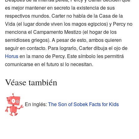
es mejor mantener en secreto la existencia de sus
respectivos mundos. Carter no habla de la Casa de la
Vida (el lugar donde viven los magos egipcios) y Percy no
menciona el Campamento Mestizo (el hogar de los
semidioses griegos). A pesar de esto, ambos quieren
seguir en contacto. Para lograrlo, Carter dibuja el ojo de
Horus
en la mano de Percy. Este símbolo les permitirá
comunicarse en el futuro si lo necesitan.
Véase también
En inglés:
The Son of Sobek Facts for Kids