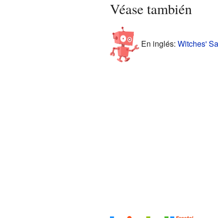
Véase también
En inglés:
Witches' Sa