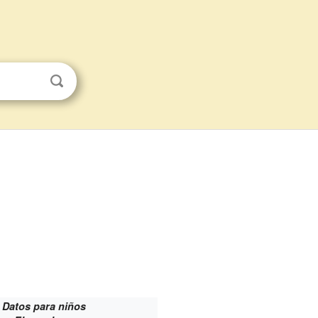
Datos para niños