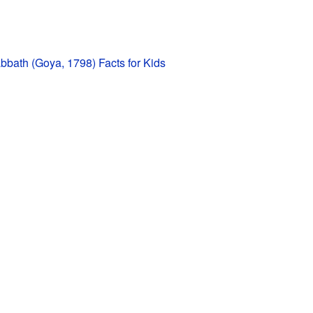
bbath (Goya, 1798) Facts for Kids