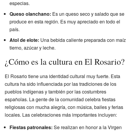
especias.
Queso olanchano:
Es un queso seco y salado que se
produce en esta región. Es muy apreciado en todo el
país.
Atol de elote:
Una bebida caliente preparada con maíz
tierno, azúcar y leche.
¿Cómo es la cultura en El Rosario?
El Rosario tiene una identidad cultural muy fuerte. Esta
cultura ha sido influenciada por las tradiciones de los
pueblos indígenas y también por las costumbres
españolas. La gente de la comunidad celebra fiestas
religiosas con mucha alegría, con música, bailes y ferias
locales. Las celebraciones más importantes incluyen:
Fiestas patronales:
Se realizan en honor a la Virgen