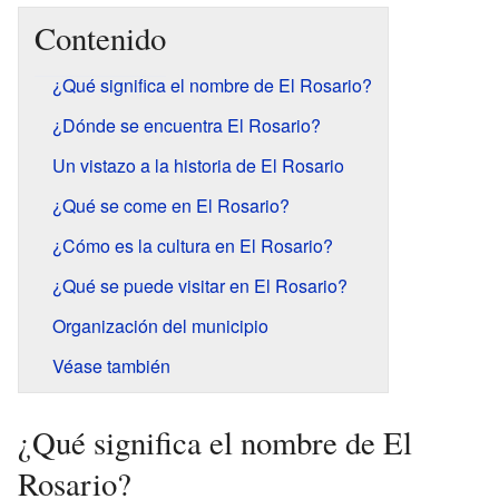
Contenido
¿Qué significa el nombre de El Rosario?
¿Dónde se encuentra El Rosario?
Un vistazo a la historia de El Rosario
¿Qué se come en El Rosario?
¿Cómo es la cultura en El Rosario?
¿Qué se puede visitar en El Rosario?
Organización del municipio
Véase también
¿Qué significa el nombre de El
Rosario?