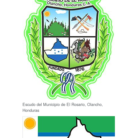
Escudo del Municipio de El Rosario, Olancho,
Honduras