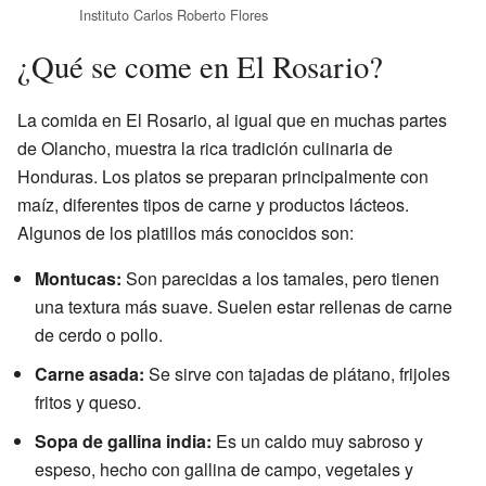
Instituto Carlos Roberto Flores
¿Qué se come en El Rosario?
La comida en El Rosario, al igual que en muchas partes
de Olancho, muestra la rica tradición culinaria de
Honduras. Los platos se preparan principalmente con
maíz, diferentes tipos de carne y productos lácteos.
Algunos de los platillos más conocidos son:
Montucas:
Son parecidas a los tamales, pero tienen
una textura más suave. Suelen estar rellenas de carne
de cerdo o pollo.
Carne asada:
Se sirve con tajadas de plátano, frijoles
fritos y queso.
Sopa de gallina india:
Es un caldo muy sabroso y
espeso, hecho con gallina de campo, vegetales y