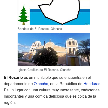
Bandera de El Rosario, Olancho
Iglesia Católica de El Rosario, Olancho
El Rosario
es un municipio que se encuentra en el
departamento de
Olancho
, en la República de
Honduras
.
Es un lugar con una cultura muy interesante, tradiciones
importantes y una comida deliciosa que es típica de la
región.