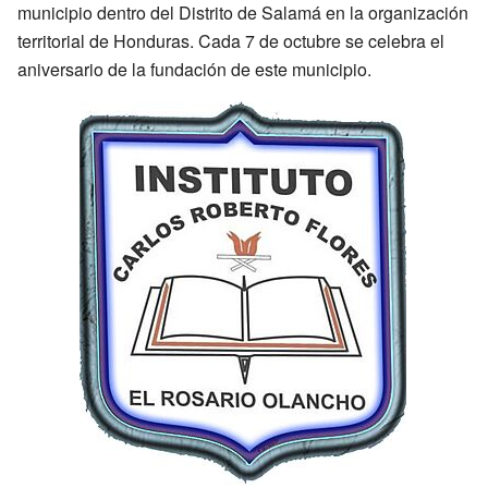
municipio dentro del Distrito de Salamá en la organización
territorial de Honduras. Cada 7 de octubre se celebra el
aniversario de la fundación de este municipio.