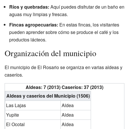
Ríos y quebradas:
Aquí puedes disfrutar de un baño en
aguas muy limpias y frescas.
Fincas agropecuarias:
En estas fincas, los visitantes
pueden aprender sobre cómo se produce el café y los
productos lácteos.
Organización del municipio
El municipio de El Rosario se organiza en varias aldeas y
caseríos.
Aldeas: 7 (2013) Caseríos: 37 (2013)
Aldeas y caseríos del Municipio (1506)
Las Lajas
Aldea
Yupite
Aldea
El Ocotal
Aldea