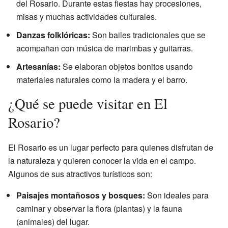
del Rosario. Durante estas fiestas hay procesiones,
misas y muchas actividades culturales.
Danzas folklóricas:
Son bailes tradicionales que se
acompañan con música de marimbas y guitarras.
Artesanías:
Se elaboran objetos bonitos usando
materiales naturales como la madera y el barro.
¿Qué se puede visitar en El
Rosario?
El Rosario es un lugar perfecto para quienes disfrutan de
la naturaleza y quieren conocer la vida en el campo.
Algunos de sus atractivos turísticos son:
Paisajes montañosos y bosques:
Son ideales para
caminar y observar la flora (plantas) y la fauna
(animales) del lugar.