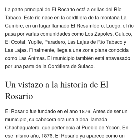
La parte principal de El Rosario está a orillas del Río
Tabaco. Este río nace en la cordillera de la montaña La
Cumbre, en un lugar llamado El Resumidero. Luego, el río
pasa por varias comunidades como Los Zapotes, Culuco,
El Ocotal, Yupite, Paradero, Las Lajas de Río Tabaco y
Las Lajas. Finalmente, llega a una zona plana conocida
como Las Ánimas. El municipio también está atravesado
por una parte de la Cordillera de Sulaco.
Un vistazo a la historia de El
Rosario
El Rosario fue fundado en el año 1876. Antes de ser un
municipio, su cabecera era una aldea llamada
Chachaguatero, que pertenecía al Pueblo de Yocón. En
ese mismo año, 1876, El Rosario ya aparece como un