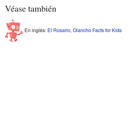
Véase también
En inglés:
El Rosario, Olancho Facts for Kids