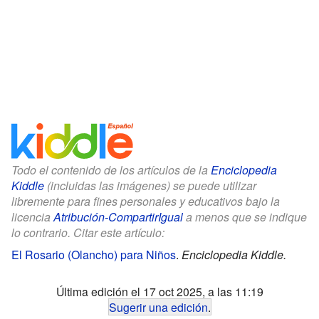
Todo el contenido de los artículos de la
Enciclopedia
Kiddle
(incluidas las imágenes) se puede utilizar
libremente para fines personales y educativos bajo la
licencia
Atribución-CompartirIgual
a menos que se indique
lo contrario. Citar este artículo:
El Rosario (Olancho) para Niños
.
Enciclopedia Kiddle.
Última edición el 17 oct 2025, a las 11:19
Sugerir una edición
.