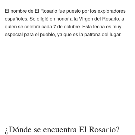
El nombre de El Rosario fue puesto por los exploradores
españoles. Se eligió en honor a la Virgen del Rosario, a
quien se celebra cada 7 de octubre. Esta fecha es muy
especial para el pueblo, ya que es la patrona del lugar.
¿Dónde se encuentra El Rosario?