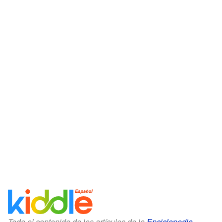
Todo el contenido de los artículos de la
Enciclopedia