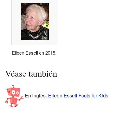
Eileen Essell en 2015.
Véase también
En inglés:
Eileen Essell Facts for Kids