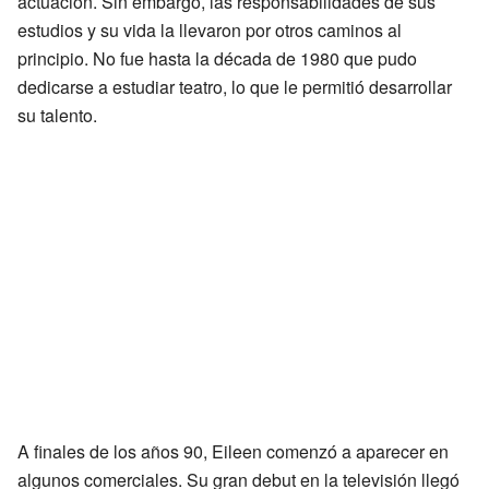
actuación. Sin embargo, las responsabilidades de sus
estudios y su vida la llevaron por otros caminos al
principio. No fue hasta la década de 1980 que pudo
dedicarse a estudiar teatro, lo que le permitió desarrollar
su talento.
A finales de los años 90, Eileen comenzó a aparecer en
algunos comerciales. Su gran debut en la televisión llegó