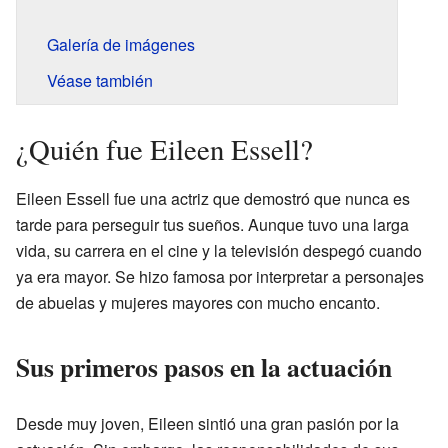
Galería de imágenes
Véase también
¿Quién fue Eileen Essell?
Eileen Essell fue una actriz que demostró que nunca es
tarde para perseguir tus sueños. Aunque tuvo una larga
vida, su carrera en el cine y la televisión despegó cuando
ya era mayor. Se hizo famosa por interpretar a personajes
de abuelas y mujeres mayores con mucho encanto.
Sus primeros pasos en la actuación
Desde muy joven, Eileen sintió una gran pasión por la